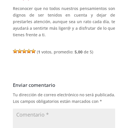
Reconocer que no todos nuestros pensamientos son
dignos de ser tenidos en cuenta y dejar de
prestarles atención, aunque sea un rato cada día, te
ayudará a sentirte más liger@ y a disfrutar de lo que
tienes frente a ti.
(
1
votos, promedio:
5,00
de 5)
Enviar comentario
Tu dirección de correo electrónico no será publicada.
Los campos obligatorios están marcados con
*