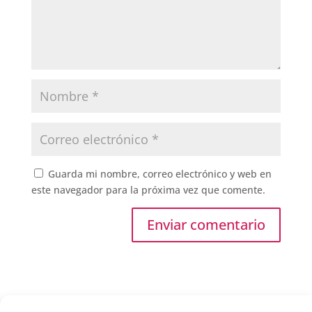
Guarda mi nombre, correo electrónico y web en
este navegador para la próxima vez que comente.