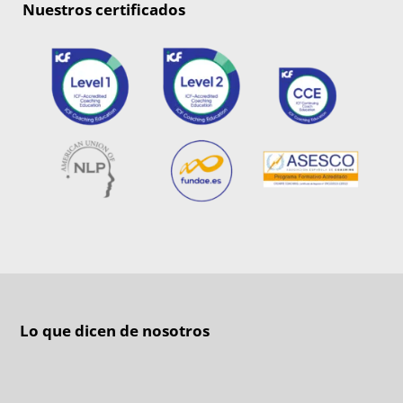
Nuestros certificados
Lo que dicen de nosotros