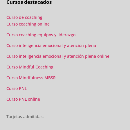
Cursos destacados
Curso de coaching
Curso coaching online
Curso coaching equipos y liderazgo
Curso inteligencia emocional y atención plena
Curso inteligencia emocional y atención plena online
Curso Mindful Coaching
Curso Mindfulness MBSR
Curso PNL
Curso PNL online
Tarjetas admitidas: