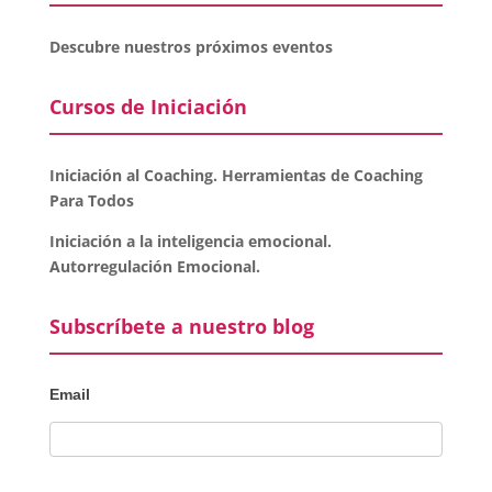
Descubre nuestros próximos eventos
Cursos de Iniciación
Iniciación al Coaching. Herramientas de Coaching
Para Todos
Iniciación a la inteligencia emocional.
Autorregulación Emocional.
Subscríbete a nuestro blog
Email