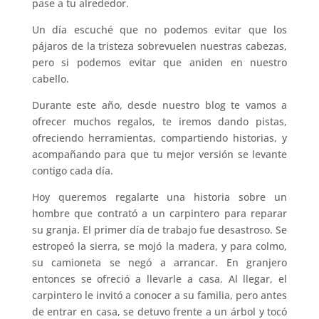
pase a tu alrededor.
Un día escuché que no podemos evitar que los
pájaros de la tristeza sobrevuelen nuestras cabezas,
pero si podemos evitar que aniden en nuestro
cabello.
Durante este año, desde nuestro blog te vamos a
ofrecer muchos regalos, te iremos dando pistas,
ofreciendo herramientas, compartiendo historias, y
acompañando para que tu mejor versión se levante
contigo cada día.
Hoy queremos regalarte una historia sobre un
hombre que contrató a un carpintero para reparar
su granja. El primer día de trabajo fue desastroso. Se
estropeó la sierra, se mojó la madera, y para colmo,
su camioneta se negó a arrancar. En granjero
entonces se ofreció a llevarle a casa. Al llegar, el
carpintero le invitó a conocer a su familia, pero antes
de entrar en casa, se detuvo frente a un árbol y tocó