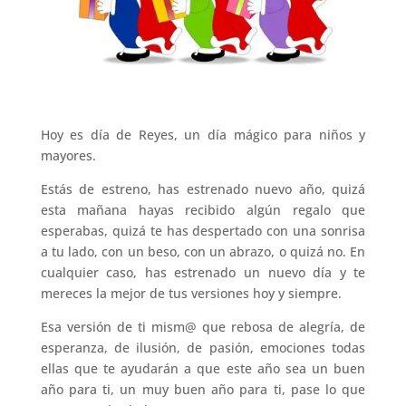
Hoy es día de Reyes, un día mágico para niños y
mayores.
Estás de estreno, has estrenado nuevo año, quizá
esta mañana hayas recibido algún regalo que
esperabas, quizá te has despertado con una sonrisa
a tu lado, con un beso, con un abrazo, o quizá no. En
cualquier caso, has estrenado un nuevo día y te
mereces la mejor de tus versiones hoy y siempre.
Esa versión de ti mism@ que rebosa de alegría, de
esperanza, de ilusión, de pasión, emociones todas
ellas que te ayudarán a que este año sea un buen
año para ti, un muy buen año para ti, pase lo que