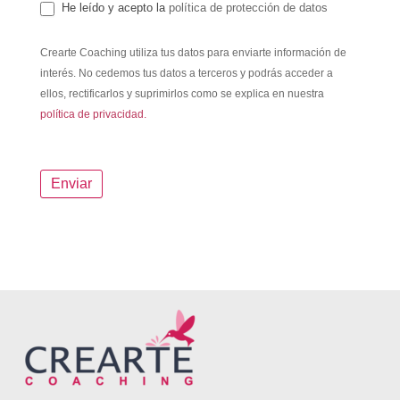
He leído y acepto la
política de protección de datos
Crearte Coaching utiliza tus datos para enviarte información de
interés. No cedemos tus datos a terceros y podrás acceder a
ellos, rectificarlos y suprimirlos como se explica en nuestra
política de privacidad.