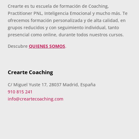
Crearte es tu escuela de formación de Coaching,
Practitioner PNL, Inteligencia Emocional y mucho más. Te
ofrecemos formación personalizada y de alta calidad, en
grupos reducidos y con seguimiento individual, tanto
presencial como online, durante todos nuestros cursos.
Descubre
QUIENES SOMOS
.
Crearte Coaching
C/ Miguel Yuste 17, 28037 Madrid, España
910 815 241
info@creartecoaching.com