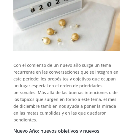
Con el comienzo de un nuevo año surge un tema
recurrente en las conversaciones que se integran en
este periodo: los propósitos y objetivos que ocupan
un lugar especial en el orden de prioridades
personales. Más allá de las buenas intenciones o de
los tópicos que surgen en torno a este tema, el mes
de diciembre también nos ayuda a poner la mirada
en las metas cumplidas y en las que quedaron
pendientes.
Nuevo Año: nuevos objetivos y nuevos