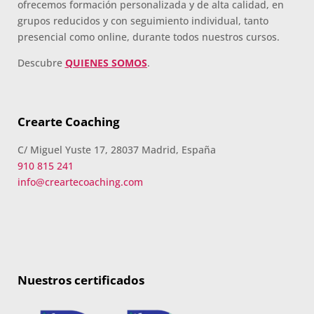
ofrecemos formación personalizada y de alta calidad, en
grupos reducidos y con seguimiento individual, tanto
presencial como online, durante todos nuestros cursos.
Descubre
QUIENES SOMOS
.
Crearte Coaching
C/ Miguel Yuste 17, 28037 Madrid, España
910 815 241
info@creartecoaching.com
Nuestros certificados