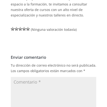
espacio a la formación, te invitamos a consultar
nuestra oferta de cursos con un alto nivel de
especialización y nuestros talleres en directo.
(Ninguna valoración todavía)
Enviar comentario
Tu dirección de correo electrónico no será publicada.
Los campos obligatorios están marcados con
*