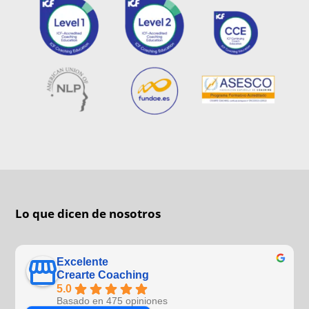
Lo que dicen de nosotros
Excelente
Crearte Coaching
5.0
Basado en 475 opiniones