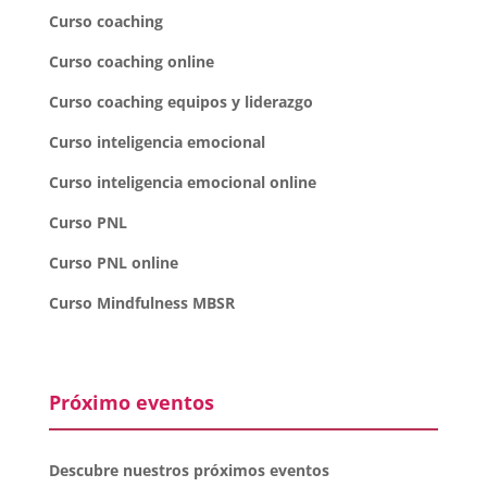
Curso coaching
Curso coaching online
Curso coaching equipos y liderazgo
Curso inteligencia emocional
Curso inteligencia emocional online
Curso PNL
Curso PNL online
Curso Mindfulness MBSR
Próximo eventos
Descubre nuestros próximos eventos