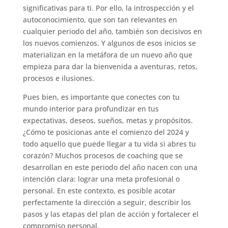
significativas para ti. Por ello, la introspección y el
autoconocimiento, que son tan relevantes en
cualquier periodo del año, también son decisivos en
los nuevos comienzos. Y algunos de esos inicios se
materializan en la metáfora de un nuevo año que
empieza para dar la bienvenida a aventuras, retos,
procesos e ilusiones.
Pues bien, es importante que conectes con tu
mundo interior para profundizar en tus
expectativas, deseos, sueños, metas y propósitos.
¿Cómo te posicionas ante el comienzo del 2024 y
todo aquello que puede llegar a tu vida si abres tu
corazón? Muchos procesos de coaching que se
desarrollan en este periodo del año nacen con una
intención clara: lograr una meta profesional o
personal. En este contexto, es posible acotar
perfectamente la dirección a seguir, describir los
pasos y las etapas del plan de acción y fortalecer el
compromiso personal.