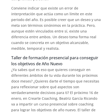
Conviene indicar que existe un error de
interpretación que actúa como un límite en este
periodo del año. Es posible creer que un deseo y una
meta son términos sinónimos en la práctica. Pero,
aunque estén vinculados entre sí, existe una
diferencia entre ambos. Un deseo toma forma real
cuando se concreta en un objetivo alcanzable,
medible, temporal y realista.
Taller de formación presencial para conseguir
los objetivos de Año Nuevo
¿Ya sabes qué es eso que quieres conseguir en
diferentes ámbitos de tu vida durante los próximos
doce meses? ¿Quieres darte el tiempo que necesitas
para reflexionar sobre qué aspectos son
verdaderamente decisivos para ti? El próximo 16 de
enero, en Crearte Coaching, Beatriz García Ricondo
va a impartir un curso presencial sobre coaching
para lograr los objetivos de año nuevo. El taller de