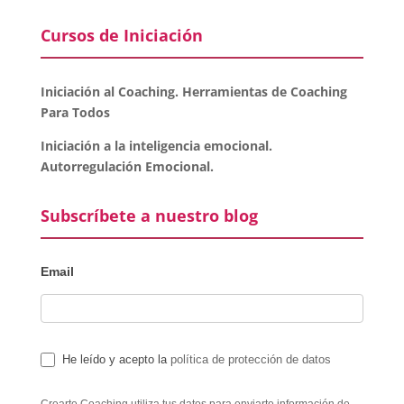
Cursos de Iniciación
Iniciación al Coaching. Herramientas de Coaching
Para Todos
Iniciación a la inteligencia emocional.
Autorregulación Emocional.
Subscríbete a nuestro blog
Email
He leído y acepto la
política de protección de datos