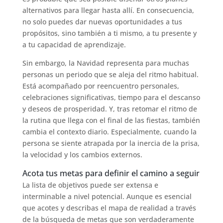
alternativos para llegar hasta allí. En consecuencia,
no solo puedes dar nuevas oportunidades a tus
propósitos, sino también a ti mismo, a tu presente y
a tu capacidad de aprendizaje.
Sin embargo, la Navidad representa para muchas
personas un periodo que se aleja del ritmo habitual.
Está acompañado por reencuentro personales,
celebraciones significativas, tiempo para el descanso
y deseos de prosperidad. Y, tras retomar el ritmo de
la rutina que llega con el final de las fiestas, también
cambia el contexto diario. Especialmente, cuando la
persona se siente atrapada por la inercia de la prisa,
la velocidad y los cambios externos.
Acota tus metas para definir el camino a seguir
La lista de objetivos puede ser extensa e
interminable a nivel potencial. Aunque es esencial
que acotes y describas el mapa de realidad a través
de la búsqueda de metas que son verdaderamente