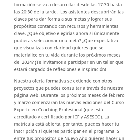
formación se va a desarrollar desde las 17:30 hasta
las 20:30 de la tarde. Los asistentes descubrirán las
claves para dar forma a sus metas y lograr sus
propósitos contando con recursos y herramientas
clave. ¿Qué objetivo elegirías ahora si únicamente
pudieras seleccionar una meta? ¿Qué expectativa
que visualizas con claridad quieres que se
materialice en tu vida durante los próximos meses
del 2024? ¡Te invitamos a participar en un taller que
estará cargado de reflexiones e inspiración!
Nuestra oferta formativa se extiende con otros
proyectos que puedes consultar a través de nuestra
página web. Durante los próximos meses de febrero
y marzo comenzarán las nuevas ediciones del Curso
Experto en Coaching Profesional (que está
acreditado y certificado por ICF y ASESCO). La
matrícula está abierta, por tanto, puedes hacer tu
inscripción si quieres participar en el programa. Si
entre tus propósitos de Nuevo Año quieres hacer un