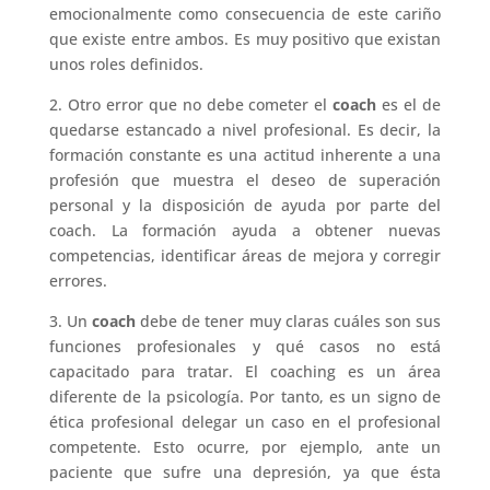
emocionalmente como consecuencia de este cariño
que existe entre ambos. Es muy positivo que existan
unos roles definidos.
2. Otro error que no debe cometer el
coach
es el de
quedarse estancado a nivel profesional. Es decir, la
formación constante es una actitud inherente a una
profesión que muestra el deseo de superación
personal y la disposición de ayuda por parte del
coach. La formación ayuda a obtener nuevas
competencias, identificar áreas de mejora y corregir
errores.
3. Un
coach
debe de tener muy claras cuáles son sus
funciones profesionales y qué casos no está
capacitado para tratar. El coaching es un área
diferente de la psicología. Por tanto, es un signo de
ética profesional delegar un caso en el profesional
competente. Esto ocurre, por ejemplo, ante un
paciente que sufre una depresión, ya que ésta