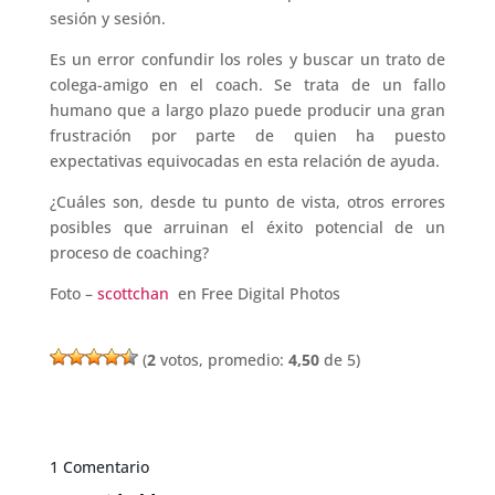
sesión y sesión.
Es un error confundir los roles y buscar un trato de
colega-amigo en el coach. Se trata de un fallo
humano que a largo plazo puede producir una gran
frustración por parte de quien ha puesto
expectativas equivocadas en esta relación de ayuda.
¿Cuáles son, desde tu punto de vista, otros errores
posibles que arruinan el éxito potencial de un
proceso de coaching?
Foto –
scottchan
en Free Digital Photos
(
2
votos, promedio:
4,50
de 5)
1 Comentario