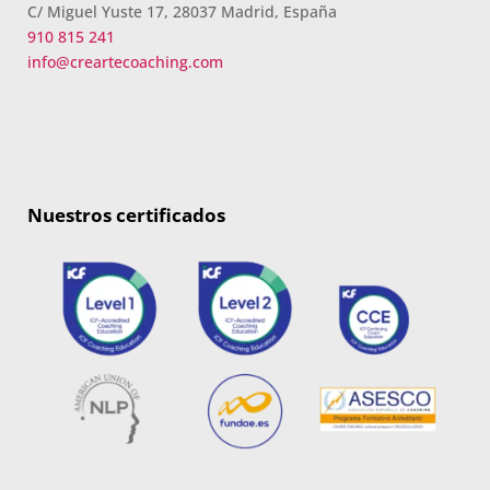
C/ Miguel Yuste 17, 28037 Madrid, España
910 815 241
info@creartecoaching.com
Nuestros certificados