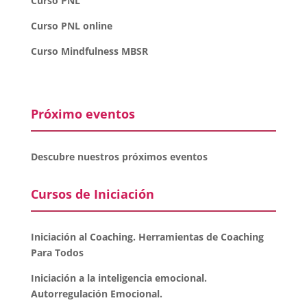
Curso PNL
Curso PNL online
Curso Mindfulness MBSR
Próximo eventos
Descubre nuestros próximos eventos
Cursos de Iniciación
Iniciación al Coaching. Herramientas de Coaching
Para Todos
Iniciación a la inteligencia emocional.
Autorregulación Emocional.