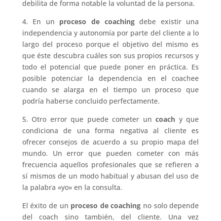
debilita de forma notable la voluntad de la persona.
4. En un
proceso de coaching
debe existir una
independencia y autonomía por parte del cliente a lo
largo del proceso porque el objetivo del mismo es
que éste descubra cuáles son sus propios recursos y
todo el potencial que puede poner en práctica. Es
posible potenciar la dependencia en el coachee
cuando se alarga en el tiempo un proceso que
podría haberse concluido perfectamente.
5. Otro error que puede cometer un
coach
y que
condiciona de una forma negativa al cliente es
ofrecer consejos de acuerdo a su propio mapa del
mundo. Un error que pueden cometer con más
frecuencia aquellos profesionales que se refieren a
sí mismos de un modo habitual y abusan del uso de
la palabra «yo» en la consulta.
El éxito de un
proceso de coaching
no solo depende
del coach sino también, del cliente. Una vez