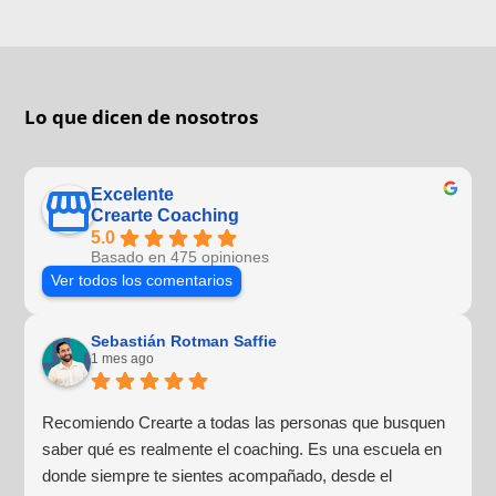
Lo que dicen de nosotros
Excelente
Crearte Coaching
5.0
Basado en 475 opiniones
Ver todos los comentarios
Sebastián Rotman Saffie
1 mes ago
Recomiendo Crearte a todas las personas que busquen
saber qué es realmente el coaching. Es una escuela en
donde siempre te sientes acompañado, desde el