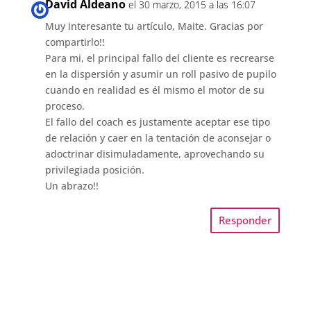
David Aldeano
el 30 marzo, 2015 a las 16:07
Muy interesante tu artículo, Maite. Gracias por
compartirlo!!
Para mi, el principal fallo del cliente es recrearse
en la dispersión y asumir un roll pasivo de pupilo
cuando en realidad es él mismo el motor de su
proceso.
El fallo del coach es justamente aceptar ese tipo
de relación y caer en la tentación de aconsejar o
adoctrinar disimuladamente, aprovechando su
privilegiada posición.
Un abrazo!!
Responder