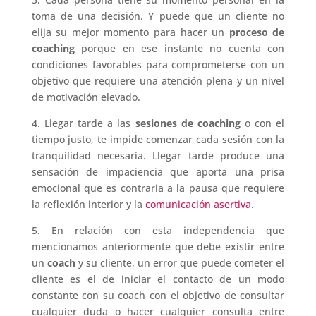
toma de una decisión. Y puede que un cliente no
elija su mejor momento para hacer un
proceso de
coaching
porque en ese instante no cuenta con
condiciones favorables para comprometerse con un
objetivo que requiere una atención plena y un nivel
de motivación elevado.
4. Llegar tarde a las
sesiones de coaching
o con el
tiempo justo, te impide comenzar cada sesión con la
tranquilidad necesaria. Llegar tarde produce una
sensación de impaciencia que aporta una prisa
emocional que es contraria a la pausa que requiere
la reflexión interior y la
comunicación asertiva
.
5. En relación con esta independencia que
mencionamos anteriormente que debe existir entre
un
coach
y su cliente, un error que puede cometer el
cliente es el de iniciar el contacto de un modo
constante con su coach con el objetivo de consultar
cualquier duda o hacer cualquier consulta entre