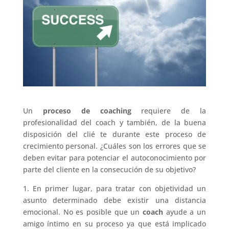
Un
proceso de coaching
requiere de la
profesionalidad del coach y también, de la buena
disposición del clié te durante este proceso de
crecimiento personal. ¿Cuáles son los errores que se
deben evitar para potenciar el autoconocimiento por
parte del cliente en la consecución de su objetivo?
1. En primer lugar, para tratar con objetividad un
asunto determinado debe existir una distancia
emocional. No es posible que un
coach
ayude a un
amigo íntimo en su proceso ya que está implicado