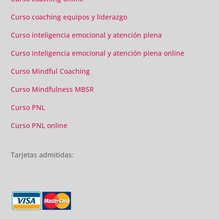
Curso coaching equipos y liderazgo
Curso inteligencia emocional y atención plena
Curso inteligencia emocional y atención plena online
Curso Mindful Coaching
Curso Mindfulness MBSR
Curso PNL
Curso PNL online
Tarjetas admitidas: