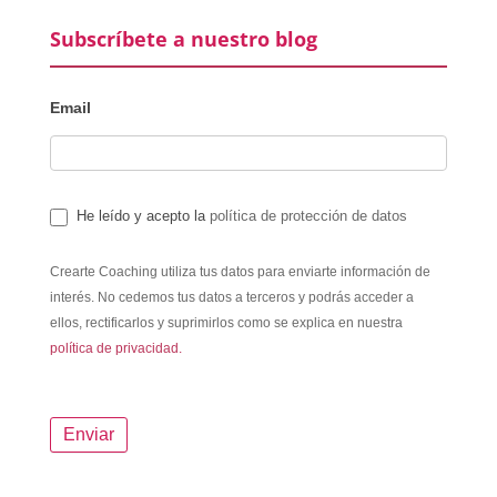
Subscríbete a nuestro blog
Email
He leído y acepto la
política de protección de datos
Crearte Coaching utiliza tus datos para enviarte información de
interés. No cedemos tus datos a terceros y podrás acceder a
ellos, rectificarlos y suprimirlos como se explica en nuestra
política de privacidad.