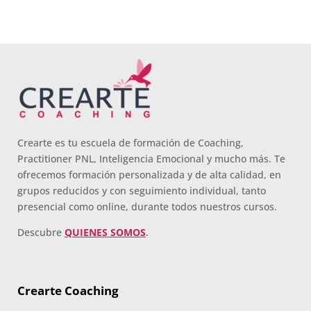
Crearte es tu escuela de formación de Coaching,
Practitioner PNL, Inteligencia Emocional y mucho más. Te
ofrecemos formación personalizada y de alta calidad, en
grupos reducidos y con seguimiento individual, tanto
presencial como online, durante todos nuestros cursos.
Descubre
QUIENES SOMOS
.
Crearte Coaching