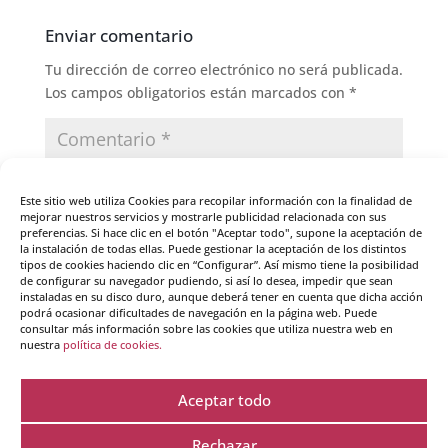
Enviar comentario
Tu dirección de correo electrónico no será publicada.
Los campos obligatorios están marcados con
*
Este sitio web utiliza Cookies para recopilar información con la finalidad de
mejorar nuestros servicios y mostrarle publicidad relacionada con sus
preferencias. Si hace clic en el botón "Aceptar todo", supone la aceptación de
la instalación de todas ellas. Puede gestionar la aceptación de los distintos
tipos de cookies haciendo clic en “Configurar”. Así mismo tiene la posibilidad
de configurar su navegador pudiendo, si así lo desea, impedir que sean
instaladas en su disco duro, aunque deberá tener en cuenta que dicha acción
podrá ocasionar dificultades de navegación en la página web. Puede
consultar más información sobre las cookies que utiliza nuestra web en
nuestra
política de cookies.
Aceptar todo
Guarda mi nombre, correo electrónico y web en
Rechazar