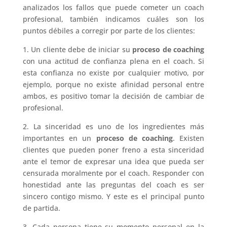
analizados los fallos que puede cometer un coach
profesional, también indicamos cuáles son los
puntos débiles a corregir por parte de los clientes:
1. Un cliente debe de iniciar su
proceso de coaching
con una actitud de confianza plena en el coach. Si
esta confianza no existe por cualquier motivo, por
ejemplo, porque no existe afinidad personal entre
ambos, es positivo tomar la decisión de cambiar de
profesional.
2. La sinceridad es uno de los ingredientes más
importantes en un
proceso de coaching
. Existen
clientes que pueden poner freno a esta sinceridad
ante el temor de expresar una idea que pueda ser
censurada moralmente por el coach. Responder con
honestidad ante las preguntas del coach es ser
sincero contigo mismo. Y este es el principal punto
de partida.
3. Cada persona tiene su momento personal en la