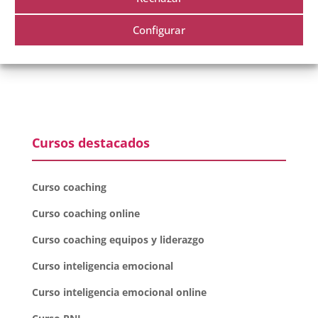
este navegador para la próxima vez que comente.
Configurar
Cursos destacados
Curso coaching
Curso coaching online
Curso coaching equipos y liderazgo
Curso inteligencia emocional
Curso inteligencia emocional online