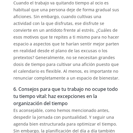
Cuando el trabajo va quitando tiempo al ocio es
habitual que una persona deje de forma gradual sus
aficiones. Sin embargo, cuando cultivas una
actividad con la que disfrutas, ese disfrute se
convierte en un antídoto frente al estrés. ¿Cuáles de
esos motivos que te repites a ti mismo para no hacer
espacio a aspectos que te harían sentir mejor parten
en realidad desde el plano de las excusas o los
pretextos? Generalmente, no se necesitan grandes
dosis de tiempo para cultivar una afición puesto que
el calendario es flexible. Al menos, es importante no
renunciar completamente a un espacio de bienestar.
6. Consejos para que tu trabajo no ocupe todo
tu tiempo vital: haz excepciones en la
organización del tiempo
Es aconsejable, como hemos mencionado antes,
despedir la jornada con puntualidad. Y seguir una
agenda bien estructurada para optimizar el tiempo.
Sin embargo, la planificación del día a día también