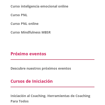
Curso inteligencia emocional online
Curso PNL
Curso PNL online
Curso Mindfulness MBSR
Próximo eventos
Descubre nuestros próximos eventos
Cursos de Iniciación
Iniciación al Coaching. Herramientas de Coaching
Para Todos