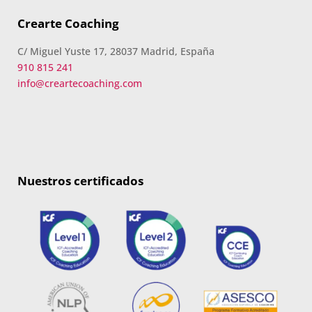
Crearte Coaching
C/ Miguel Yuste 17, 28037 Madrid, España
910 815 241
info@creartecoaching.com
Nuestros certificados