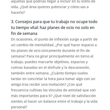
aquellas que podrías llegar a incluir en tu estilo de
vida. ¿Qué área quieres potenciar y cómo vas a
hacerlo?
3. Consejos para que tu trabajo no ocupe todo
tu tiempo vital: haz planes de ocio no solo en
fin de semana
En ocasiones, el punto de inflexión surge a partir de
un cambio de mentalidad. ¿Por qué hacer espacio a
los planes de ocio únicamente durante el fin de
semana? Para no girar principalmente en torno al
trabajo, puedes marcarte objetivos, espacios y
rutinas basadas en el disfrute y la desconexión,
también entre semana. ¿Cuánto tiempo sueles
tardar en concretar la hora para tomar algo con un
amigo tras recibir una invitación? ¿Con qué
frecuencia cultivas los vínculos de amistad que son
más importantes para ti? ¿Qué nivel de satisfacción
sientes al hacer un balance entre el trabajo y la vida
personal?