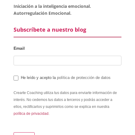
Iniciación a la inteligencia emocional.
Autorregulación Emocional.
Subscríbete a nuestro blog
Email
He leído y acepto la
política de protección de datos
Crearte Coaching utiliza tus datos para enviarte información de
interés. No cedemos tus datos a terceros y podrás acceder a
ellos, rectificarlos y suprimirlos como se explica en nuestra
política de privacidad.