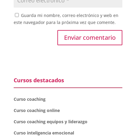
Guarda mi nombre, correo electrónico y web en
este navegador para la próxima vez que comente.
Cursos destacados
Curso coaching
Curso coaching online
Curso coaching equipos y liderazgo
Curso inteligencia emocional