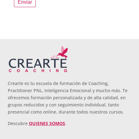
Crearte es tu escuela de formación de Coaching,
Practitioner PNL, Inteligencia Emocional y mucho más. Te
ofrecemos formación personalizada y de alta calidad, en
grupos reducidos y con seguimiento individual, tanto
presencial como online, durante todos nuestros cursos.
Descubre
QUIENES SOMOS
.