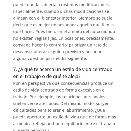
puede quedar abierta a distintas modificaciones.
Especialmente, cuando dichas modificaciones se
alinean con el bienestar interior. Siempre se suele
decir que es mejor no posponer aquello que tienes
que hacer. Pues bien, en el ámbito del autocuidado
no existen reglas fijas. En ocasiones, precisamente,
conviene hacer lo contrario: priorizar un rato de
descanso, alterar el guion previsto y posponer
alguna cuestión para el día siguiente.
7. ¿A qué te acerca un estilo de vida centrado
en el trabajo o de qué te aleja?
Pon en perspectiva qué consecuencias produce un
estilo de vida centrado de forma excesiva en el
trabajo. Por ejemplo, las relaciones personales
suelen verse afectadas. Del mismo modo, surgen
dificultades para tolerar el aburrimiento. ¿Qué
puede aportarte un estilo de vida que de forma más
armónica refleja un buen equilibrio entre el trabajo
y la vida personal?