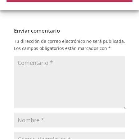
Enviar comentario
Tu dirección de correo electrónico no será publicada.
Los campos obligatorios están marcados con
*