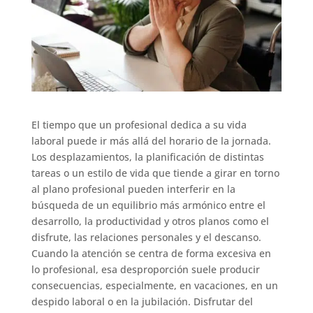
El tiempo que un profesional dedica a su vida
laboral puede ir más allá del horario de la jornada.
Los desplazamientos, la planificación de distintas
tareas o un estilo de vida que tiende a girar en torno
al plano profesional pueden interferir en la
búsqueda de un equilibrio más armónico entre el
desarrollo, la productividad y otros planos como el
disfrute, las relaciones personales y el descanso.
Cuando la atención se centra de forma excesiva en
lo profesional, esa desproporción suele producir
consecuencias, especialmente, en vacaciones, en un
despido laboral o en la jubilación. Disfrutar del