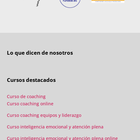
Lo que dicen de nosotros
Cursos destacados
Curso de coaching
Curso coaching online
Curso coaching equipos y liderazgo
Curso inteligencia emocional y atención plena
Curso inteligencia emocional y atención plena online