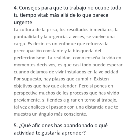
4. Consejos para que tu trabajo no ocupe todo
tu tiempo vital: más allá de lo que parece
urgente
La cultura de la prisa, los resultados inmediatos, la
puntualidad y la urgencia, a veces, se vuelve una
carga. Es decir, es un enfoque que refuerza la
preocupación constante y la búsqueda del
perfeccionismo. La realidad, como enseña la vida en
momentos decisivos, es que casi todo puede esperar
cuando dejamos de vivir instalados en la velocidad.
Por supuesto, hay plazos que cumplir. Existen
objetivos que hay que atender. Pero si pones en
perspectiva muchos de los procesos que has vivido
previamente, si tiendes a girar en torno al trabajo,
tal vez analices el pasado con una distancia que te
muestra un ángulo más consciente.
5. ¿Qué aficiones has abandonado o qué
actividad te gustaría aprender?