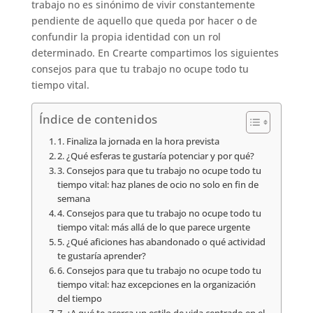
trabajo no es sinónimo de vivir constantemente
pendiente de aquello que queda por hacer o de
confundir la propia identidad con un rol
determinado. En Crearte compartimos los siguientes
consejos para que tu trabajo no ocupe todo tu
tiempo vital.
Índice de contenidos
1. Finaliza la jornada en la hora prevista
2. ¿Qué esferas te gustaría potenciar y por qué?
3. Consejos para que tu trabajo no ocupe todo tu
tiempo vital: haz planes de ocio no solo en fin de
semana
4. Consejos para que tu trabajo no ocupe todo tu
tiempo vital: más allá de lo que parece urgente
5. ¿Qué aficiones has abandonado o qué actividad
te gustaría aprender?
6. Consejos para que tu trabajo no ocupe todo tu
tiempo vital: haz excepciones en la organización
del tiempo