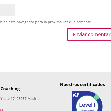
eb en este navegador para la próxima vez que comente.
Nuestros certificados
 Coaching
 Yuste 17, 28037 Madrid,
41