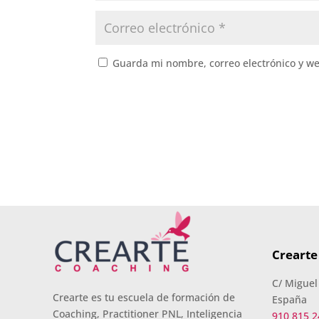
Guarda mi nombre, correo electrónico y w
Crearte
C/ Miguel
Crearte es tu escuela de formación de
España
Coaching, Practitioner PNL, Inteligencia
910 815 2