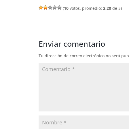
(
10
votos, promedio:
2,20
de 5)
Enviar comentario
Tu dirección de correo electrónico no será pub