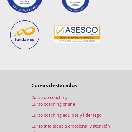
Cursos destacados
Curso de coaching
Curso coaching online
Curso coaching equipos y liderazgo
Curso inteligencia emocional y atención