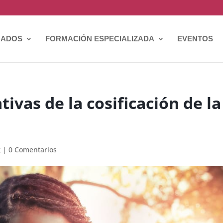
CADOS
FORMACIÓN ESPECIALIZADA
EVENTOS
ivas de la cosificación de la
g
|
0 Comentarios