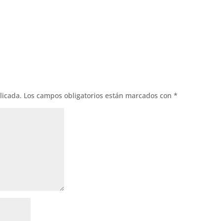
licada.
Los campos obligatorios están marcados con
*