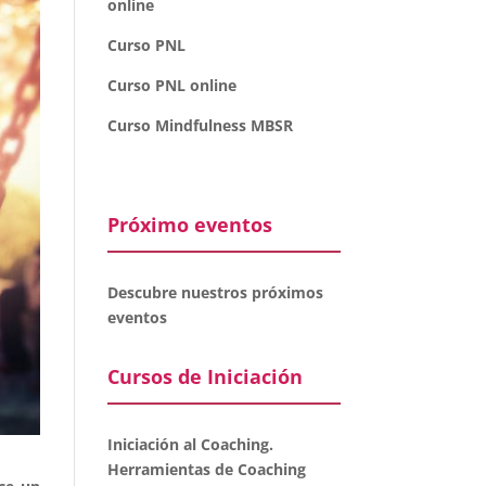
online
Curso PNL
Curso PNL online
Curso Mindfulness MBSR
Próximo eventos
Descubre nuestros próximos
eventos
Cursos de Iniciación
Iniciación al Coaching.
Herramientas de Coaching