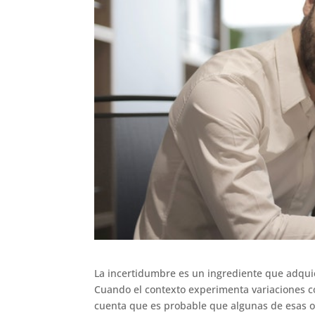
La incertidumbre es un ingrediente que adquie
Cuando el contexto experimenta variaciones co
cuenta que es probable que algunas de esas ob