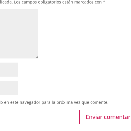
licada.
Los campos obligatorios están marcados con
*
eb en este navegador para la próxima vez que comente.