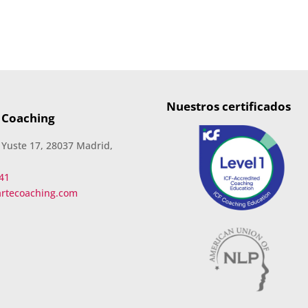
Nuestros certificados
 Coaching
 Yuste 17, 28037 Madrid,
41
artecoaching.com