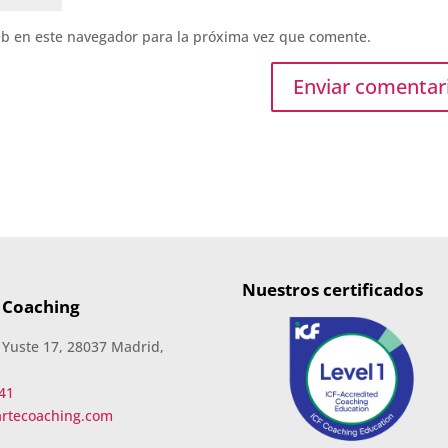
eb en este navegador para la próxima vez que comente.
Nuestros certificados
 Coaching
 Yuste 17, 28037 Madrid,
41
artecoaching.com