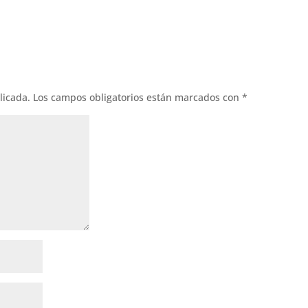
licada.
Los campos obligatorios están marcados con
*