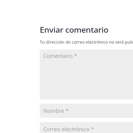
Enviar comentario
Tu dirección de correo electrónico no será pub