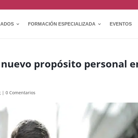
CADOS
FORMACIÓN ESPECIALIZADA
EVENTOS
nuevo propósito personal e
g
|
0 Comentarios