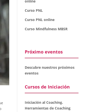
online
Curso PNL
Curso PNL online
Curso Mindfulness MBSR
Próximo eventos
Descubre nuestros próximos
eventos
Cursos de Iniciación
Iniciación al Coaching.
se
Herramientas de Coaching
o