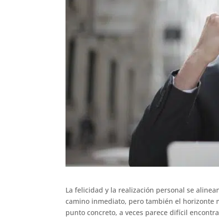
La felicidad y la realización personal se alin
camino inmediato, pero también el horizonte m
punto concreto, a veces parece difícil encontra