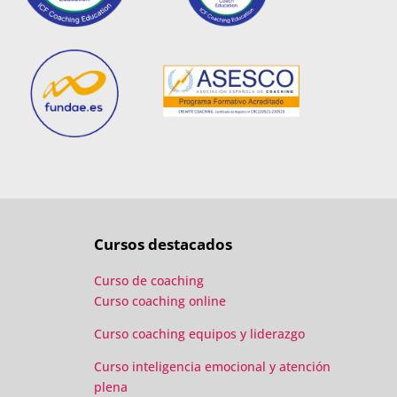
Cursos destacados
Curso de coaching
Curso coaching online
Curso coaching equipos y liderazgo
Curso inteligencia emocional y atención
plena