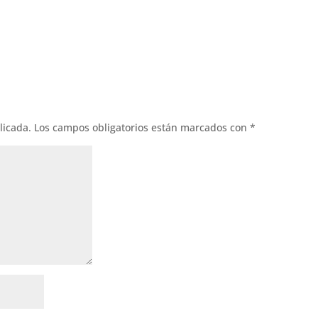
licada.
Los campos obligatorios están marcados con
*