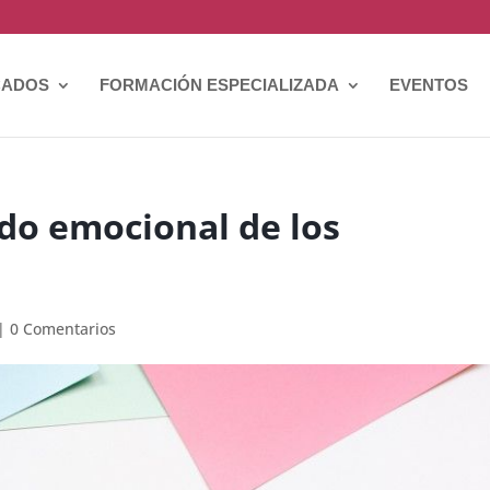
CADOS
FORMACIÓN ESPECIALIZADA
EVENTOS
do emocional de los
|
0 Comentarios