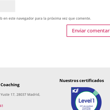
eb en este navegador para la próxima vez que comente.
Nuestros certificados
 Coaching
 Yuste 17, 28037 Madrid,
41