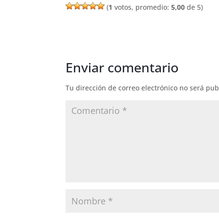
(
1
votos, promedio:
5,00
de 5)
Enviar comentario
Tu dirección de correo electrónico no será pub