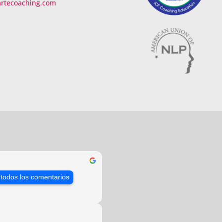
artecoaching.com
 todos los comentarios