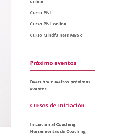
online
Curso PNL
Curso PNL online
Curso Mindfulness MBSR
Próximo eventos
Descubre nuestros próximos
eventos
Cursos de Iniciación
Iniciación al Coaching.
Herramientas de Coaching