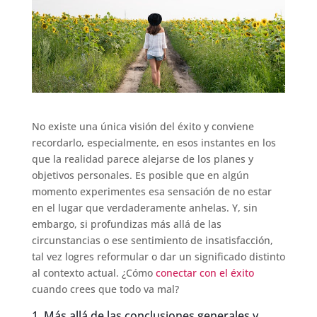
No existe una única visión del éxito y conviene
recordarlo, especialmente, en esos instantes en los
que la realidad parece alejarse de los planes y
objetivos personales. Es posible que en algún
momento experimentes esa sensación de no estar
en el lugar que verdaderamente anhelas. Y, sin
embargo, si profundizas más allá de las
circunstancias o ese sentimiento de insatisfacción,
tal vez logres reformular o dar un significado distinto
al contexto actual. ¿Cómo
conectar con el éxito
cuando crees que todo va mal?
1. Más allá de las conclusiones generales y