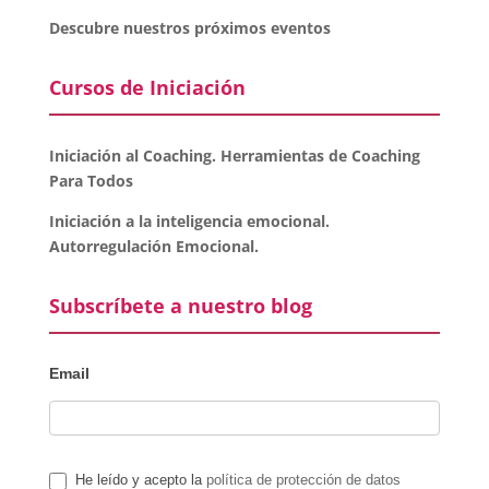
Descubre nuestros próximos eventos
Cursos de Iniciación
Iniciación al Coaching. Herramientas de Coaching
Para Todos
Iniciación a la inteligencia emocional.
Autorregulación Emocional.
Subscríbete a nuestro blog
Email
He leído y acepto la
política de protección de datos