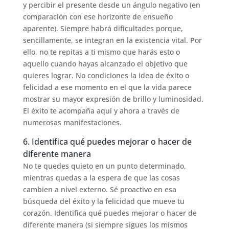
y percibir el presente desde un ángulo negativo (en
comparación con ese horizonte de ensueño
aparente). Siempre habrá dificultades porque,
sencillamente, se integran en la existencia vital. Por
ello, no te repitas a ti mismo que harás esto o
aquello cuando hayas alcanzado el objetivo que
quieres lograr. No condiciones la idea de éxito o
felicidad a ese momento en el que la vida parece
mostrar su mayor expresión de brillo y luminosidad.
El éxito te acompaña aquí y ahora a través de
numerosas manifestaciones.
6. Identifica qué puedes mejorar o hacer de
diferente manera
No te quedes quieto en un punto determinado,
mientras quedas a la espera de que las cosas
cambien a nivel externo. Sé proactivo en esa
búsqueda del éxito y la felicidad que mueve tu
corazón. Identifica qué puedes mejorar o hacer de
diferente manera (si siempre sigues los mismos