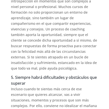
introspección en momentos que son complejos a
nivel personal o profesional. Muchos cursos de
formación no solo proporcionan un entorno de
aprendizaje, sino también un lugar de
compañerismo en el que compartir experiencias,
vivencias y consejos. Un proceso de coaching
también aporta la oportunidad, siempre que el
cliente se concede dicha oportunidad a sí mismo, de
buscar respuestas de forma proactiva para conectar
con la felicidad más allá de las circunstancias
externas. Si te sientes atrapado en un bucle de
insatisfacción y sufrimiento, estancado en la idea de
que todo va mal, pide ayuda psicológica.
5. Siempre habrá dificultades y obstáculos que
superar
Incluso cuando te sientas más cerca de ese
escenario que quieres alcanzar, vas a vivir
situaciones, momentos y procesos que son más
complejos. Por ello, conviene no idealizar el mañana