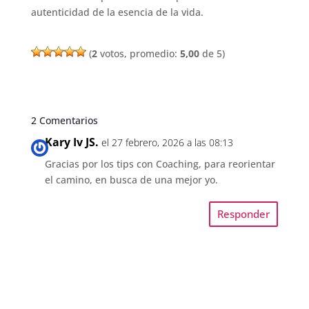
autenticidad de la esencia de la vida.
(
2
votos, promedio:
5,00
de 5)
2 Comentarios
Kary Iv JS.
el 27 febrero, 2026 a las 08:13
Gracias por los tips con Coaching, para reorientar
el camino, en busca de una mejor yo.
Responder