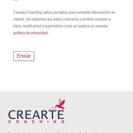
Crearte Coaching utiliza tus datos para enviarte información de
interés. No cedemos tus datos a terceros y podrás acceder a
ellos, rectificarlos y suprimirlos como se explica en nuestra
política de privacidad.