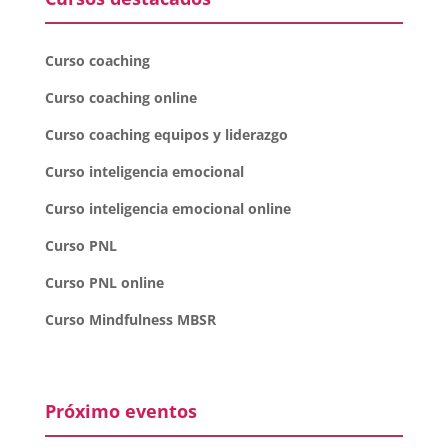
Curso coaching
Curso coaching online
Curso coaching equipos y liderazgo
Curso inteligencia emocional
Curso inteligencia emocional online
Curso PNL
Curso PNL online
Curso Mindfulness MBSR
Próximo eventos