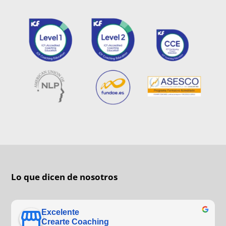
Lo que dicen de nosotros
Excelente
Crearte Coaching