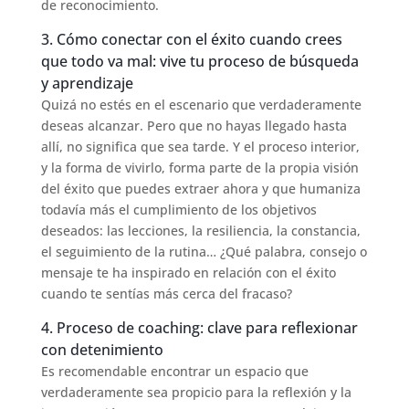
de reconocimiento.
3. Cómo conectar con el éxito cuando crees
que todo va mal: vive tu proceso de búsqueda
y aprendizaje
Quizá no estés en el escenario que verdaderamente
deseas alcanzar. Pero que no hayas llegado hasta
allí, no significa que sea tarde. Y el proceso interior,
y la forma de vivirlo, forma parte de la propia visión
del éxito que puedes extraer ahora y que humaniza
todavía más el cumplimiento de los objetivos
deseados: las lecciones, la resiliencia, la constancia,
el seguimiento de la rutina… ¿Qué palabra, consejo o
mensaje te ha inspirado en relación con el éxito
cuando te sentías más cerca del fracaso?
4. Proceso de coaching: clave para reflexionar
con detenimiento
Es recomendable encontrar un espacio que
verdaderamente sea propicio para la reflexión y la