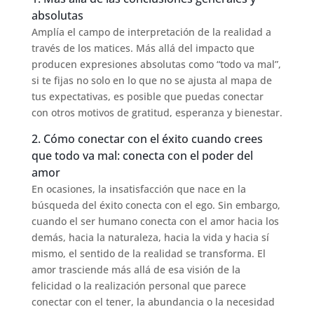
absolutas
Amplía el campo de interpretación de la realidad a
través de los matices. Más allá del impacto que
producen expresiones absolutas como “todo va mal”,
si te fijas no solo en lo que no se ajusta al mapa de
tus expectativas, es posible que puedas conectar
con otros motivos de gratitud, esperanza y bienestar.
2. Cómo conectar con el éxito cuando crees
que todo va mal: conecta con el poder del
amor
En ocasiones, la insatisfacción que nace en la
búsqueda del éxito conecta con el ego. Sin embargo,
cuando el ser humano conecta con el amor hacia los
demás, hacia la naturaleza, hacia la vida y hacia sí
mismo, el sentido de la realidad se transforma. El
amor trasciende más allá de esa visión de la
felicidad o la realización personal que parece
conectar con el tener, la abundancia o la necesidad