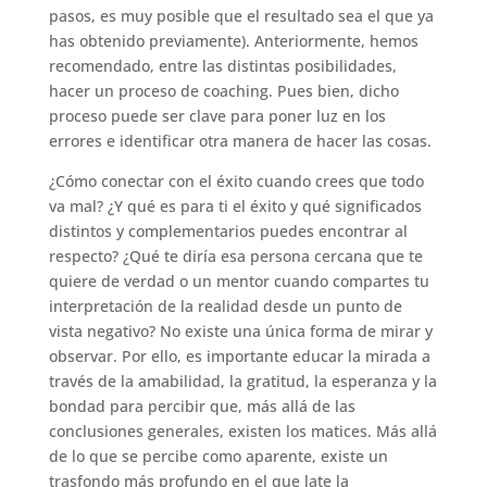
pasos, es muy posible que el resultado sea el que ya
has obtenido previamente). Anteriormente, hemos
recomendado, entre las distintas posibilidades,
hacer un proceso de coaching. Pues bien, dicho
proceso puede ser clave para poner luz en los
errores e identificar otra manera de hacer las cosas.
¿Cómo conectar con el éxito cuando crees que todo
va mal? ¿Y qué es para ti el éxito y qué significados
distintos y complementarios puedes encontrar al
respecto? ¿Qué te diría esa persona cercana que te
quiere de verdad o un mentor cuando compartes tu
interpretación de la realidad desde un punto de
vista negativo? No existe una única forma de mirar y
observar. Por ello, es importante educar la mirada a
través de la amabilidad, la gratitud, la esperanza y la
bondad para percibir que, más allá de las
conclusiones generales, existen los matices. Más allá
de lo que se percibe como aparente, existe un
trasfondo más profundo en el que late la