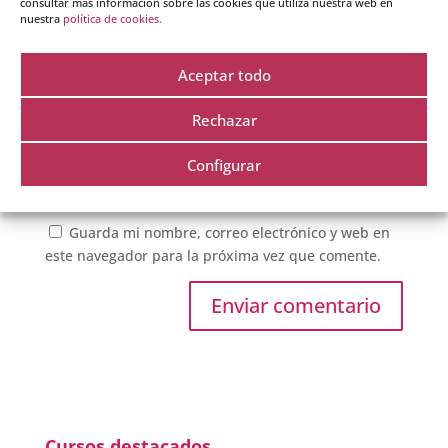
consultar más información sobre las cookies que utiliza nuestra web en
nuestra
política de cookies.
Aceptar todo
Rechazar
Configurar
Guarda mi nombre, correo electrónico y web en
este navegador para la próxima vez que comente.
Cursos destacados