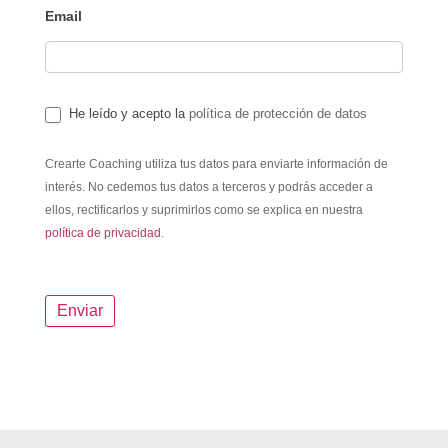
Email
He leído y acepto la
política de protección de datos
Crearte Coaching utiliza tus datos para enviarte información de
interés. No cedemos tus datos a terceros y podrás acceder a
ellos, rectificarlos y suprimirlos como se explica en nuestra
política de privacidad.