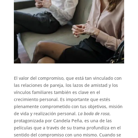
El valor del compromiso, que está tan vinculado con
las relaciones de pareja, los lazos de amistad y los
vínculos familiares también es clave en el
crecimiento personal. Es importante que estés
plenamente comprometido con tus objetivos, misión
de vida y realización personal.
La boda de rosa
,
protagonizada por Candela Peña, es una de las
películas que a través de su trama profundiza en el
sentido del compromiso con uno mismo. Cuando se