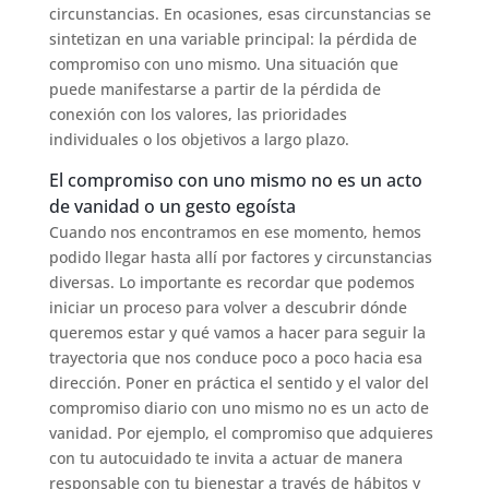
circunstancias. En ocasiones, esas circunstancias se
sintetizan en una variable principal: la pérdida de
compromiso con uno mismo. Una situación que
puede manifestarse a partir de la pérdida de
conexión con los valores, las prioridades
individuales o los objetivos a largo plazo.
El compromiso con uno mismo no es un acto
de vanidad o un gesto egoísta
Cuando nos encontramos en ese momento, hemos
podido llegar hasta allí por factores y circunstancias
diversas. Lo importante es recordar que podemos
iniciar un proceso para volver a descubrir dónde
queremos estar y qué vamos a hacer para seguir la
trayectoria que nos conduce poco a poco hacia esa
dirección. Poner en práctica el sentido y el valor del
compromiso diario con uno mismo no es un acto de
vanidad. Por ejemplo, el compromiso que adquieres
con tu autocuidado te invita a actuar de manera
responsable con tu bienestar a través de hábitos y