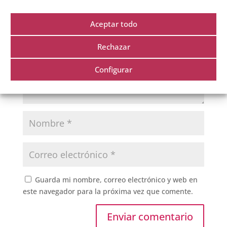
Los campos obligatorios están marcados con
*
Aceptar todo
Rechazar
Configurar
Guarda mi nombre, correo electrónico y web en
este navegador para la próxima vez que comente.