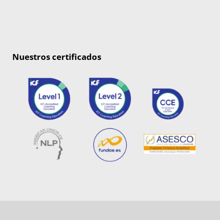
Nuestros certificados