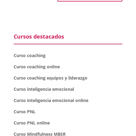
Cursos destacados
Curso coaching
Curso coaching online
Curso coaching equipos y liderazgo
Curso inteligencia emocional
Curso inteligencia emocional online
Curso PNL
Curso PNL online
Curso Mindfulness MBSR