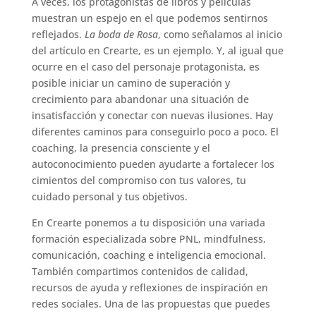
A veces, los protagonistas de libros y películas
muestran un espejo en el que podemos sentirnos
reflejados.
La boda de Rosa
, como señalamos al inicio
del artículo en Crearte, es un ejemplo. Y, al igual que
ocurre en el caso del personaje protagonista, es
posible iniciar un camino de superación y
crecimiento para abandonar una situación de
insatisfacción y conectar con nuevas ilusiones. Hay
diferentes caminos para conseguirlo poco a poco. El
coaching, la presencia consciente y el
autoconocimiento pueden ayudarte a fortalecer los
cimientos del compromiso con tus valores, tu
cuidado personal y tus objetivos.
En Crearte ponemos a tu disposición una variada
formación especializada sobre PNL, mindfulness,
comunicación, coaching e inteligencia emocional.
También compartimos contenidos de calidad,
recursos de ayuda y reflexiones de inspiración en
redes sociales. Una de las propuestas que puedes