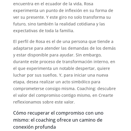
encuentra en el ecuador de la vida, Rosa
experimenta un punto de inflexión en su forma de
ver su presente. Y este giro no solo transforma su
futuro, sino también la realidad cotidiana y las
expectativas de toda la familia.
El perfil de Rosa es el de una persona que tiende a
adaptarse para atender las demandas de los demás
y estar disponible para ayudar. Sin embargo,
durante este proceso de transformación interno, en
el que experimenta un notable despertar, quiere
luchar por sus sueños. Y, para iniciar una nueva
etapa, desea realizar un acto simbólico para
comprometerse consigo misma. Coaching: descubre
el valor del compromiso contigo mismo, en Crearte
reflexionamos sobre este valor.
Cómo recuperar el compromiso con uno
mismo: el coaching ofrece un camino de
conexión profunda