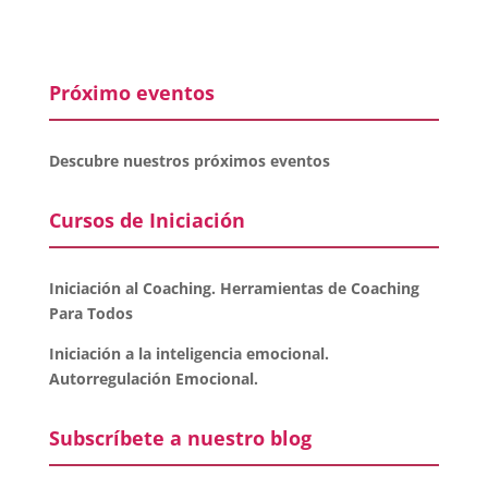
Próximo eventos
Descubre nuestros próximos eventos
Cursos de Iniciación
Iniciación al Coaching. Herramientas de Coaching
Para Todos
Iniciación a la inteligencia emocional.
Autorregulación Emocional.
Subscríbete a nuestro blog