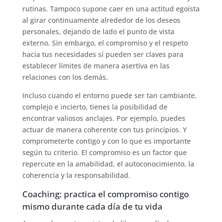
rutinas. Tampoco supone caer en una actitud egoísta
al girar continuamente alrededor de los deseos
personales, dejando de lado el punto de vista
externo. Sin embargo, el compromiso y el respeto
hacia tus necesidades sí pueden ser claves para
establecer límites de manera asertiva en las
relaciones con los demás.
Incluso cuando el entorno puede ser tan cambiante,
complejo e incierto, tienes la posibilidad de
encontrar valiosos anclajes. Por ejemplo, puedes
actuar de manera coherente con tus principios. Y
comprometerte contigo y con lo que es importante
según tu criterio. El compromiso es un factor que
repercute en la amabilidad, el autoconocimiento, la
coherencia y la responsabilidad.
Coaching: practica el compromiso contigo
mismo durante cada día de tu vida