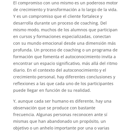
El compromiso con uno mismo es un poderoso motor
de crecimiento y transformación a lo largo de la vida.
Y es un compromiso que el cliente fortalece y
desarrolla durante un proceso de coaching. Del
mismo modo, muchos de los alumnos que participan
en cursos y formaciones especializadas, conectan
con su mundo emocional desde una dimensión más
profunda. Un proceso de coaching o un programa de
formación que fomenta el autoconocimiento invita a
encontrar un espacio significativo, más allá del ritmo
diario. En el contexto del autoconocimiento y el
crecimiento personal, hay diferentes conclusiones y
reflexiones a las que cada uno de los participantes
puede llegar en función de su realidad.
Y, aunque cada ser humano es diferente, hay una
observación que se produce con bastante
frecuencia. Algunas personas reconocen ante sí
mismas que han abandonado un propósito, un
objetivo o un anhelo importante por una o varias