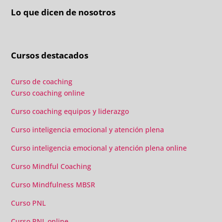
Lo que dicen de nosotros
Cursos destacados
Curso de coaching
Curso coaching online
Curso coaching equipos y liderazgo
Curso inteligencia emocional y atención plena
Curso inteligencia emocional y atención plena online
Curso Mindful Coaching
Curso Mindfulness MBSR
Curso PNL
Curso PNL online