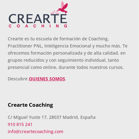
Crearte es tu escuela de formación de Coaching,
Practitioner PNL, Inteligencia Emocional y mucho más. Te
ofrecemos formación personalizada y de alta calidad, en
grupos reducidos y con seguimiento individual, tanto
presencial como online, durante todos nuestros cursos.
Descubre
QUIENES SOMOS
.
Crearte Coaching
C/ Miguel Yuste 17, 28037 Madrid, España
910 815 241
info@creartecoaching.com