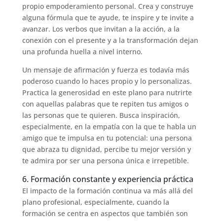
propio empoderamiento personal. Crea y construye
alguna fórmula que te ayude, te inspire y te invite a
avanzar. Los verbos que invitan a la acción, a la
conexión con el presente y a la transformación dejan
una profunda huella a nivel interno.
Un mensaje de afirmación y fuerza es todavía más
poderoso cuando lo haces propio y lo personalizas.
Practica la generosidad en este plano para nutrirte
con aquellas palabras que te repiten tus amigos o
las personas que te quieren. Busca inspiración,
especialmente, en la empatía con la que te habla un
amigo que te impulsa en tu potencial: una persona
que abraza tu dignidad, percibe tu mejor versión y
te admira por ser una persona única e irrepetible.
6. Formación constante y experiencia práctica
El impacto de la formación continua va más allá del
plano profesional, especialmente, cuando la
formación se centra en aspectos que también son