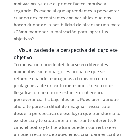
motivación, ya que el primer factor impulsa al
segundo. Es esencial que aprendamos a perseverar
cuando nos encontramos con variables que nos
hacen dudar de la posibilidad de alcanzar una meta.
¿Cómo mantener la motivación para lograr tus
objetivos?
1. Visualiza desde la perspectiva del logro ese
objetivo
Tu motivación puede debilitarse en diferentes
momentos, sin embargo, es probable que se
refuerce cuando te imaginas a ti mismo como
protagonista de un éxito merecido. Un éxito que
llega tras un tiempo de esfuerzo, coherencia,
perseverancia, trabajo, ilusión… Pues bien, aunque
ahora te parezca difícil de imaginar, visualízate
desde la perspectiva de ese logro que transforma tu
existencia y te sitúa ante un horizonte diferente. El
cine, el teatro y la literatura pueden convertirse en
un buen recurso de apoyo emocional para encontrar