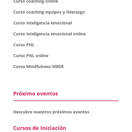
Curso coaching online
Curso coaching equipos y liderazgo
Curso inteligencia emocional
Curso inteligencia emocional online
Curso PNL
Curso PNL online
Curso Mindfulness MBSR
Próximo eventos
Descubre nuestros próximos eventos
Cursos de Iniciación