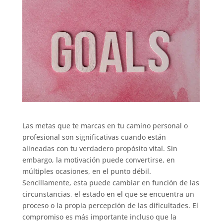
Las metas que te marcas en tu camino personal o
profesional son significativas cuando están
alineadas con tu verdadero propósito vital. Sin
embargo, la motivación puede convertirse, en
múltiples ocasiones, en el punto débil.
Sencillamente, esta puede cambiar en función de las
circunstancias, el estado en el que se encuentra un
proceso o la propia percepción de las dificultades. El
compromiso es más importante incluso que la