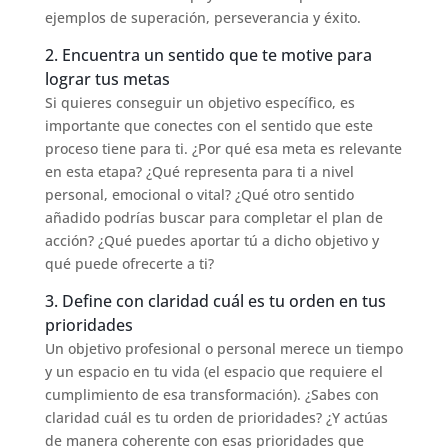
ejemplos de superación, perseverancia y éxito.
2. Encuentra un sentido que te motive para
lograr tus metas
Si quieres conseguir un objetivo específico, es
importante que conectes con el sentido que este
proceso tiene para ti. ¿Por qué esa meta es relevante
en esta etapa? ¿Qué representa para ti a nivel
personal, emocional o vital? ¿Qué otro sentido
añadido podrías buscar para completar el plan de
acción? ¿Qué puedes aportar tú a dicho objetivo y
qué puede ofrecerte a ti?
3. Define con claridad cuál es tu orden en tus
prioridades
Un objetivo profesional o personal merece un tiempo
y un espacio en tu vida (el espacio que requiere el
cumplimiento de esa transformación). ¿Sabes con
claridad cuál es tu orden de prioridades? ¿Y actúas
de manera coherente con esas prioridades que