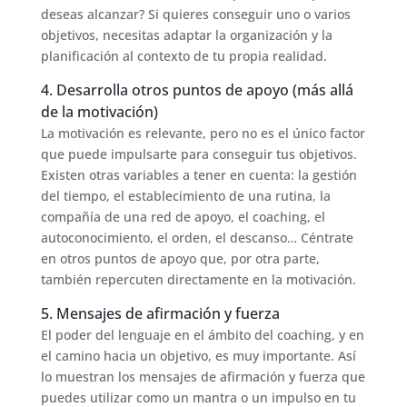
deseas alcanzar? Si quieres conseguir uno o varios
objetivos, necesitas adaptar la organización y la
planificación al contexto de tu propia realidad.
4. Desarrolla otros puntos de apoyo (más allá
de la motivación)
La motivación es relevante, pero no es el único factor
que puede impulsarte para conseguir tus objetivos.
Existen otras variables a tener en cuenta: la gestión
del tiempo, el establecimiento de una rutina, la
compañía de una red de apoyo, el coaching, el
autoconocimiento, el orden, el descanso… Céntrate
en otros puntos de apoyo que, por otra parte,
también repercuten directamente en la motivación.
5. Mensajes de afirmación y fuerza
El poder del lenguaje en el ámbito del coaching, y en
el camino hacia un objetivo, es muy importante. Así
lo muestran los mensajes de afirmación y fuerza que
puedes utilizar como un mantra o un impulso en tu