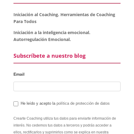
Iniciación al Coaching. Herramientas de Coaching
Para Todos
Iniciación a la inteligencia emocional.
Autorregulación Emocional.
Subscríbete a nuestro blog
Email
He leído y acepto la
política de protección de datos
Crearte Coaching utiliza tus datos para enviarte información de
interés. No cedemos tus datos a terceros y podrás acceder a
ellos, rectificarlos y suprimirlos como se explica en nuestra