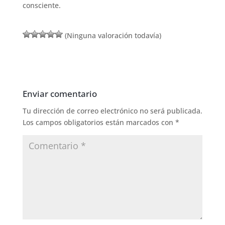
consciente.
(Ninguna valoración todavía)
Enviar comentario
Tu dirección de correo electrónico no será publicada.
Los campos obligatorios están marcados con
*