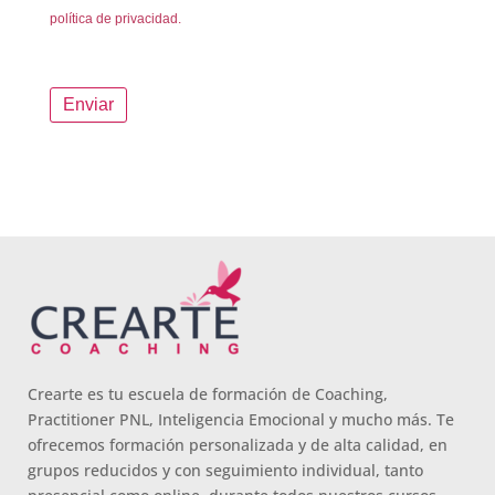
política de privacidad.
Crearte es tu escuela de formación de Coaching,
Practitioner PNL, Inteligencia Emocional y mucho más. Te
ofrecemos formación personalizada y de alta calidad, en
grupos reducidos y con seguimiento individual, tanto