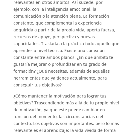
relevantes en otros ámbitos. Así sucede, por
ejemplo, con la inteligencia emocional, la
comunicación o la atención plena. La formación
constante, que complementa la experiencia
adquirida a partir de la propia vida, aporta fuerza,
recursos de apoyo, perspectiva y nuevas
capacidades. Traslada a la práctica todo aquello que
aprendes a nivel teórico. Existe una conexión
constante entre ambos planos. ¿En qué ámbito te
gustaría mejorar o profundizar en tu grado de
formación? ¿Qué necesitas, además de aquellas
herramientas que ya tienes actualmente, para
conseguir tus objetivos?
¿Cómo mantener la motivación para lograr tus
objetivos? Trascendiendo más allá de tu propio nivel
de motivación, ya que este puede cambiar en
función del momento, las circunstancias o el
contexto. Los objetivos son importantes, pero lo más
relevante es el aprendizaje: la vida vivida de forma