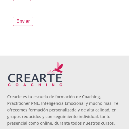
Crearte es tu escuela de formación de Coaching,
Practitioner PNL, Inteligencia Emocional y mucho más. Te
ofrecemos formación personalizada y de alta calidad, en
grupos reducidos y con seguimiento individual, tanto
presencial como online, durante todos nuestros cursos.