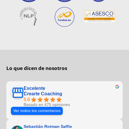
Lo que dicen de nosotros
Excelente
Crearte Coaching
5.0
Basado en 475 opiniones
Ver todos los comentarios
Sebastián Rotman Saffie