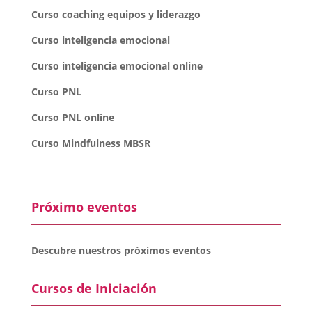
Curso coaching equipos y liderazgo
Curso inteligencia emocional
Curso inteligencia emocional online
Curso PNL
Curso PNL online
Curso Mindfulness MBSR
Próximo eventos
Descubre nuestros próximos eventos
Cursos de Iniciación