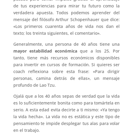
de tus experiencias para mirar tu futuro como la
verdadera apuesta. Todos podemos aprender del
mensaje del filósofo Arthur Schopenhauer que dice:
«Los primeros cuarenta años de vida nos dan el
texto; los treinta siguientes, el comentario».
Generalmente, una persona de 40 años tiene una
mayor estabilidad económica
que a los 25. Por
tanto, tiene más recursos económicos disponibles
para invertir en cursos de formación. Si quieres ser
coach reflexiona sobre esta frase: «Para dirigir
personas, camina detrás de ellas», un mensaje
profundo de Lao Tzu.
Ojalá que a los 40 años sepas de verdad que la vida
es lo suficientemente bonita como para tomártela en
serio. A esta edad evita decirte a ti mismo: «Ya tengo
la vida hecha». La vida no es estática y este tipo de
pensamiento te impide desplegar tus alas para volar
en el trabajo.