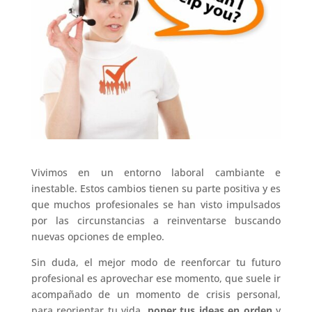
Vivimos en un entorno laboral cambiante e
inestable. Estos cambios tienen su parte positiva y es
que muchos profesionales se han visto impulsados
por las circunstancias a reinventarse buscando
nuevas opciones de empleo.
Sin duda, el mejor modo de reenforcar tu futuro
profesional es aprovechar ese momento, que suele ir
acompañado de un momento de crisis personal,
para reorientar tu vida,
poner tus ideas en orden
y