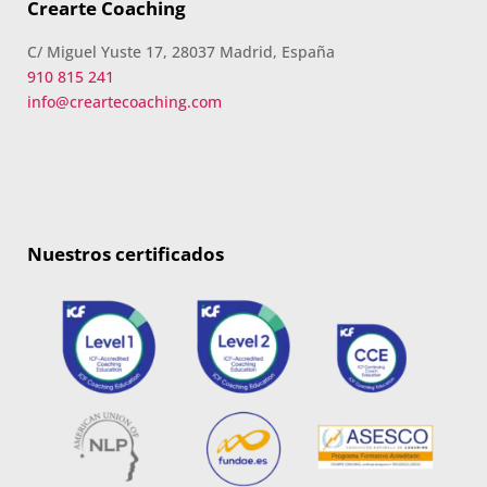
Crearte Coaching
C/ Miguel Yuste 17, 28037 Madrid, España
910 815 241
info@creartecoaching.com
Nuestros certificados