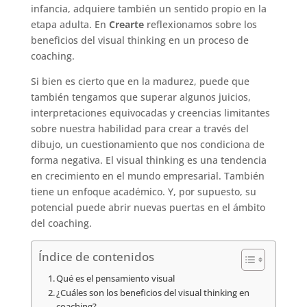
infancia, adquiere también un sentido propio en la
etapa adulta. En
Crearte
reflexionamos sobre los
beneficios del visual thinking en un proceso de
coaching.
Si bien es cierto que en la madurez, puede que
también tengamos que superar algunos juicios,
interpretaciones equivocadas y creencias limitantes
sobre nuestra habilidad para crear a través del
dibujo, un cuestionamiento que nos condiciona de
forma negativa. El visual thinking es una tendencia
en crecimiento en el mundo empresarial. También
tiene un enfoque académico. Y, por supuesto, su
potencial puede abrir nuevas puertas en el ámbito
del coaching.
Índice de contenidos
Qué es el pensamiento visual
¿Cuáles son los beneficios del visual thinking en
coaching?