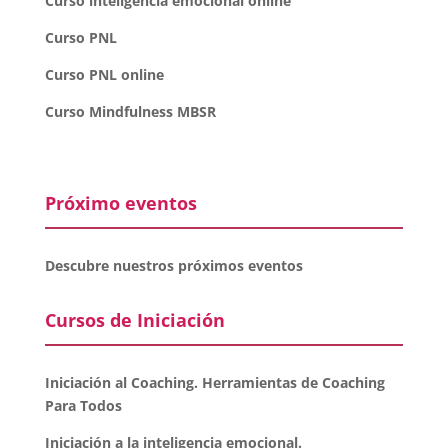
Curso inteligencia emocional online
Curso PNL
Curso PNL online
Curso Mindfulness MBSR
Próximo eventos
Descubre nuestros próximos eventos
Cursos de Iniciación
Iniciación al Coaching. Herramientas de Coaching
Para Todos
Iniciación a la inteligencia emocional.