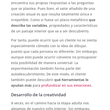
encuentra sus propias respuestas a las preguntas
que se plantea. Pues bien, el valor añadido de una
creación visual es que resulta totalmente única e
irrepetible. Como si fuese un plano metafórico
que
describe las variables
, propiedades y características
de un paisaje interior que va a ser descubierto.
Por tanto, puede ocurrir que un cliente no se sienta
especialmente cómodo con la idea de dibujar,
puesto que cada persona es diferente. Sin embargo,
aunque esto puede ocurrir conviene no presuponer
esta posibilidad de manera universal. La
experimentación también forma parte del
autodescubrimiento. De este modo, el cliente
también puede descubrir
qué herramientas le
ayudan más
para
profundizar en sus emociones
.
Desarrollo de la creatividad
A veces, en el camino hacia la etapa adulta nos
alejamos de nuestro niño interior. Sin embargo,