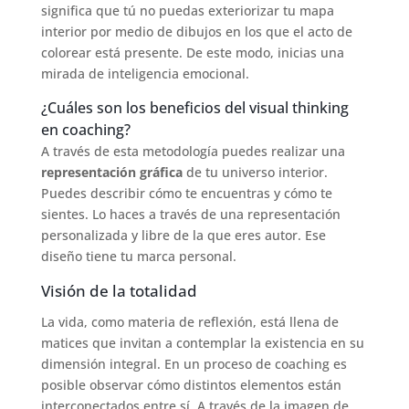
significa que tú no puedas exteriorizar tu mapa
interior por medio de dibujos en los que el acto de
colorear está presente. De este modo, inicias una
mirada de inteligencia emocional.
¿Cuáles son los beneficios del visual thinking
en coaching?
A través de esta metodología puedes realizar una
representación gráfica
de tu universo interior.
Puedes describir cómo te encuentras y cómo te
sientes. Lo haces a través de una representación
personalizada y libre de la que eres autor. Ese
diseño tiene tu marca personal.
Visión de la totalidad
La vida, como materia de reflexión, está llena de
matices que invitan a contemplar la existencia en su
dimensión integral. En un proceso de coaching es
posible observar cómo distintos elementos están
interconectados entre sí. A través de la imagen de