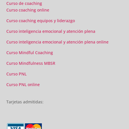
gran liderazgo de Beatriz Ricondo!!!
Curso de coaching
Curso coaching online
Curso coaching equipos y liderazgo
Curso inteligencia emocional y atención plena
Curso inteligencia emocional y atención plena online
Curso Mindful Coaching
Curso Mindfulness MBSR
Curso PNL
Curso PNL online
Tarjetas admitidas: