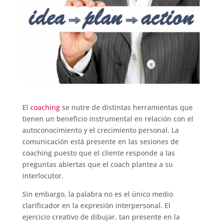
El
coaching
se nutre de distintas herramientas que
tienen un beneficio instrumental en relación con el
autoconocimiento y el crecimiento personal. La
comunicación está presente en las sesiones de
coaching puesto que el cliente responde a las
preguntas abiertas que el coach plantea a su
interlocutor.
Sin embargo, la palabra no es el único medio
clarificador en la expresión interpersonal. El
ejercicio creativo de dibujar, tan presente en la