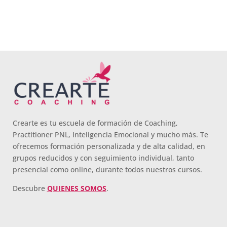
Crearte es tu escuela de formación de Coaching,
Practitioner PNL, Inteligencia Emocional y mucho más. Te
ofrecemos formación personalizada y de alta calidad, en
grupos reducidos y con seguimiento individual, tanto
presencial como online, durante todos nuestros cursos.
Descubre
QUIENES SOMOS
.