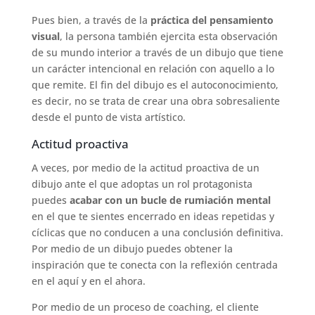
Pues bien, a través de la
práctica del pensamiento
visual
, la persona también ejercita esta observación
de su mundo interior a través de un dibujo que tiene
un carácter intencional en relación con aquello a lo
que remite. El fin del dibujo es el autoconocimiento,
es decir, no se trata de crear una obra sobresaliente
desde el punto de vista artístico.
Actitud proactiva
A veces, por medio de la actitud proactiva de un
dibujo ante el que adoptas un rol protagonista
puedes
acabar con un bucle de rumiación mental
en el que te sientes encerrado en ideas repetidas y
cíclicas que no conducen a una conclusión definitiva.
Por medio de un dibujo puedes obtener la
inspiración que te conecta con la reflexión centrada
en el aquí y en el ahora.
Por medio de un proceso de coaching, el cliente