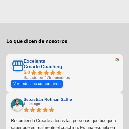
Lo que dicen de nosotros
Excelente
Crearte Coaching
5.0
Basado en 475 opiniones
Ver todos los comentarios
Sebastián Rotman Saffie
1 mes ago
Recomiendo Crearte a todas las personas que busquen
saber qué es realmente el coaching. Es una escuela en