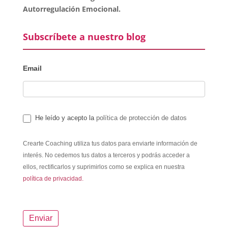
Autorregulación Emocional.
Subscríbete a nuestro blog
Email
He leído y acepto la
política de protección de datos
Crearte Coaching utiliza tus datos para enviarte información de
interés. No cedemos tus datos a terceros y podrás acceder a
ellos, rectificarlos y suprimirlos como se explica en nuestra
política de privacidad.