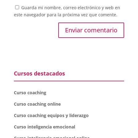
Guarda mi nombre, correo electrónico y web en
este navegador para la próxima vez que comente.
Cursos destacados
Curso coaching
Curso coaching online
Curso coaching equipos y liderazgo
Curso inteligencia emocional