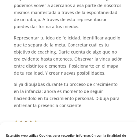
podemos volver a acercanos a esa parte de nosotros
mismos manifestada a través de la espontaneidad
de un dibujo. A través de esta representación
puedes dar forma a tus miedos.
Representar tu idea de felicidad. Identificar aquello
que te separa de la meta. Concretar cuál es tu
objetivo de coaching. Darte cuenta de algo que no
era evidente hasta entonces. Observar la vinculación
entre distintos elementos. Posicionarte en el mapa
de tu realidad. Y crear nuevas posibilidades.
Si ya dibujabas durante tu proceso de crecimiento
en la infancia; ahora es momento de seguir
haciéndolo en tu crecimiento personal. Dibuja para
entrenar la presencia consciente.
(
2
votos, promedio:
5,00
de 5)
Este sitio web utiliza Cookies para recopilar información con la finalidad de