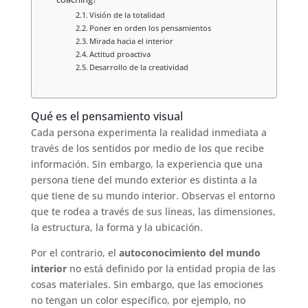
Visión de la totalidad
Poner en orden los pensamientos
Mirada hacia el interior
Actitud proactiva
Desarrollo de la creatividad
Qué es el pensamiento visual
Cada persona experimenta la realidad inmediata a
través de los sentidos por medio de los que recibe
información. Sin embargo, la experiencia que una
persona tiene del mundo exterior es distinta a la
que tiene de su mundo interior. Observas el entorno
que te rodea a través de sus líneas, las dimensiones,
la estructura, la forma y la ubicación.
Por el contrario, el
autoconocimiento del mundo
interior
no está definido por la entidad propia de las
cosas materiales. Sin embargo, que las emociones
no tengan un color específico, por ejemplo, no