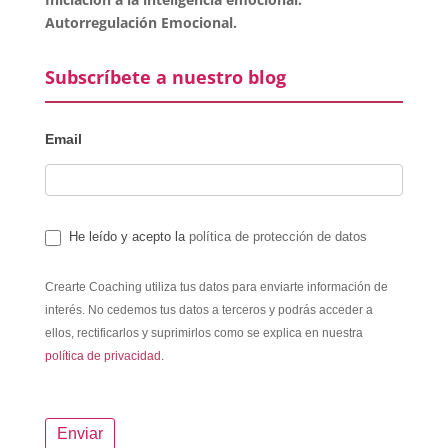
Autorregulación Emocional.
Subscríbete a nuestro blog
Email
He leído y acepto la
política de protección de datos
Crearte Coaching utiliza tus datos para enviarte información de
interés. No cedemos tus datos a terceros y podrás acceder a
ellos, rectificarlos y suprimirlos como se explica en nuestra
política de privacidad.