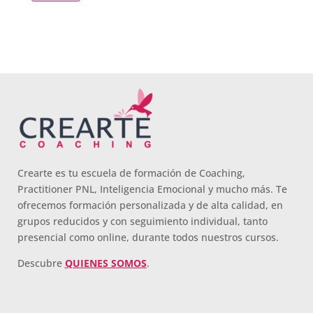
Crearte es tu escuela de formación de Coaching,
Practitioner PNL, Inteligencia Emocional y mucho más. Te
ofrecemos formación personalizada y de alta calidad, en
grupos reducidos y con seguimiento individual, tanto
presencial como online, durante todos nuestros cursos.
Descubre
QUIENES SOMOS
.