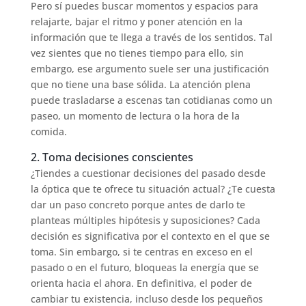
Pero sí puedes buscar momentos y espacios para
relajarte, bajar el ritmo y poner atención en la
información que te llega a través de los sentidos. Tal
vez sientes que no tienes tiempo para ello, sin
embargo, ese argumento suele ser una justificación
que no tiene una base sólida. La atención plena
puede trasladarse a escenas tan cotidianas como un
paseo, un momento de lectura o la hora de la
comida.
2. Toma decisiones conscientes
¿Tiendes a cuestionar decisiones del pasado desde
la óptica que te ofrece tu situación actual? ¿Te cuesta
dar un paso concreto porque antes de darlo te
planteas múltiples hipótesis y suposiciones? Cada
decisión es significativa por el contexto en el que se
toma. Sin embargo, si te centras en exceso en el
pasado o en el futuro, bloqueas la energía que se
orienta hacia el ahora. En definitiva, el poder de
cambiar tu existencia, incluso desde los pequeños