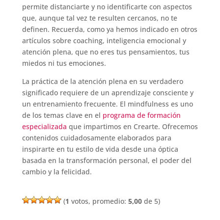
permite distanciarte y no identificarte con aspectos
que, aunque tal vez te resulten cercanos, no te
definen. Recuerda, como ya hemos indicado en otros
artículos sobre coaching, inteligencia emocional y
atención plena, que no eres tus pensamientos, tus
miedos ni tus emociones.
La práctica de la atención plena en su verdadero
significado requiere de un aprendizaje consciente y
un entrenamiento frecuente. El mindfulness es uno
de los temas clave en el
programa de formación
especializada
que impartimos en Crearte. Ofrecemos
contenidos cuidadosamente elaborados para
inspirarte en tu estilo de vida desde una óptica
basada en la transformación personal, el poder del
cambio y la felicidad.
(
1
votos, promedio:
5,00
de 5)