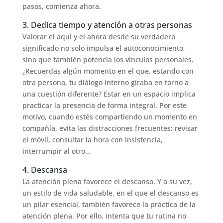
pasos, comienza ahora.
3. Dedica tiempo y atención a otras personas
Valorar el aquí y el ahora desde su verdadero
significado no solo impulsa el autoconocimiento,
sino que también potencia los vínculos personales.
¿Recuerdas algún momento en el que, estando con
otra persona, tu diálogo interno giraba en torno a
una cuestión diferente? Estar en un espacio implica
practicar la presencia de forma integral. Por este
motivo, cuando estés compartiendo un momento en
compañía, evita las distracciones frecuentes: revisar
el móvil, consultar la hora con insistencia,
interrumpir al otro…
4. Descansa
La atención plena favorece el descanso. Y a su vez,
un estilo de vida saludable, en el que el descanso es
un pilar esencial, también favorece la práctica de la
atención plena. Por ello, intenta que tu rutina no