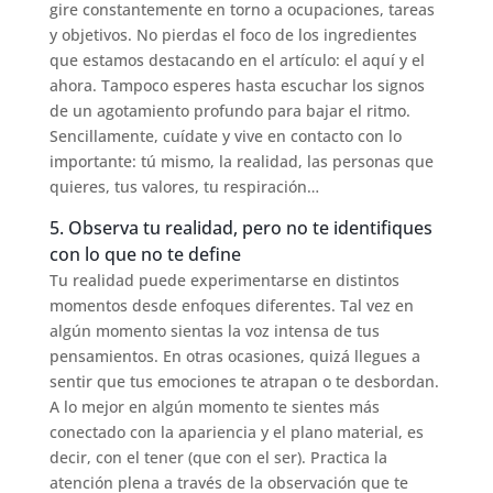
gire constantemente en torno a ocupaciones, tareas
y objetivos. No pierdas el foco de los ingredientes
que estamos destacando en el artículo: el aquí y el
ahora. Tampoco esperes hasta escuchar los signos
de un agotamiento profundo para bajar el ritmo.
Sencillamente, cuídate y vive en contacto con lo
importante: tú mismo, la realidad, las personas que
quieres, tus valores, tu respiración…
5. Observa tu realidad, pero no te identifiques
con lo que no te define
Tu realidad puede experimentarse en distintos
momentos desde enfoques diferentes. Tal vez en
algún momento sientas la voz intensa de tus
pensamientos. En otras ocasiones, quizá llegues a
sentir que tus emociones te atrapan o te desbordan.
A lo mejor en algún momento te sientes más
conectado con la apariencia y el plano material, es
decir, con el tener (que con el ser). Practica la
atención plena a través de la observación que te