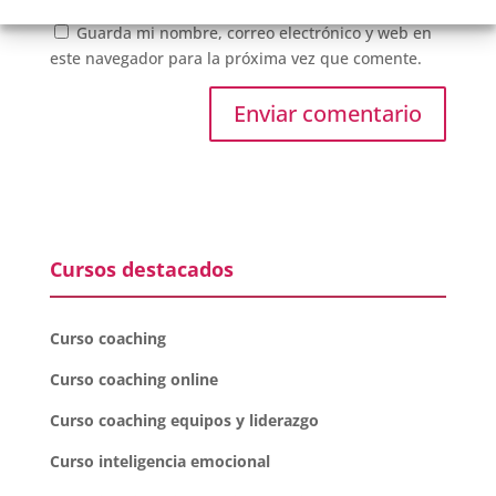
Guarda mi nombre, correo electrónico y web en
este navegador para la próxima vez que comente.
Cursos destacados
Curso coaching
Curso coaching online
Curso coaching equipos y liderazgo
Curso inteligencia emocional