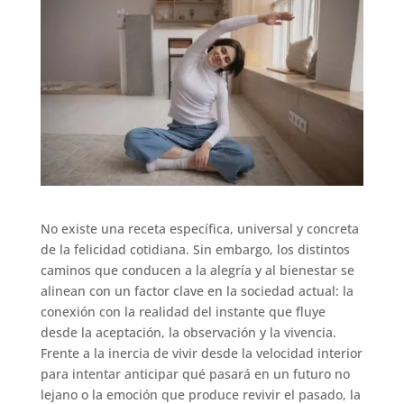
No existe una receta específica, universal y concreta
de la felicidad cotidiana. Sin embargo, los distintos
caminos que conducen a la alegría y al bienestar se
alinean con un factor clave en la sociedad actual: la
conexión con la realidad del instante que fluye
desde la aceptación, la observación y la vivencia.
Frente a la inercia de vivir desde la velocidad interior
para intentar anticipar qué pasará en un futuro no
lejano o la emoción que produce revivir el pasado, la