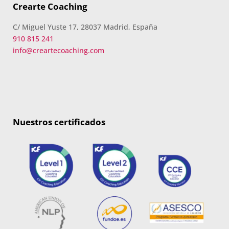
Crearte Coaching
C/ Miguel Yuste 17, 28037 Madrid, España
910 815 241
info@creartecoaching.com
Nuestros certificados