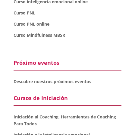
Curso inteligencia emocional online
Curso PNL
Curso PNL online
Curso Mindfulness MBSR
Próximo eventos
Descubre nuestros próximos eventos
Cursos de Iniciación
Iniciación al Coaching. Herramientas de Coaching
Para Todos
Iniciación a la inteligencia emocional.