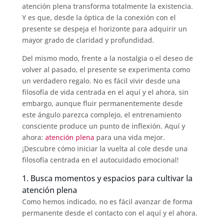
atención plena transforma totalmente la existencia.
Y es que, desde la óptica de la conexión con el
presente se despeja el horizonte para adquirir un
mayor grado de claridad y profundidad.
Del mismo modo, frente a la nostalgia o el deseo de
volver al pasado, el presente se experimenta como
un verdadero regalo. No es fácil vivir desde una
filosofía de vida centrada en el aquí y el ahora, sin
embargo, aunque fluir permanentemente desde
este ángulo parezca complejo, el entrenamiento
consciente produce un punto de inflexión. Aquí y
ahora:
atención plena
para una vida mejor.
¡Descubre cómo iniciar la vuelta al cole desde una
filosofía centrada en el autocuidado emocional!
1. Busca momentos y espacios para cultivar la
atención plena
Como hemos indicado, no es fácil avanzar de forma
permanente desde el contacto con el aquí y el ahora.