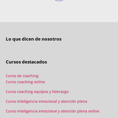
Lo que dicen de nosotros
Cursos destacados
Curso de coaching
Curso coaching online
Curso coaching equipos y liderazgo
Curso inteligencia emocional y atención plena
Curso inteligencia emocional y atención plena online