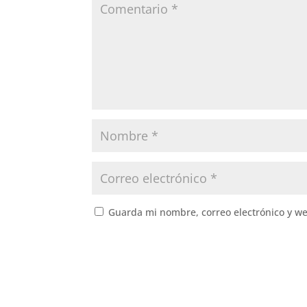
Guarda mi nombre, correo electrónico y w