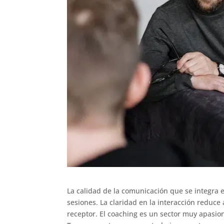
La calidad de la comunicación que se integra
sesiones. La claridad en la interacción reduc
receptor. El coaching es un sector muy apasi