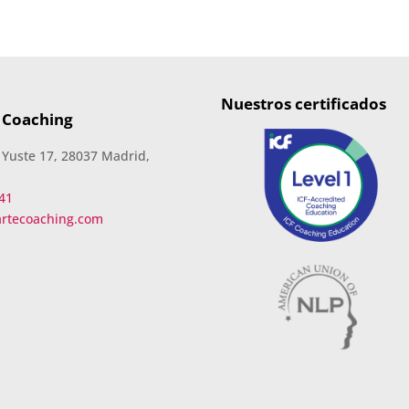
Nuestros certificados
 Coaching
 Yuste 17, 28037 Madrid,
41
artecoaching.com