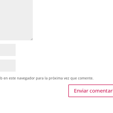
eb en este navegador para la próxima vez que comente.