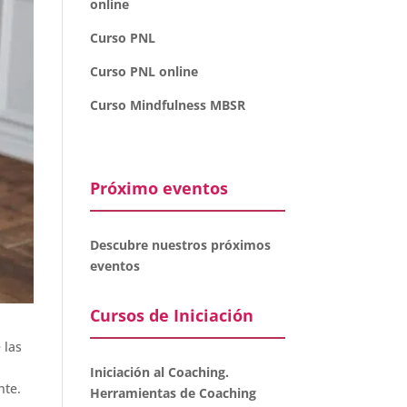
online
Curso PNL
Curso PNL online
Curso Mindfulness MBSR
Próximo eventos
Descubre nuestros próximos
eventos
Cursos de Iniciación
 las
Iniciación al Coaching.
nte.
Herramientas de Coaching