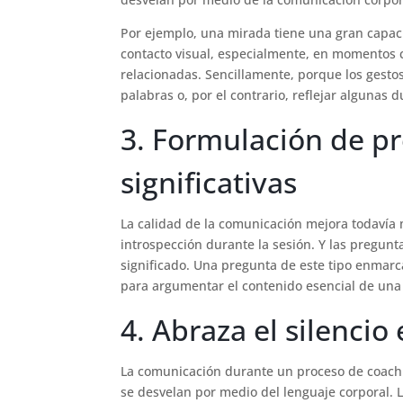
Por ejemplo, una mirada tiene una gran capac
contacto visual, especialmente, en momentos c
relacionadas. Sencillamente, porque los gestos
palabras o, por el contrario, reflejar algunas 
3. Formulación de p
significativas
La calidad de la comunicación mejora todavía 
introspección durante la sesión. Y las pregun
significado. Una pregunta de este tipo enmarc
para argumentar el contenido esencial de una 
4. Abraza el silenci
La comunicación durante un proceso de coachin
se desvelan por medio del lenguaje corporal.