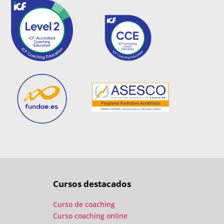
Cursos destacados
Curso de coaching
Curso coaching online