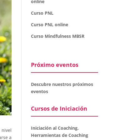
online
Curso PNL
Curso PNL online
Curso Mindfulness MBSR
Próximo eventos
Descubre nuestros próximos
eventos
Cursos de Iniciación
Iniciación al Coaching.
 nivel
Herramientas de Coaching
arse a