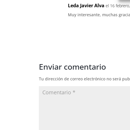
Leda Javier Alva
el 16 febrero
Muy interesante, muchas graci
Enviar comentario
Tu dirección de correo electrónico no será pub