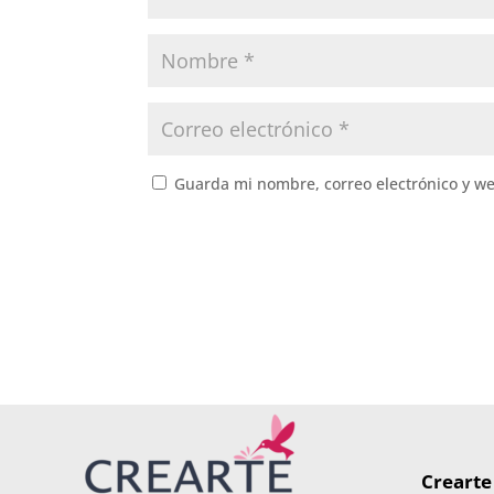
Guarda mi nombre, correo electrónico y w
Crearte