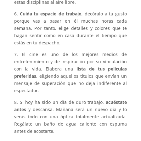
estas disciplinas al aire libre.
6.
Cuida tu espacio de trabajo
, decóralo a tu gusto
porque vas a pasar en él muchas horas cada
semana. Por tanto, elige detalles y colores que te
hagan sentir como en casa durante el tiempo que
estás en tu despacho.
7. El cine es uno de los mejores medios de
entretenimiento y de inspiración por su vinculación
con la vida. Elabora una
lista de tus películas
preferidas
, eligiendo aquellos títulos que envían un
mensaje de superación que no deja indiferente al
espectador.
8. Si hoy ha sido un día de duro trabajo,
acuéstate
antes
y descansa. Mañana será un nuevo día y lo
verás todo con una óptica totalmente actualizada.
Regálate un baño de agua caliente con espuma
antes de acostarte.