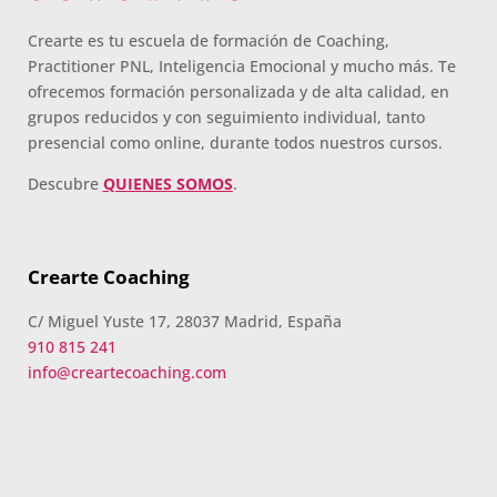
Crearte es tu escuela de formación de Coaching,
Practitioner PNL, Inteligencia Emocional y mucho más. Te
ofrecemos formación personalizada y de alta calidad, en
grupos reducidos y con seguimiento individual, tanto
presencial como online, durante todos nuestros cursos.
Descubre
QUIENES SOMOS
.
Crearte Coaching
C/ Miguel Yuste 17, 28037 Madrid, España
910 815 241
info@creartecoaching.com