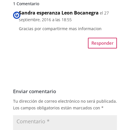
1 Comentario
Sandra esperanza Leon Bocanegra
el 27
septiembre, 2016 a las 18:55
Gracias por compartirme mas informacion
Responder
Enviar comentario
Tu dirección de correo electrónico no será publicada.
Los campos obligatorios están marcados con
*