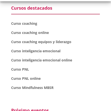
Cursos destacados
Curso coaching
Curso coaching online
Curso coaching equipos y liderazgo
Curso inteligencia emocional
Curso inteligencia emocional online
Curso PNL
Curso PNL online
Curso Mindfulness MBSR
Próximo eventos