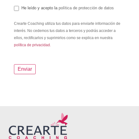
He leído y acepto la
política de protección de datos
Crearte Coaching utiliza tus datos para enviarte información de
interés. No cedemos tus datos a terceros y podrás acceder a
ellos, rectificarlos y suprimirlos como se explica en nuestra
política de privacidad.