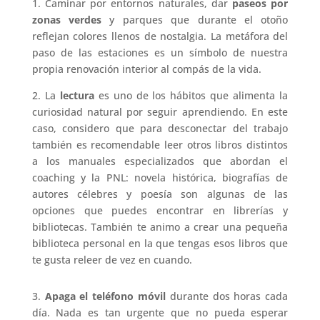
1. Caminar por entornos naturales, dar
paseos por
zonas verdes
y parques que durante el otoño
reflejan colores llenos de nostalgia. La metáfora del
paso de las estaciones es un símbolo de nuestra
propia renovación interior al compás de la vida.
2. La
lectura
es uno de los hábitos que alimenta la
curiosidad natural por seguir aprendiendo. En este
caso, considero que para desconectar del trabajo
también es recomendable leer otros libros distintos
a los manuales especializados que abordan el
coaching y la PNL: novela histórica, biografías de
autores célebres y poesía son algunas de las
opciones que puedes encontrar en librerías y
bibliotecas. También te animo a crear una pequeña
biblioteca personal en la que tengas esos libros que
te gusta releer de vez en cuando.
3.
Apaga el teléfono móvil
durante dos horas cada
día. Nada es tan urgente que no pueda esperar