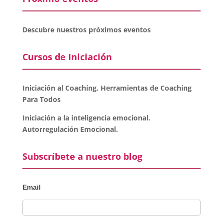
Descubre nuestros próximos eventos
Cursos de Iniciación
Iniciación al Coaching. Herramientas de Coaching
Para Todos
Iniciación a la inteligencia emocional.
Autorregulación Emocional.
Subscríbete a nuestro blog
Email