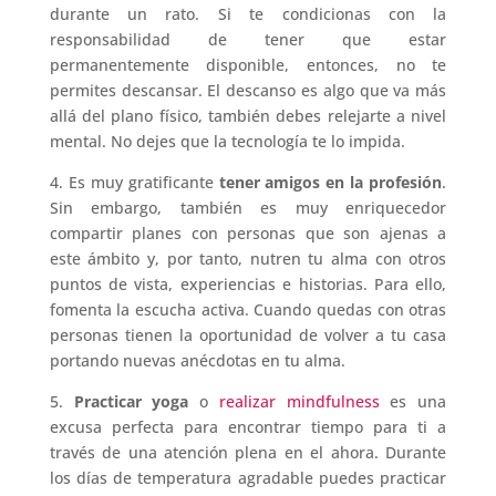
durante un rato. Si te condicionas con la
responsabilidad de tener que estar
permanentemente disponible, entonces, no te
permites descansar. El descanso es algo que va más
allá del plano físico, también debes relejarte a nivel
mental. No dejes que la tecnología te lo impida.
4. Es muy gratificante
tener amigos en la profesión
.
Sin embargo, también es muy enriquecedor
compartir planes con personas que son ajenas a
este ámbito y, por tanto, nutren tu alma con otros
puntos de vista, experiencias e historias. Para ello,
fomenta la escucha activa. Cuando quedas con otras
personas tienen la oportunidad de volver a tu casa
portando nuevas anécdotas en tu alma.
5.
Practicar yoga
o
realizar mindfulness
es una
excusa perfecta para encontrar tiempo para ti a
través de una atención plena en el ahora. Durante
los días de temperatura agradable puedes practicar