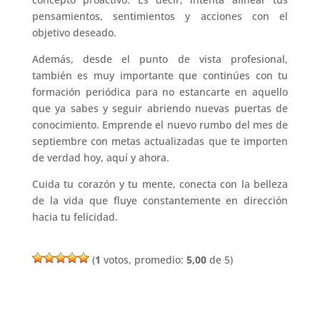
pensamientos, sentimientos y acciones con el
objetivo deseado.
Además, desde el punto de vista profesional,
también es muy importante que continúes con tu
formación periódica para no estancarte en aquello
que ya sabes y seguir abriendo nuevas puertas de
conocimiento. Emprende el nuevo rumbo del mes de
septiembre con metas actualizadas que te importen
de verdad hoy, aquí y ahora.
Cuida tu corazón y tu mente, conecta con la belleza
de la vida que fluye constantemente en dirección
hacia tu felicidad.
(
1
votos, promedio:
5,00
de 5)