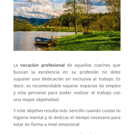
La
vocación profesional
de aquellos coaches que
buscan la excelencia en su profesión no debe
suponer una dedicación en exclusiva al trabajo. Es
decir, es recomendable separar espacios de empleo
y vida personal para poder realizar el trabajo con
una mayor objetividad.
Y este objetivo resulta más sencillo cuando cuidas tu
higiene mental y te dedicas el tiempo necesario para
estar en forma a nivel emocional: