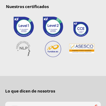
Nuestros certificados
Lo que dicen de nosotros