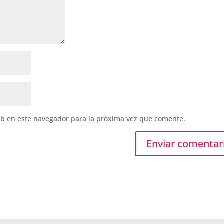
eb en este navegador para la próxima vez que comente.