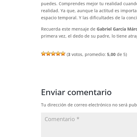
puedes. Comprendes mejor tu realidad cuando 
realidad. Ya que, aunque la actitud es importa
espacio temporal. Y las dificultades de la con
Recuerda este mensaje de
Gabriel García Már
primera vez, el dedo de su padre, lo tiene at
(
3
votos, promedio:
5,00
de 5)
Enviar comentario
Tu dirección de correo electrónico no será pub