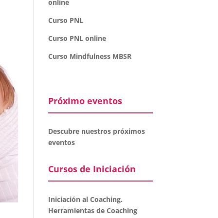
online
Curso PNL
Curso PNL online
Curso Mindfulness MBSR
Próximo eventos
Descubre nuestros próximos
eventos
Cursos de Iniciación
Iniciación al Coaching.
Herramientas de Coaching