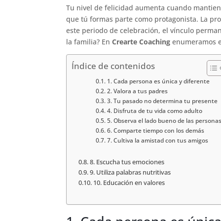
Tu nivel de felicidad aumenta cuando mantiene
que tú formas parte como protagonista. La pro
este periodo de celebración, el vínculo perma
la familia? En
Crearte Coaching
enumeramos es
Índice de contenidos
1. Cada persona es única y diferente
2. Valora a tus padres
3. Tu pasado no determina tu presente
4. Disfruta de tu vida como adulto
5. Observa el lado bueno de las persona
6. Comparte tiempo con los demás
7. Cultiva la amistad con tus amigos
8. Escucha tus emociones
9. Utiliza palabras nutritivas
10. Educación en valores