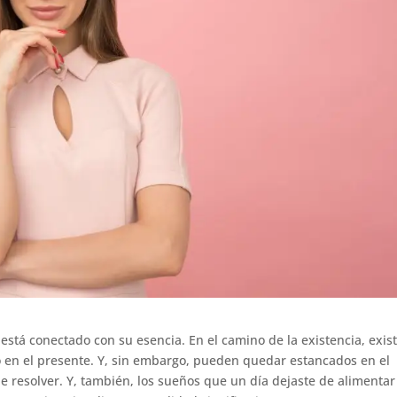
tá conectado con su esencia. En el camino de la existencia, exis
en el presente. Y, sin embargo, pueden quedar estancados en el
e resolver. Y, también, los sueños que un día dejaste de alimentar