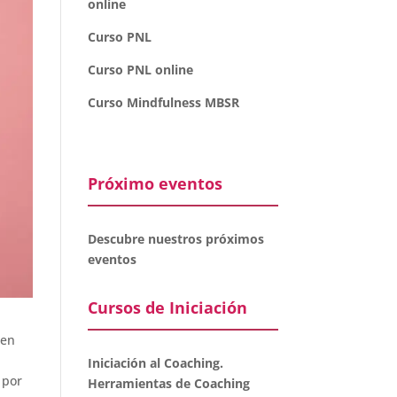
online
Curso PNL
Curso PNL online
Curso Mindfulness MBSR
Próximo eventos
Descubre nuestros próximos
eventos
Cursos de Iniciación
ten
Iniciación al Coaching.
 por
Herramientas de Coaching