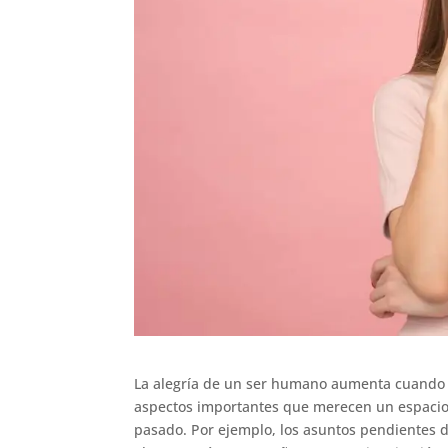
La alegría de un ser humano aumenta cuando es
aspectos importantes que merecen un espacio 
pasado. Por ejemplo, los asuntos pendientes d