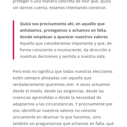
proteger o una manera concreta de vivir que, quizá
sin darnos cuenta, estamos intentando construir.
Quizá sea precisamente ahí, en aquello que
anhelamos, protegemos o echamos en falta,
donde empiezan a aparecer nuestros valores
.
Aquello que consideramos importante y que, de
forma consciente o inconsciente, da dirección a
nuestras decisiones y sentido a nuestra vida.
Pero esto no significa que todas nuestras elecciones
estén siempre alineadas con aquello que
verdaderamente queremos vivir. A veces actuamos
desde el miedo, desde las exigencias, desde las
creencias aprendidas o desde la necesidad de
adaptarnos a las circunstancias. Y precisamente por
eso, identificar nuestros valores no consiste
únicamente en observar lo que hacemos, sino
también en preguntarnos qué echamos en falta, qué