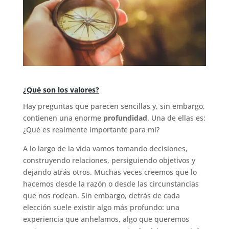
¿Qué son los valores?
Hay preguntas que parecen sencillas y, sin embargo,
contienen una enorme
profundidad
. Una de ellas es:
¿Qué es realmente importante para mí?
A lo largo de la vida vamos tomando decisiones,
construyendo relaciones, persiguiendo objetivos y
dejando atrás otros. Muchas veces creemos que lo
hacemos desde la razón o desde las circunstancias
que nos rodean. Sin embargo, detrás de cada
elección suele existir algo más profundo: una
experiencia que anhelamos, algo que queremos