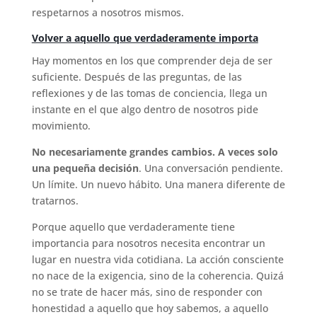
respetarnos a nosotros mismos.
Volver a aquello que verdaderamente importa
Hay momentos en los que comprender deja de ser
suficiente. Después de las preguntas, de las
reflexiones y de las tomas de conciencia, llega un
instante en el que algo dentro de nosotros pide
movimiento.
No necesariamente grandes cambios. A veces solo
una pequeña decisión
. Una conversación pendiente.
Un límite. Un nuevo hábito. Una manera diferente de
tratarnos.
Porque aquello que verdaderamente tiene
importancia para nosotros necesita encontrar un
lugar en nuestra vida cotidiana. La acción consciente
no nace de la exigencia, sino de la coherencia. Quizá
no se trate de hacer más, sino de responder con
honestidad a aquello que hoy sabemos, a aquello