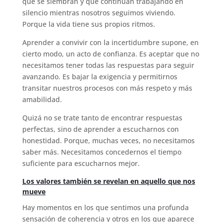
que se siembran y que continúan trabajando en
silencio mientras nosotros seguimos viviendo.
Porque la vida tiene sus propios ritmos.
Aprender a convivir con la incertidumbre supone, en
cierto modo, un acto de confianza. Es aceptar que no
necesitamos tener todas las respuestas para seguir
avanzando. Es bajar la exigencia y permitirnos
transitar nuestros procesos con más respeto y más
amabilidad.
Quizá no se trate tanto de encontrar respuestas
perfectas, sino de aprender a escucharnos con
honestidad. Porque, muchas veces, no necesitamos
saber más. Necesitamos concedernos el tiempo
suficiente para escucharnos mejor.
Los valores también se revelan en aquello que nos
mueve
Hay momentos en los que sentimos una profunda
sensación de coherencia y otros en los que aparece