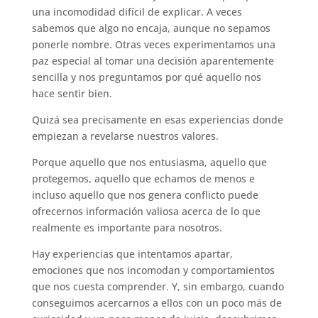
una incomodidad difícil de explicar. A veces
sabemos que algo no encaja, aunque no sepamos
ponerle nombre. Otras veces experimentamos una
paz especial al tomar una decisión aparentemente
sencilla y nos preguntamos por qué aquello nos
hace sentir bien.
Quizá sea precisamente en esas experiencias donde
empiezan a revelarse nuestros valores.
Porque aquello que nos entusiasma, aquello que
protegemos, aquello que echamos de menos e
incluso aquello que nos genera conflicto puede
ofrecernos información valiosa acerca de lo que
realmente es importante para nosotros.
Hay experiencias que intentamos apartar,
emociones que nos incomodan y comportamientos
que nos cuesta comprender. Y, sin embargo, cuando
conseguimos acercarnos a ellos con un poco más de