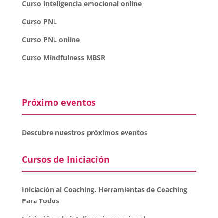
Curso inteligencia emocional online
Curso PNL
Curso PNL online
Curso Mindfulness MBSR
Próximo eventos
Descubre nuestros próximos eventos
Cursos de Iniciación
Iniciación al Coaching. Herramientas de Coaching
Para Todos