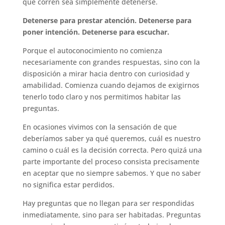
que corren sea simplemente detenerse.
Detenerse para prestar atención. Detenerse para
poner intención. Detenerse para escuchar.
Porque el autoconocimiento no comienza
necesariamente con grandes respuestas, sino con la
disposición a mirar hacia dentro con curiosidad y
amabilidad. Comienza cuando dejamos de exigirnos
tenerlo todo claro y nos permitimos habitar las
preguntas.
En ocasiones vivimos con la sensación de que
deberíamos saber ya qué queremos, cuál es nuestro
camino o cuál es la decisión correcta. Pero quizá una
parte importante del proceso consista precisamente
en aceptar que no siempre sabemos. Y que no saber
no significa estar perdidos.
Hay preguntas que no llegan para ser respondidas
inmediatamente, sino para ser habitadas. Preguntas