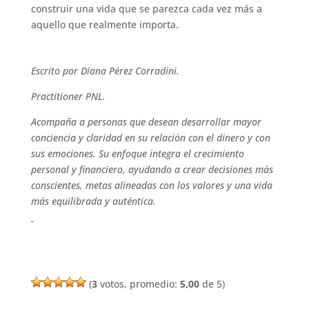
construir una vida que se parezca cada vez más a
aquello que realmente importa.
Escrito por Diana Pérez Corradini.
Practitioner PNL.
Acompaña a personas que desean desarrollar mayor
conciencia y claridad en su relación con el dinero y con
sus emociones. Su enfoque integra el crecimiento
personal y financiero, ayudando a crear decisiones más
conscientes, metas alineadas con los valores y una vida
más equilibrada y auténtica.
(
3
votos, promedio:
5,00
de 5)