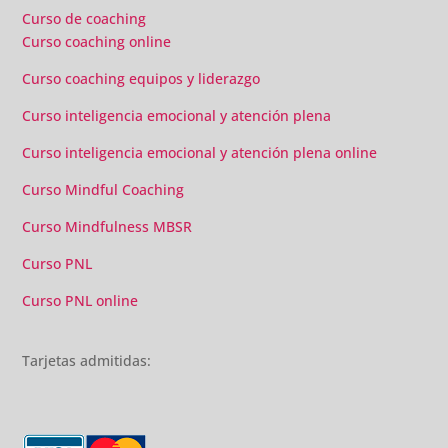
gran liderazgo de Beatriz Ricondo!!!
Curso de coaching
Curso coaching online
Curso coaching equipos y liderazgo
Curso inteligencia emocional y atención plena
Curso inteligencia emocional y atención plena online
Curso Mindful Coaching
Curso Mindfulness MBSR
Curso PNL
Curso PNL online
Tarjetas admitidas: