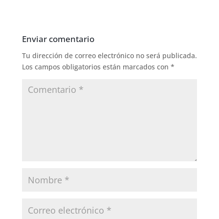
Enviar comentario
Tu dirección de correo electrónico no será publicada.
Los campos obligatorios están marcados con
*