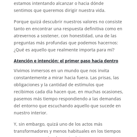
estamos intentando alcanzar o hacia dónde
sentimos que queremos dirigir nuestra vida.
Porque quizá descubrir nuestros valores no consiste
tanto en encontrar una respuesta definitiva como en
atrevernos a sostener, con honestidad, una de las
preguntas más profundas que podemos hacernos:
¿Qué es aquello que realmente importa para mí?
Atención e intención: el primer paso hacia dentro
Vivimos inmersos en un mundo que nos invita
constantemente a mirar hacia fuera. Las prisas, las
obligaciones y la cantidad de estímulos que
recibimos cada día hacen que, en muchas ocasiones,
pasemos más tiempo respondiendo a las demandas
del entorno que escuchando aquello que sucede en
nuestro interior.
Y, sin embargo, quizá uno de los actos más
transformadores y menos habituales en los tiempos