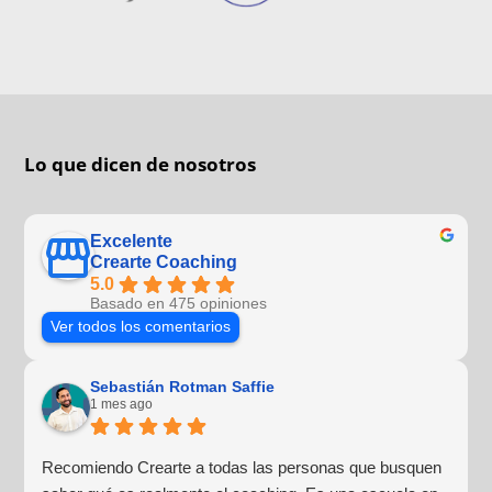
Lo que dicen de nosotros
Excelente
Crearte Coaching
5.0
Basado en 475 opiniones
Ver todos los comentarios
Sebastián Rotman Saffie
1 mes ago
Recomiendo Crearte a todas las personas que busquen