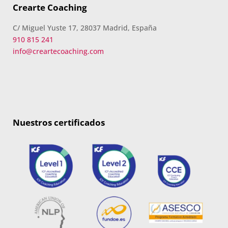
Crearte Coaching
C/ Miguel Yuste 17, 28037 Madrid, España
910 815 241
info@creartecoaching.com
Nuestros certificados