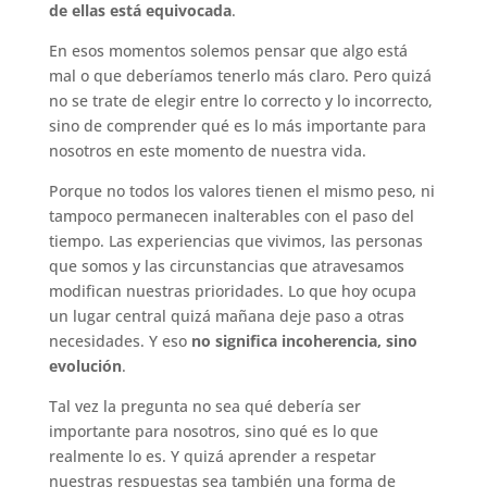
de ellas está equivocada
.
En esos momentos solemos pensar que algo está
mal o que deberíamos tenerlo más claro. Pero quizá
no se trate de elegir entre lo correcto y lo incorrecto,
sino de comprender qué es lo más importante para
nosotros en este momento de nuestra vida.
Porque no todos los valores tienen el mismo peso, ni
tampoco permanecen inalterables con el paso del
tiempo. Las experiencias que vivimos, las personas
que somos y las circunstancias que atravesamos
modifican nuestras prioridades. Lo que hoy ocupa
un lugar central quizá mañana deje paso a otras
necesidades. Y eso
no significa incoherencia, sino
evolución
.
Tal vez la pregunta no sea qué debería ser
importante para nosotros, sino qué es lo que
realmente lo es. Y quizá aprender a respetar
nuestras respuestas sea también una forma de