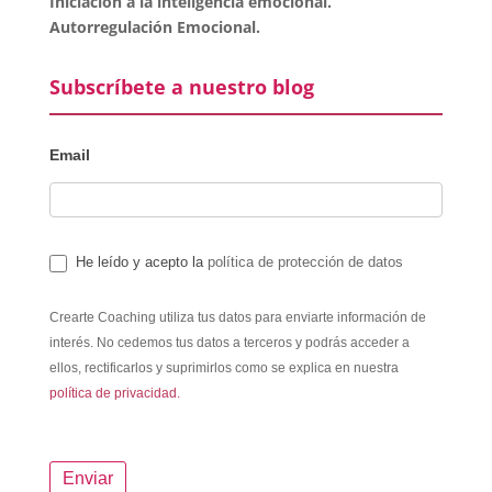
Iniciación a la inteligencia emocional.
Autorregulación Emocional.
Subscríbete a nuestro blog
Email
He leído y acepto la
política de protección de datos
Crearte Coaching utiliza tus datos para enviarte información de
interés. No cedemos tus datos a terceros y podrás acceder a
ellos, rectificarlos y suprimirlos como se explica en nuestra
política de privacidad.