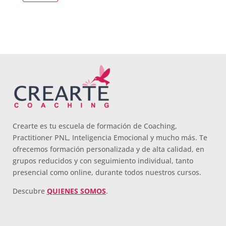
Crearte es tu escuela de formación de Coaching,
Practitioner PNL, Inteligencia Emocional y mucho más. Te
ofrecemos formación personalizada y de alta calidad, en
grupos reducidos y con seguimiento individual, tanto
presencial como online, durante todos nuestros cursos.
Descubre
QUIENES SOMOS
.