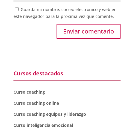
Guarda mi nombre, correo electrónico y web en
este navegador para la próxima vez que comente.
Cursos destacados
Curso coaching
Curso coaching online
Curso coaching equipos y liderazgo
Curso inteligencia emocional