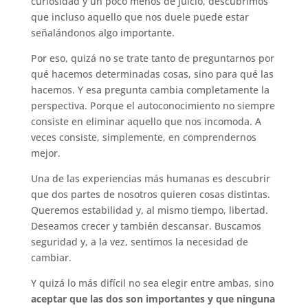
curiosidad y un poco menos de juicio, descubrimos
que incluso aquello que nos duele puede estar
señalándonos algo importante.
Por eso, quizá no se trate tanto de preguntarnos por
qué hacemos determinadas cosas, sino para qué las
hacemos. Y esa pregunta cambia completamente la
perspectiva. Porque el autoconocimiento no siempre
consiste en eliminar aquello que nos incomoda. A
veces consiste, simplemente, en comprendernos
mejor.
Una de las experiencias más humanas es descubrir
que dos partes de nosotros quieren cosas distintas.
Queremos estabilidad y, al mismo tiempo, libertad.
Deseamos crecer y también descansar. Buscamos
seguridad y, a la vez, sentimos la necesidad de
cambiar.
Y quizá lo más difícil no sea elegir entre ambas, sino
aceptar que las dos son importantes y que ninguna