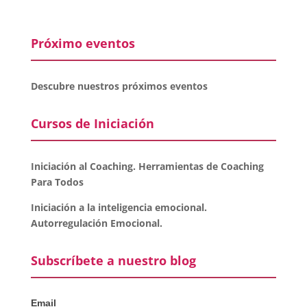
Próximo eventos
Descubre nuestros próximos eventos
Cursos de Iniciación
Iniciación al Coaching. Herramientas de Coaching
Para Todos
Iniciación a la inteligencia emocional.
Autorregulación Emocional.
Subscríbete a nuestro blog
Email