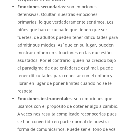
Emociones secundarias
: son emociones
defensivas. Ocultan nuestras emociones
primarias, lo que verdaderamente sentimos. Los
niños que han escuchado que tienen que ser
fuertes, de adultos pueden tener dificultades para
admitir sus miedos. Así que en su lugar, pueden
mostrar enfado en situaciones en las que están
asustados. Por el contrario, quien ha crecido bajo
el paradigma de que enfadarse está mal, puede
tener dificultades para conectar con el enfado y
llorar en lugar de poner límites cuando no se le
respeta.
Emociones instrumentales
: son emociones que
usamos con el propósito de obtener algo a cambio.
A veces nos resulta complicado reconocerlas pues
se han convertido en parte normal de nuestra
forma de comunicarnos. Puede ser el tono de voz