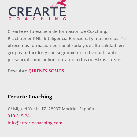
Crearte es tu escuela de formación de Coaching,
Practitioner PNL, Inteligencia Emocional y mucho más. Te
ofrecemos formación personalizada y de alta calidad, en
grupos reducidos y con seguimiento individual, tanto
presencial como online, durante todos nuestros cursos.
Descubre
QUIENES SOMOS
.
Crearte Coaching
C/ Miguel Yuste 17, 28037 Madrid, España
910 815 241
info@creartecoaching.com