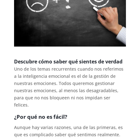
Descubre cómo saber qué sientes de verdad
Uno de los temas recurrentes cuando nos referimos
a la inteligencia emocional es el de la gestión de
nuestras emociones. Todos queremos gestionar
nuestras emociones, al menos las desagradables,
para que no nos bloqueen ni nos impidan ser
felices.
¿Por qué no es fácil?
Aunque hay varias razones, una de las primeras, es
que es complicado saber qué sentimos realmente.