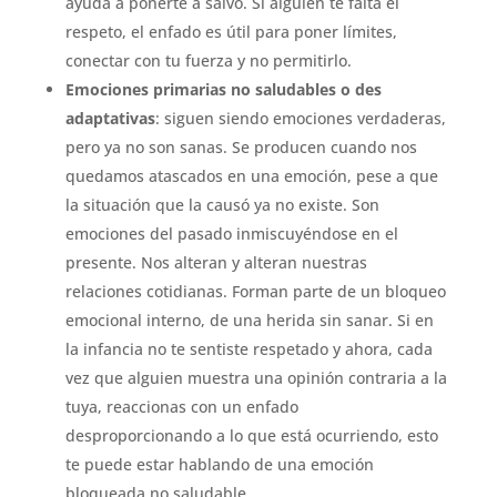
ayuda a ponerte a salvo. Si alguien te falta el
respeto, el enfado es útil para poner límites,
conectar con tu fuerza y no permitirlo.
Emociones primarias no saludables o des
adaptativas
: siguen siendo emociones verdaderas,
pero ya no son sanas. Se producen cuando nos
quedamos atascados en una emoción, pese a que
la situación que la causó ya no existe. Son
emociones del pasado inmiscuyéndose en el
presente. Nos alteran y alteran nuestras
relaciones cotidianas. Forman parte de un bloqueo
emocional interno, de una herida sin sanar. Si en
la infancia no te sentiste respetado y ahora, cada
vez que alguien muestra una opinión contraria a la
tuya, reaccionas con un enfado
desproporcionando a lo que está ocurriendo, esto
te puede estar hablando de una emoción
bloqueada no saludable.