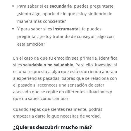
Para saber si es
secundaria
, puedes preguntarte:
¿siento algo, aparte de lo que estoy sintiendo de
manera más consciente?
Y para saber si es
instrumental
, te puedes
preguntar: ¿estoy tratando de conseguir algo con
esta emoción?
En el caso de que tu emoción sea primaria, identifica
si es
saludable o no saludable
. Para ello, investiga si
es una respuesta a algo que está ocurriendo ahora o
a experiencias pasadas. Sabrás que se relaciona con
el pasado si reconoces una sensación de estar
atascado que se repite en diferentes situaciones y
qué no sabes cómo cambiar.
Cuando sepas qué sientes realmente, podrás
empezar a darte lo que necesitas de verdad.
¿Quieres descubrir mucho más
?