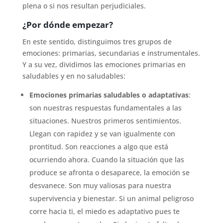
plena o si nos resultan perjudiciales.
¿Por dónde empezar?
En este sentido, distinguimos tres grupos de
emociones: primarias, secundarias e instrumentales.
Y a su vez, dividimos las emociones primarias en
saludables y en no saludables:
Emociones primarias saludables o adaptativas
:
son nuestras respuestas fundamentales a las
situaciones. Nuestros primeros sentimientos.
Llegan con rapidez y se van igualmente con
prontitud. Son reacciones a algo que está
ocurriendo ahora. Cuando la situación que las
produce se afronta o desaparece, la emoción se
desvanece. Son muy valiosas para nuestra
supervivencia y bienestar. Si un animal peligroso
corre hacia ti, el miedo es adaptativo pues te