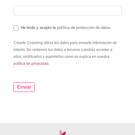
He leído y acepto la
política de protección de datos
Crearte Coaching utiliza tus datos para enviarte información de
interés. No cedemos tus datos a terceros y podrás acceder a
ellos, rectificarlos y suprimirlos como se explica en nuestra
política de privacidad.