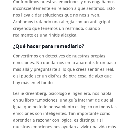
Confundimos nuestras emociones y nos engañamos
inconscientemente en relación a qué sentimos. Esto
nos lleva a dar soluciones que no nos sirven.
Acabamos tratando una alergia con un anti gripal
creyendo que tenemos un resfriado, cuando
realmente es una rinitis alérgica.
¿Qué hacer para remediarlo?
Convertirnos en detectives de nuestras propias
emociones. No quedarnos en lo aparente. Ir un paso
más allá y preguntarte si lo que crees sentir es real,
o si puede ser un disfraz de otra cosa, de algo que
hay más en el fondo.
Leslie Greenberg, psicólogo e ingeniero, nos habla
en su libro “Emociones: una guía interna” de que al
igual que no todo pensamiento es lógico no todas las
emociones son inteligentes. Tan importante como
aprender a razonar con lógica, es distinguir si
nuestras emociones nos ayudan a vivir una vida más