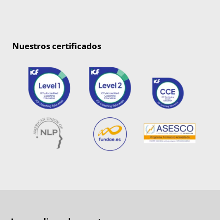
Nuestros certificados