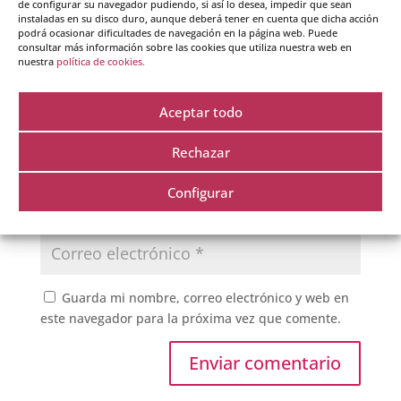
de configurar su navegador pudiendo, si así lo desea, impedir que sean
instaladas en su disco duro, aunque deberá tener en cuenta que dicha acción
podrá ocasionar dificultades de navegación en la página web. Puede
consultar más información sobre las cookies que utiliza nuestra web en
nuestra
política de cookies.
Aceptar todo
Rechazar
Configurar
Guarda mi nombre, correo electrónico y web en
este navegador para la próxima vez que comente.