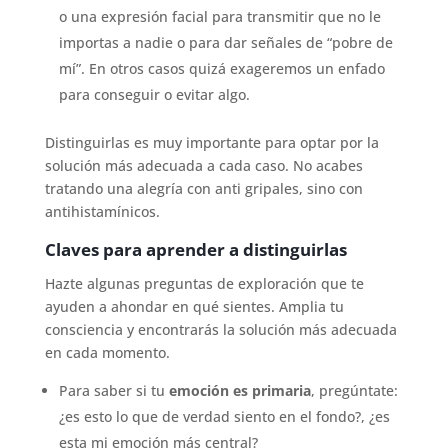
o una expresión facial para transmitir que no le
importas a nadie o para dar señales de “pobre de
mí”. En otros casos quizá exageremos un enfado
para conseguir o evitar algo.
Distinguirlas es muy importante para optar por la
solución más adecuada a cada caso. No acabes
tratando una alegría con anti gripales, sino con
antihistamínicos.
Claves para
aprender a distinguirlas
Hazte algunas preguntas de exploración que te
ayuden a ahondar en qué sientes. Amplia tu
consciencia y encontrarás la solución más adecuada
en cada momento.
Para saber si tu
emoción es primaria
, pregúntate:
¿es esto lo que de verdad siento en el fondo?, ¿es
esta mi emoción más central?