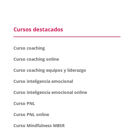
Cursos destacados
Curso coaching
Curso coaching online
Curso coaching equipos y liderazgo
Curso inteligencia emocional
Curso inteligencia emocional online
Curso PNL
Curso PNL online
Curso Mindfulness MBSR