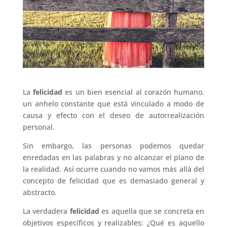
La
felicidad
es un bien esencial al corazón humano,
un anhelo constante que está vinculado a modo de
causa y efecto con el deseo de autorrealización
personal.
Sin embargo, las personas podemos quedar
enredadas en las palabras y no alcanzar el plano de
la realidad. Así ocurre cuando no vamos más allá del
concepto de felicidad que es demasiado general y
abstracto.
La verdadera
felicidad
es aquella que se concreta en
objetivos específicos y realizables: ¿Qué es aquello