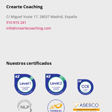
Crearte Coaching
C/ Miguel Yuste 17, 28037 Madrid, España
910 815 241
info@creartecoaching.com
Nuestros certificados