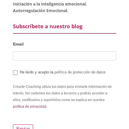
Iniciación a la inteligencia emocional.
Autorregulación Emocional.
Subscríbete a nuestro blog
Email
He leído y acepto la
política de protección de datos
Crearte Coaching utiliza tus datos para enviarte información de
interés. No cedemos tus datos a terceros y podrás acceder a
ellos, rectificarlos y suprimirlos como se explica en nuestra
política de privacidad.