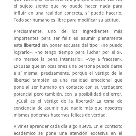
el sujeto siente que no puede hacer nada para
influir en una realidad concreta, sí puede hacerlo.
Todo ser humano es libre para modificar su actitud.
Precisamente, uno de los ingredientes más
importantes para ser feliz es asumir plenamente
esta
libertad
sin poner excusas del tipo: «no puedo
lograrlo», «no tengo tiempo para luchar por ello»,
«no merece la pena intentarlo», «voy a fracasar».
Excusas que en ocasiones una persona puede darse
a sí misma, precisamente, porque el vértigo de la
libertad también es una realidad emocional que
pone al ser humano en contacto con su verdadero
potencial pero también, con la posibilidad del error.
¿Cuál es el vértigo de la libertad? La toma de
conciencia de asumir que nadie más que nosotros
mismos podemos hacernos felices de verdad.
Vivir es aprender cada día algo nuevo. En el contexto
académico se pone una atención excesiva en el