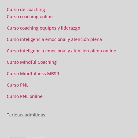
material extra totalmente gratuito para los alumnos y el
gran liderazgo de Beatriz Ricondo!!!
Curso de coaching
Curso coaching online
Curso coaching equipos y liderazgo
Curso inteligencia emocional y atención plena
Curso inteligencia emocional y atención plena online
Curso Mindful Coaching
Curso Mindfulness MBSR
Curso PNL
Curso PNL online
Tarjetas admitidas: