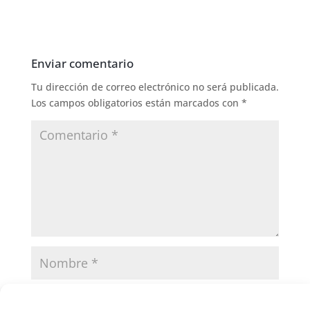
Enviar comentario
Tu dirección de correo electrónico no será publicada.
Los campos obligatorios están marcados con
*