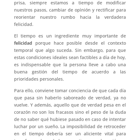
prisa, siempre estamos a tiempo de modificar
nuestros pasos, cambiar de opìnión y rectificar para
reorientar nuestro rumbo hacia la verdadera
felicidad.
El tiempo es un ingrediente muy importante de
felicidad
porque hace posible desde el contexto
temporal que algo suceda. Sin embargo, para que
estas condiciones ideales sean factibles a día de hoy,
es indispensable que la persona lleve a cabo una
buena gestión del tiempo de acuerdo a las
prioridades personales.
Para ello, conviene tomar conciencia de que cada día
que pasa sin haberlo saboreado de verdad, ya no
vuelve. Y además, aquello que de verdad pesa en el
corazón no son los fracasos sino el peso de la duda
de no saber qué hubiese pasado en caso de intentar
luchar por un sueño. La imposibilidad de retroceder
en el tiempo debería ser un aliciente vital para