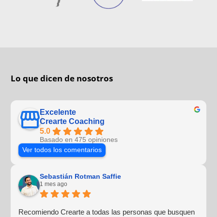
Lo que dicen de nosotros
Excelente
Crearte Coaching
5.0
Basado en 475 opiniones
Ver todos los comentarios
Sebastián Rotman Saffie
1 mes ago
Recomiendo Crearte a todas las personas que busquen