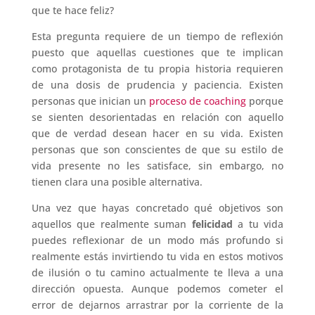
que te hace feliz?
Esta pregunta requiere de un tiempo de reflexión
puesto que aquellas cuestiones que te implican
como protagonista de tu propia historia requieren
de una dosis de prudencia y paciencia. Existen
personas que inician un
proceso de coaching
porque
se sienten desorientadas en relación con aquello
que de verdad desean hacer en su vida. Existen
personas que son conscientes de que su estilo de
vida presente no les satisface, sin embargo, no
tienen clara una posible alternativa.
Una vez que hayas concretado qué objetivos son
aquellos que realmente suman
felicidad
a tu vida
puedes reflexionar de un modo más profundo si
realmente estás invirtiendo tu vida en estos motivos
de ilusión o tu camino actualmente te lleva a una
dirección opuesta. Aunque podemos cometer el
error de dejarnos arrastrar por la corriente de la