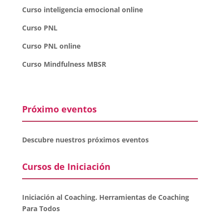
Curso inteligencia emocional online
Curso PNL
Curso PNL online
Curso Mindfulness MBSR
Próximo eventos
Descubre nuestros próximos eventos
Cursos de Iniciación
Iniciación al Coaching. Herramientas de Coaching
Para Todos