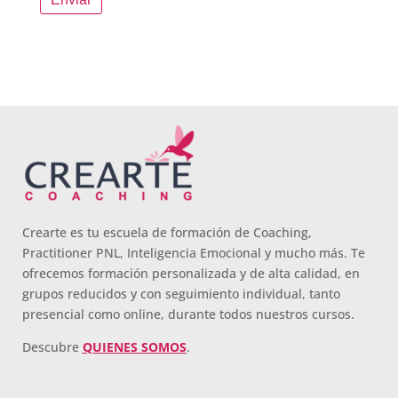
Crearte es tu escuela de formación de Coaching,
Practitioner PNL, Inteligencia Emocional y mucho más. Te
ofrecemos formación personalizada y de alta calidad, en
grupos reducidos y con seguimiento individual, tanto
presencial como online, durante todos nuestros cursos.
Descubre
QUIENES SOMOS
.