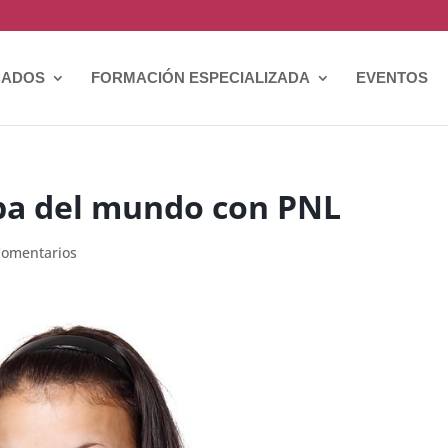
CADOS
FORMACIÓN ESPECIALIZADA
EVENTOS
pa del mundo con PNL
Comentarios