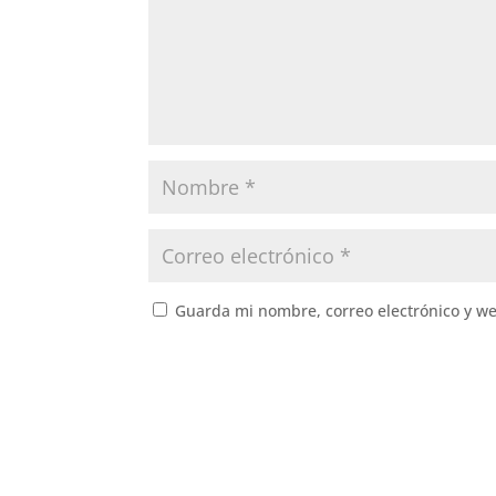
Guarda mi nombre, correo electrónico y w