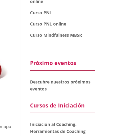
online
Curso PNL
Curso PNL online
Curso Mindfulness MBSR
Próximo eventos
Descubre nuestros próximos
eventos
Cursos de Iniciación
Iniciación al Coaching.
l mapa
Herramientas de Coaching