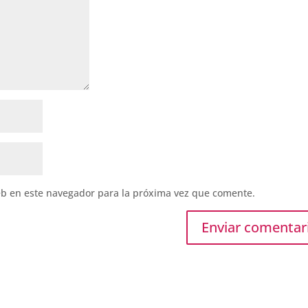
eb en este navegador para la próxima vez que comente.