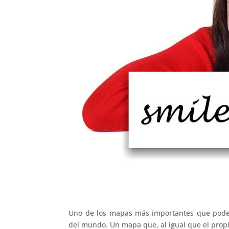
Uno de los mapas más importantes que podemo
del mundo. Un mapa que, al igual que el propi