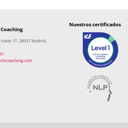
Nuestros certificados
 Coaching
 Yuste 17, 28037 Madrid,
41
artecoaching.com