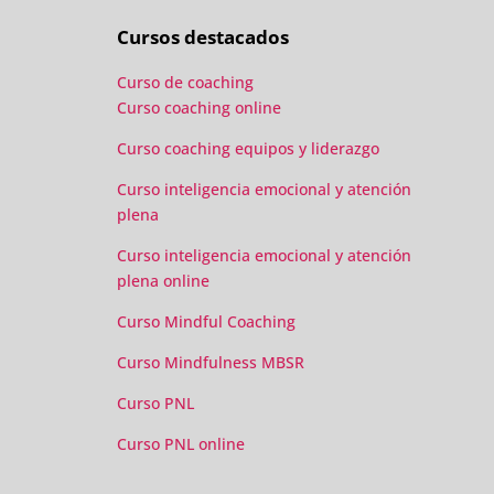
Cursos destacados
Curso de coaching
Curso coaching online
Curso coaching equipos y liderazgo
Curso inteligencia emocional y atención
plena
Curso inteligencia emocional y atención
plena online
Curso Mindful Coaching
Curso Mindfulness MBSR
Curso PNL
Curso PNL online