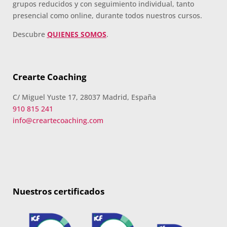
grupos reducidos y con seguimiento individual, tanto
presencial como online, durante todos nuestros cursos.
Descubre
QUIENES SOMOS
.
Crearte Coaching
C/ Miguel Yuste 17, 28037 Madrid, España
910 815 241
info@creartecoaching.com
Nuestros certificados