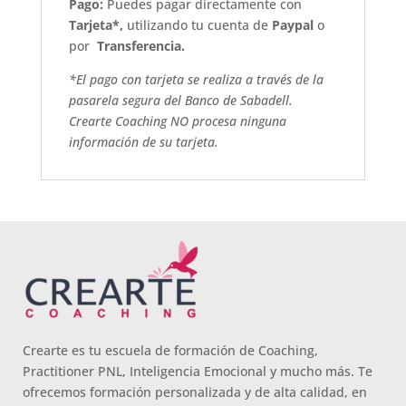
P
ago:
Puedes pagar directamente con
Tarjeta*,
utilizando tu cuenta de
Paypal
o
por
Transferencia.
*El pago con tarjeta se realiza a través de la
pasarela segura del Banco de Sabadell.
Crearte Coaching NO procesa ninguna
información de su tarjeta.
Crearte es tu escuela de formación de Coaching,
Practitioner PNL, Inteligencia Emocional y mucho más. Te
ofrecemos formación personalizada y de alta calidad, en