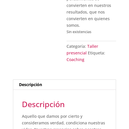
convierten en nuestros
resultados, que nos
convierten en quienes
somos.
Sin existencias
Categoría:
Taller
presencial
Etiqueta:
Coaching
Descripción
Descripción
Aquello que damos por cierto y
consideramos verdad, condiciona nuestras