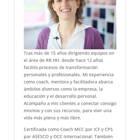
Tras más de 15 años dirigiendo equipos en
el área de RR.HH. desde hace 12 años
facilito procesos de transformación
personales y profesionales. Mi experiencia
como coach, mentora y facilitadora abarca
ámbitos diversos como la empresa, la
educación y el desarrollo personal.
Acompaño a mis clientes a conectar consigo
mismos y con sus recursos, para vivir una
vida más plena y más libre.
Certificada como Coach MCC por ICF y CPS
por ASESCO y OCC-Internacional. También