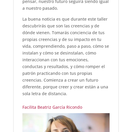
pensar, nuestro futuro seguirá siendo igual
a nuestro pasado.
La buena noticia es que durante este taller
descubrirás que son las creencias y de
dónde vienen. Tomarás conciencia de tus
propias creencias y de su impacto en tu
vida, comprendiendo, paso a paso, cómo se
instalan y cómo se desinstalan, cómo
interaccionan con tus emociones,
conductas y resultados, y cómo romper el
patrón practicando con tus propias
creencias. Comienza a crear un futuro
diferente, porque creer y crear están a una
sola letra de distancia.
Facilita Beatriz García Ricondo