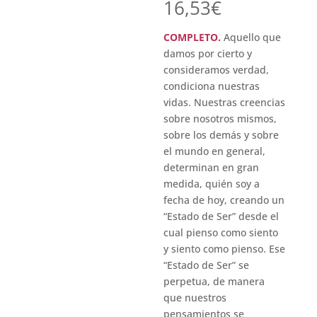
16,53
€
COMPLETO.
Aquello que
damos por cierto y
consideramos verdad,
condiciona nuestras
vidas. Nuestras creencias
sobre nosotros mismos,
sobre los demás y sobre
el mundo en general,
determinan en gran
medida, quién soy a
fecha de hoy, creando un
“Estado de Ser” desde el
cual pienso como siento
y siento como pienso. Ese
“Estado de Ser” se
perpetua, de manera
que nuestros
pensamientos se