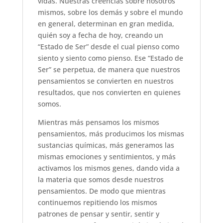
vidas. Nuestras creencias sobre nosotros
mismos, sobre los demás y sobre el mundo
en general, determinan en gran medida,
quién soy a fecha de hoy, creando un
“Estado de Ser” desde el cual pienso como
siento y siento como pienso. Ese “Estado de
Ser” se perpetua, de manera que nuestros
pensamientos se convierten en nuestros
resultados, que nos convierten en quienes
somos.
Mientras más pensamos los mismos
pensamientos, más producimos los mismas
sustancias químicas, más generamos las
mismas emociones y sentimientos, y más
activamos los mismos genes, dando vida a
la materia que somos desde nuestros
pensamientos. De modo que mientras
continuemos repitiendo los mismos
patrones de pensar y sentir, sentir y