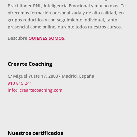
Practitioner PNL, Inteligencia Emocional y mucho más. Te
ofrecemos formación personalizada y de alta calidad, en
grupos reducidos y con seguimiento individual, tanto
presencial como online, durante todos nuestros cursos.
Descubre
QUIENES SOMOS
.
Crearte Coaching
C/ Miguel Yuste 17, 28037 Madrid, España
910 815 241
info@creartecoaching.com
Nuestros certificados