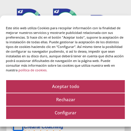
Este sitio web utiliza Cookies para recopilar información con la finalidad de
mejorar nuestros servicios y mostrarle publicidad relacionada con sus
preferencias. Si hace clic en el botón "Aceptar todo", supone la aceptación de
la instalación de todas ellas. Puede gestionar la aceptación de los distintos
tipos de cookies haciendo clic en “Configurar”. Así mismo tiene la posibilidad
de configurar su navegador pudiendo, si así lo desea, impedir que sean
instaladas en su disco duro, aunque deberá tener en cuenta que dicha acción
podrá ocasionar dificultades de navegación en la página web. Puede
consultar más información sobre las cookies que utiliza nuestra web en
nuestra
política de cookies.
Aceptar todo
Rechazar
Lo que dicen de nosotros
Configurar
Excelente
Crearte Coaching