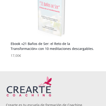
Ebook «21 Baños de Ser: el Reto de la
Transformación» con 10 meditaciones descargables.
17,00
€
Crearte es tu escuela de formación de Coaching,