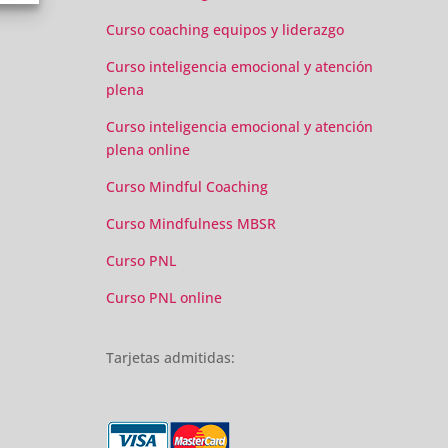
Curso coaching equipos y liderazgo
Curso inteligencia emocional y atención
plena
Curso inteligencia emocional y atención
plena online
Curso Mindful Coaching
Curso Mindfulness MBSR
Curso PNL
Curso PNL online
Tarjetas admitidas: