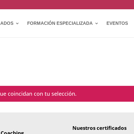
CADOS
FORMACIÓN ESPECIALIZADA
EVENTOS
e coincidan con tu selección.
Nuestros certificados
 Coaching