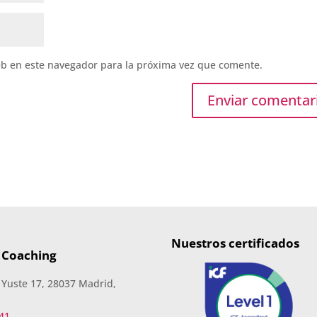
eb en este navegador para la próxima vez que comente.
Nuestros certificados
 Coaching
 Yuste 17, 28037 Madrid,
41