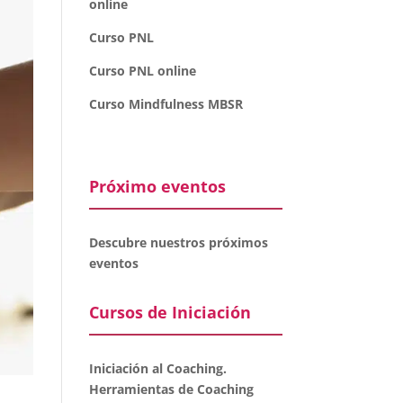
online
Curso PNL
Curso PNL online
Curso Mindfulness MBSR
Próximo eventos
Descubre nuestros próximos
eventos
Cursos de Iniciación
Iniciación al Coaching.
Herramientas de Coaching