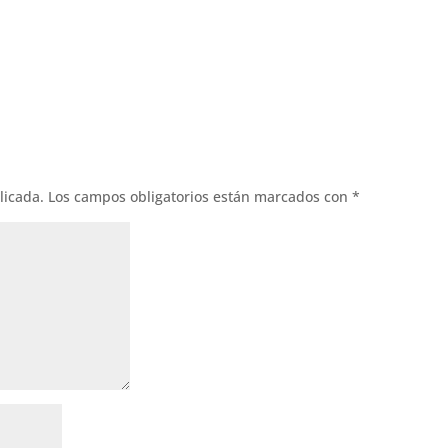
licada.
Los campos obligatorios están marcados con
*