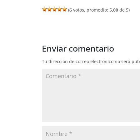
(
6
votos, promedio:
5,00
de 5)
Enviar comentario
Tu dirección de correo electrónico no será pub