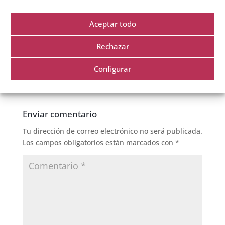
que nos acompaña,
Aceptar todo
Responder
Rechazar
Configurar
Enviar comentario
Tu dirección de correo electrónico no será publicada.
Los campos obligatorios están marcados con
*