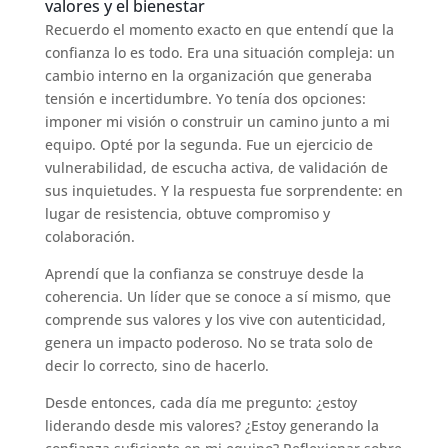
valores y el bienestar
Recuerdo el momento exacto en que entendí que la
confianza lo es todo. Era una situación compleja: un
cambio interno en la organización que generaba
tensión e incertidumbre. Yo tenía dos opciones:
imponer mi visión o construir un camino junto a mi
equipo. Opté por la segunda. Fue un ejercicio de
vulnerabilidad, de escucha activa, de validación de
sus inquietudes. Y la respuesta fue sorprendente: en
lugar de resistencia, obtuve compromiso y
colaboración.
Aprendí que la confianza se construye desde la
coherencia. Un líder que se conoce a sí mismo, que
comprende sus valores y los vive con autenticidad,
genera un impacto poderoso. No se trata solo de
decir lo correcto, sino de hacerlo.
Desde entonces, cada día me pregunto: ¿estoy
liderando desde mis valores? ¿Estoy generando la