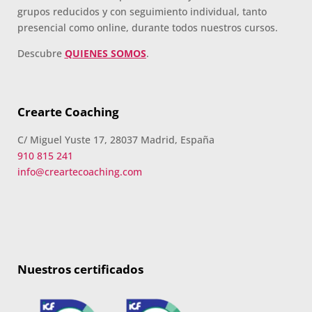
grupos reducidos y con seguimiento individual, tanto
presencial como online, durante todos nuestros cursos.
Descubre
QUIENES SOMOS
.
Crearte Coaching
C/ Miguel Yuste 17, 28037 Madrid, España
910 815 241
info@creartecoaching.com
Nuestros certificados