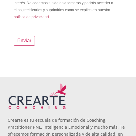
interés. No cedemos tus datos a terceros y podrás acceder a
ellos, rectificarlos y suprimirlos como se explica en nuestra
política de privacidad.
Crearte es tu escuela de formación de Coaching,
Practitioner PNL, Inteligencia Emocional y mucho más. Te
ofrecemos formación personalizada y de alta calidad, en