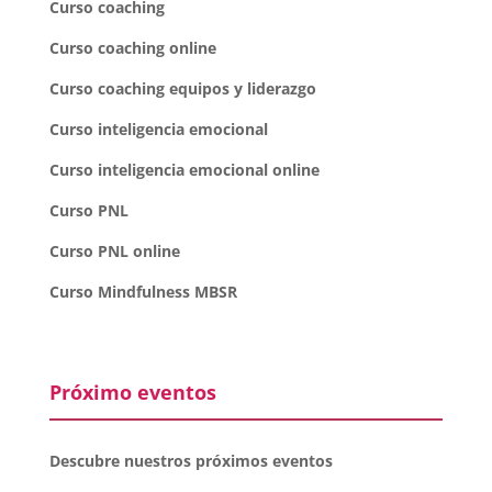
Curso coaching
Curso coaching online
Curso coaching equipos y liderazgo
Curso inteligencia emocional
Curso inteligencia emocional online
Curso PNL
Curso PNL online
Curso Mindfulness MBSR
Próximo eventos
Descubre nuestros próximos eventos