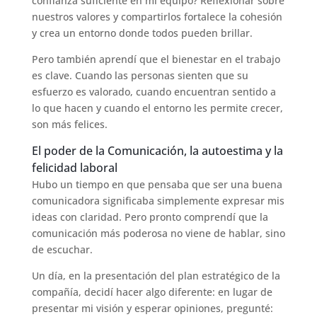
confianza suficiente en mi equipo? Reflexionar sobre
nuestros valores y compartirlos fortalece la cohesión
y crea un entorno donde todos pueden brillar.
Pero también aprendí que el bienestar en el trabajo
es clave. Cuando las personas sienten que su
esfuerzo es valorado, cuando encuentran sentido a
lo que hacen y cuando el entorno les permite crecer,
son más felices.
El poder de la Comunicación, la autoestima y la
felicidad laboral
Hubo un tiempo en que pensaba que ser una buena
comunicadora significaba simplemente expresar mis
ideas con claridad. Pero pronto comprendí que la
comunicación más poderosa no viene de hablar, sino
de escuchar.
Un día, en la presentación del plan estratégico de la
compañía, decidí hacer algo diferente: en lugar de
presentar mi visión y esperar opiniones, pregunté: