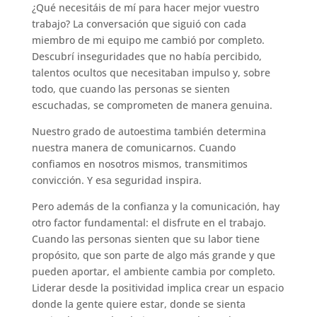
¿Qué necesitáis de mí para hacer mejor vuestro
trabajo? La conversación que siguió con cada
miembro de mi equipo me cambió por completo.
Descubrí inseguridades que no había percibido,
talentos ocultos que necesitaban impulso y, sobre
todo, que cuando las personas se sienten
escuchadas, se comprometen de manera genuina.
Nuestro grado de autoestima también determina
nuestra manera de comunicarnos. Cuando
confiamos en nosotros mismos, transmitimos
convicción. Y esa seguridad inspira.
Pero además de la confianza y la comunicación, hay
otro factor fundamental: el disfrute en el trabajo.
Cuando las personas sienten que su labor tiene
propósito, que son parte de algo más grande y que
pueden aportar, el ambiente cambia por completo.
Liderar desde la positividad implica crear un espacio
donde la gente quiere estar, donde se sienta