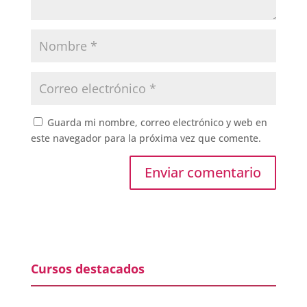
Guarda mi nombre, correo electrónico y web en
este navegador para la próxima vez que comente.
Cursos destacados