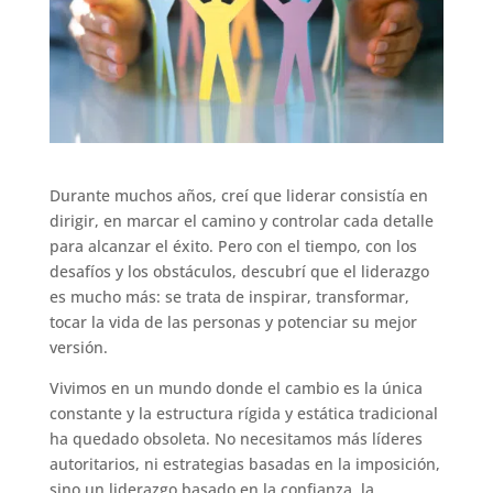
Durante muchos años, creí que liderar consistía en
dirigir, en marcar el camino y controlar cada detalle
para alcanzar el éxito. Pero con el tiempo, con los
desafíos y los obstáculos, descubrí que el liderazgo
es mucho más: se trata de inspirar, transformar,
tocar la vida de las personas y potenciar su mejor
versión.
Vivimos en un mundo donde el cambio es la única
constante y la estructura rígida y estática tradicional
ha quedado obsoleta. No necesitamos más líderes
autoritarios, ni estrategias basadas en la imposición,
sino un liderazgo basado en la confianza, la