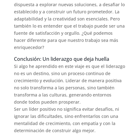
dispuesta a explorar nuevas soluciones, a desafiar lo
establecido y a construir un futuro prometedor. La
adaptabilidad y la creatividad son esenciales. Pero
también lo es entender que el trabajo puede ser una
fuente de satisfacción y orgullo. ¿Qué podemos
hacer diferente para que nuestro trabajo sea más
enriquecedor?
Conclusión: Un liderazgo que deja huella
Si algo he aprendido en este viaje es que el liderazgo
no es un destino, sino un proceso continuo de
crecimiento y evolución. Liderar de manera positiva
no solo transforma a las personas, sino también
transforma a las culturas, generando entornos
donde todos pueden prosperar.
Ser un líder positivo no significa evitar desafíos, ni
ignorar las dificultades, sino enfrentarlos con una
mentalidad de crecimiento, con empatía y con la
determinación de construir algo mejor.