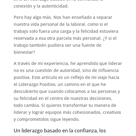
conexión y la autenticidad.
Pero hay algo más. Nos han enseñado a separar
nuestra vida personal de la laboral, como si el
trabajo solo fuera una carga y la felicidad estuviera
reservada a esa otra parcela más personal. ¿Y si el
trabajo también pudiera ser una fuente de
bienestar?
A través de mi experiencia, he aprendido que liderar
no es una cuestión de autoridad, sino de influencia
positiva. Este artículo es un reflejo de mi viaje hacia
el Liderazgo Positivo, un camino en el que he
descubierto que cuando colocamos a las personas y
su felicidad en el centro de nuestras decisiones,
todo cambia. Si quieres transformar tu manera de
liderar y lograr equipos más cohesionados, creativos
y comprometidos sigue leyendo.
Un liderazgo basado en la confianza, los