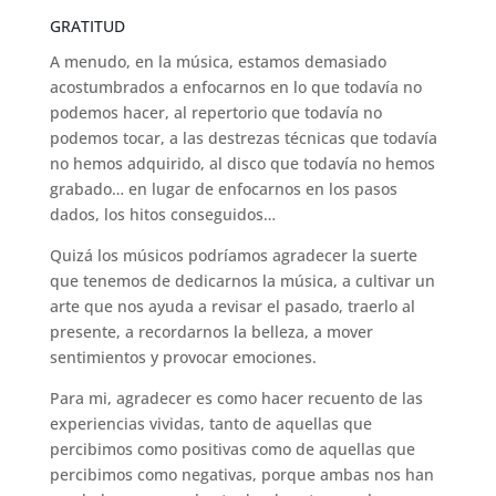
GRATITUD
A menudo, en la música, estamos demasiado
acostumbrados a enfocarnos en lo que todavía no
podemos hacer, al repertorio que todavía no
podemos tocar, a las destrezas técnicas que todavía
no hemos adquirido, al disco que todavía no hemos
grabado… en lugar de enfocarnos en los pasos
dados, los hitos conseguidos…
Quizá los músicos podríamos agradecer la suerte
que tenemos de dedicarnos la música, a cultivar un
arte que nos ayuda a revisar el pasado, traerlo al
presente, a recordarnos la belleza, a mover
sentimientos y provocar emociones.
Para mi, agradecer es como hacer recuento de las
experiencias vividas, tanto de aquellas que
percibimos como positivas como de aquellas que
percibimos como negativas, porque ambas nos han