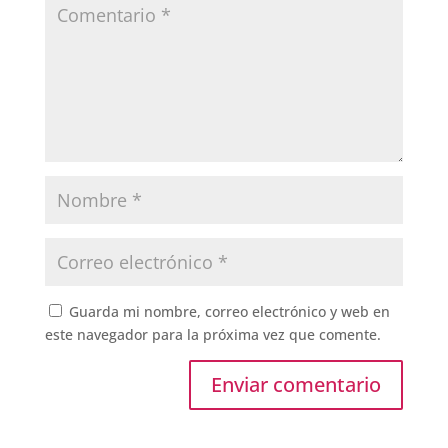
Guarda mi nombre, correo electrónico y web en
este navegador para la próxima vez que comente.