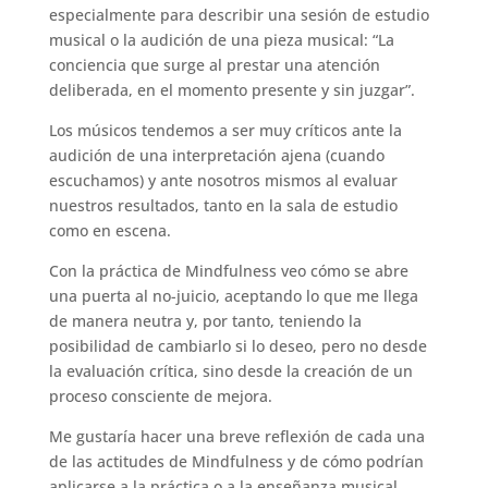
especialmente para describir una sesión de estudio
musical o la audición de una pieza musical: “La
conciencia que surge al prestar una atención
deliberada, en el momento presente y sin juzgar”.
Los músicos tendemos a ser muy críticos ante la
audición de una interpretación ajena (cuando
escuchamos) y ante nosotros mismos al evaluar
nuestros resultados, tanto en la sala de estudio
como en escena.
Con la práctica de Mindfulness veo cómo se abre
una puerta al no-juicio, aceptando lo que me llega
de manera neutra y, por tanto, teniendo la
posibilidad de cambiarlo si lo deseo, pero no desde
la evaluación crítica, sino desde la creación de un
proceso consciente de mejora.
Me gustaría hacer una breve reflexión de cada una
de las actitudes de Mindfulness y de cómo podrían
aplicarse a la práctica o a la enseñanza musical.