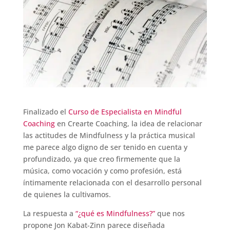
Finalizado el
Curso de Especialista en Mindful
Coaching
en Crearte Coaching, la idea de relacionar
las actitudes de Mindfulness y la práctica musical
me parece algo digno de ser tenido en cuenta y
profundizado, ya que creo firmemente que la
música, como vocación y como profesión, está
íntimamente relacionada con el desarrollo personal
de quienes la cultivamos.
La respuesta a
“¿qué es Mindfulness?”
que nos
propone Jon Kabat-Zinn parece diseñada