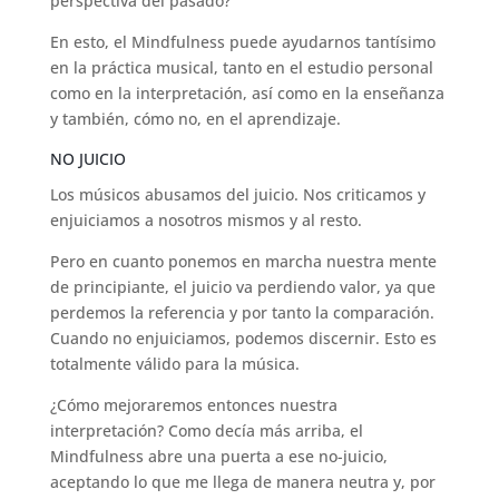
perspectiva del pasado?
En esto, el Mindfulness puede ayudarnos tantísimo
en la práctica musical, tanto en el estudio personal
como en la interpretación, así como en la enseñanza
y también, cómo no, en el aprendizaje.
NO JUICIO
Los músicos abusamos del juicio. Nos criticamos y
enjuiciamos a nosotros mismos y al resto.
Pero en cuanto ponemos en marcha nuestra mente
de principiante, el juicio va perdiendo valor, ya que
perdemos la referencia y por tanto la comparación.
Cuando no enjuiciamos, podemos discernir. Esto es
totalmente válido para la música.
¿Cómo mejoraremos entonces nuestra
interpretación? Como decía más arriba, el
Mindfulness abre una puerta a ese no-juicio,
aceptando lo que me llega de manera neutra y, por