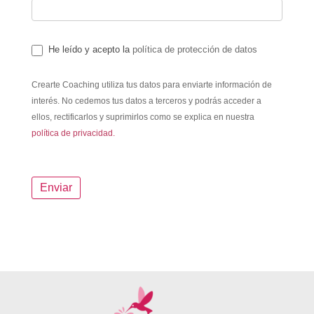
He leído y acepto la
política de protección de datos
Crearte Coaching utiliza tus datos para enviarte información de
interés. No cedemos tus datos a terceros y podrás acceder a
ellos, rectificarlos y suprimirlos como se explica en nuestra
política de privacidad.