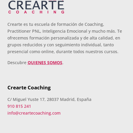
Crearte es tu escuela de formación de Coaching,
Practitioner PNL, Inteligencia Emocional y mucho más. Te
ofrecemos formación personalizada y de alta calidad, en
grupos reducidos y con seguimiento individual, tanto
presencial como online, durante todos nuestros cursos.
Descubre
QUIENES SOMOS
.
Crearte Coaching
C/ Miguel Yuste 17, 28037 Madrid, España
910 815 241
info@creartecoaching.com