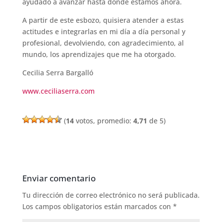
ayudado a avanzar hasta donde estamos ahora.
A partir de este esbozo, quisiera atender a estas
actitudes e integrarlas en mi día a día personal y
profesional, devolviendo, con agradecimiento, al
mundo, los aprendizajes que me ha otorgado.
Cecilia Serra Bargalló
www.ceciliaserra.com
(
14
votos, promedio:
4,71
de 5)
Enviar comentario
Tu dirección de correo electrónico no será publicada.
Los campos obligatorios están marcados con
*