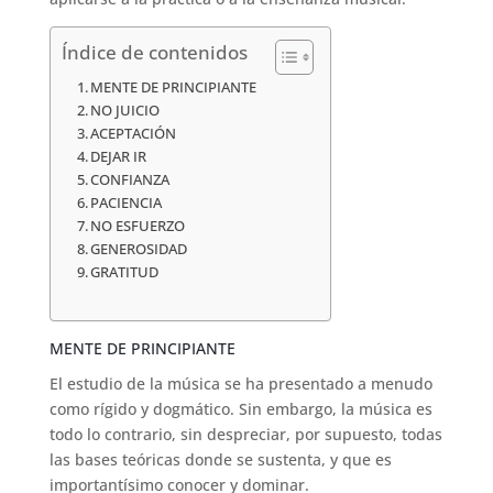
Índice de contenidos
MENTE DE PRINCIPIANTE
NO JUICIO
ACEPTACIÓN
DEJAR IR
CONFIANZA
PACIENCIA
NO ESFUERZO
GENEROSIDAD
GRATITUD
MENTE DE PRINCIPIANTE
El estudio de la música se ha presentado a menudo
como rígido y dogmático. Sin embargo, la música es
todo lo contrario, sin despreciar, por supuesto, todas
las bases teóricas donde se sustenta, y que es
importantísimo conocer y dominar.