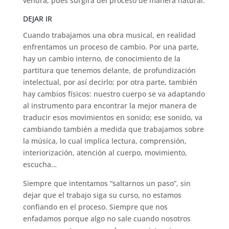
vendrá, pues surgirá del proceso de manera natural.
DEJAR IR
Cuando trabajamos una obra musical, en realidad
enfrentamos un proceso de cambio. Por una parte,
hay un cambio interno, de conocimiento de la
partitura que tenemos delante, de profundización
intelectual, por así decirlo; por otra parte, también
hay cambios físicos: nuestro cuerpo se va adaptando
al instrumento para encontrar la mejor manera de
traducir esos movimientos en sonido; ese sonido, va
cambiando también a medida que trabajamos sobre
la música, lo cual implica lectura, comprensión,
interiorización, atención al cuerpo, movimiento,
escucha…
Siempre que intentamos “saltarnos un paso”, sin
dejar que el trabajo siga su curso, no estamos
confiando en el proceso. Siempre que nos
enfadamos porque algo no sale cuando nosotros