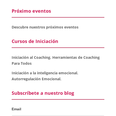
Próximo eventos
Descubre nuestros próximos eventos
Cursos de Iniciación
Iniciación al Coaching. Herramientas de Coaching
Para Todos
Iniciación a la inteligencia emocional.
Autorregulación Emocional.
Subscríbete a nuestro blog
Email