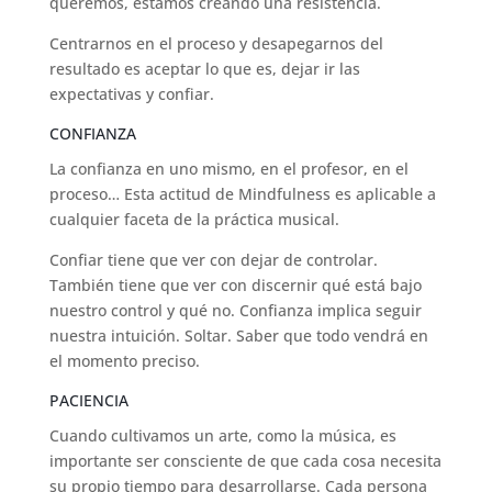
queremos, estamos creando una resistencia.
Centrarnos en el proceso y desapegarnos del
resultado es aceptar lo que es, dejar ir las
expectativas y confiar.
CONFIANZA
La confianza en uno mismo, en el profesor, en el
proceso… Esta actitud de Mindfulness es aplicable a
cualquier faceta de la práctica musical.
Confiar tiene que ver con dejar de controlar.
También tiene que ver con discernir qué está bajo
nuestro control y qué no. Confianza implica seguir
nuestra intuición. Soltar. Saber que todo vendrá en
el momento preciso.
PACIENCIA
Cuando cultivamos un arte, como la música, es
importante ser consciente de que cada cosa necesita
su propio tiempo para desarrollarse. Cada persona