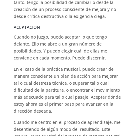
tanto, tengo la posibilidad de cambiarlo desde la
creación de un proceso consciente de mejora y no
desde crítica destructiva o la exigencia ciega.
ACEPTACIÓN
Cuando no juzgo, puedo aceptar lo que tengo
delante. Ello me abre a un gran número de
posibilidades. Y puedo elegir cuál de ellas me
conviene en cada momento. Puedo discernir.
En el caso de la práctica musical, puedo crear de
manera consciente un plan de acción para mejorar
tal o cual destreza técnica, o superar tal o cual
dificultad de la partitura, o encontrar el movimiento
más adecuado para tal o cual pasaje. Aceptar dónde
estoy ahora es el primer paso para avanzar en la
dirección deseada.
Cuando me centro en el proceso de aprendizaje, me
desentiendo de algún modo del resultado. Éste