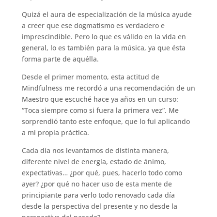
Quizá el aura de especialización de la música ayude
a creer que ese dogmatismo es verdadero e
imprescindible. Pero lo que es válido en la vida en
general, lo es también para la música, ya que ésta
forma parte de aquélla.
Desde el primer momento, esta actitud de
Mindfulness me recordó a una recomendación de un
Maestro que escuché hace ya años en un curso:
“Toca siempre como si fuera la primera vez”. Me
sorprendió tanto este enfoque, que lo fui aplicando
a mi propia práctica.
Cada día nos levantamos de distinta manera,
diferente nivel de energía, estado de ánimo,
expectativas… ¿por qué, pues, hacerlo todo como
ayer? ¿por qué no hacer uso de esta mente de
principiante para verlo todo renovado cada día
desde la perspectiva del presente y no desde la