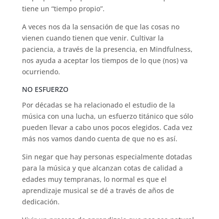
tiene un “tiempo propio”.
A veces nos da la sensación de que las cosas no
vienen cuando tienen que venir. Cultivar la
paciencia, a través de la presencia, en Mindfulness,
nos ayuda a aceptar los tiempos de lo que (nos) va
ocurriendo.
NO ESFUERZO
Por décadas se ha relacionado el estudio de la
música con una lucha, un esfuerzo titánico que sólo
pueden llevar a cabo unos pocos elegidos. Cada vez
más nos vamos dando cuenta de que no es así.
Sin negar que hay personas especialmente dotadas
para la música y que alcanzan cotas de calidad a
edades muy tempranas, lo normal es que el
aprendizaje musical se dé a través de años de
dedicación.