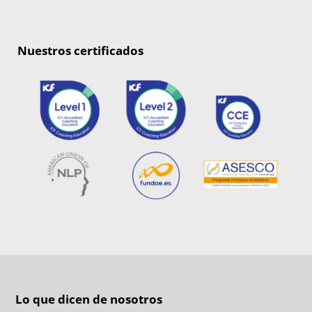
Nuestros certificados
Lo que dicen de nosotros