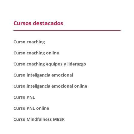
Cursos destacados
Curso coaching
Curso coaching online
Curso coaching equipos y liderazgo
Curso inteligencia emocional
Curso inteligencia emocional online
Curso PNL
Curso PNL online
Curso Mindfulness MBSR