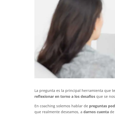
La pregunta es la principal herramienta que t
reflexionar en torno a los desafíos
que se nos
En coaching solemos hablar de
preguntas pod
que realmente deseamos, a
darnos cuenta
de 