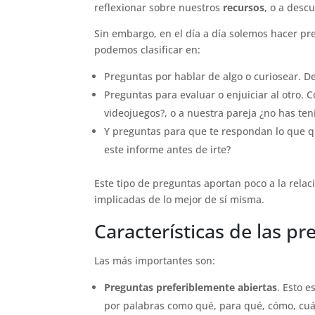
reflexionar sobre nuestros
recursos
, o a desc
Sin embargo, en el día a día solemos hacer pr
podemos clasificar en:
Preguntas por hablar de algo o curiosear. De
Preguntas para evaluar o enjuiciar al otro. 
videojuegos?, o a nuestra pareja ¿no has ten
Y preguntas para que te respondan lo que 
este informe antes de irte?
Este tipo de preguntas aportan poco a la rela
implicadas de lo mejor de sí misma.
Características de las p
Las más importantes son:
Preguntas preferiblemente abiertas
. Esto 
por palabras como qué, para qué, cómo, cuá