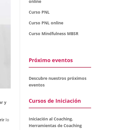
online
Curso PNL
Curso PNL online
Curso Mindfulness MBSR
Próximo eventos
Descubre nuestros próximos
eventos
Cursos de Iniciación
ar y
Iniciación al Coaching.
rir
lo
Herramientas de Coaching