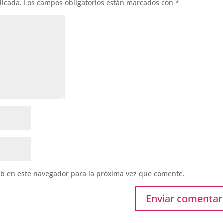
licada.
Los campos obligatorios están marcados con
*
eb en este navegador para la próxima vez que comente.