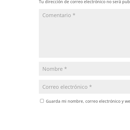
Tu dirección de correo electrónico no será pub
Guarda mi nombre, correo electrónico y w