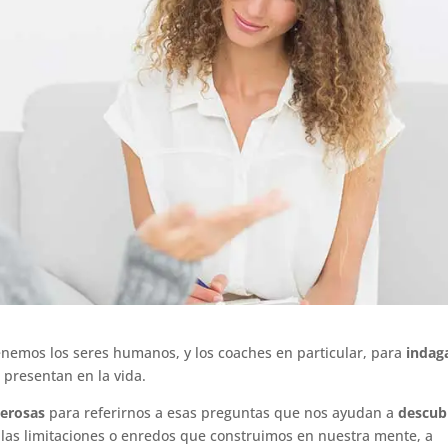
enemos los seres humanos, y los coaches en particular, para
indag
 presentan en la vida.
erosas
para referirnos a esas preguntas que nos ayudan a
descub
las limitaciones o enredos que construimos en nuestra mente, a