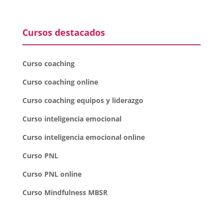
Cursos destacados
Curso coaching
Curso coaching online
Curso coaching equipos y liderazgo
Curso inteligencia emocional
Curso inteligencia emocional online
Curso PNL
Curso PNL online
Curso Mindfulness MBSR