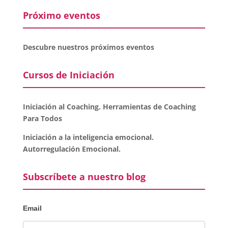
Próximo eventos
Descubre nuestros próximos eventos
Cursos de Iniciación
Iniciación al Coaching. Herramientas de Coaching
Para Todos
Iniciación a la inteligencia emocional.
Autorregulación Emocional.
Subscríbete a nuestro blog
Email