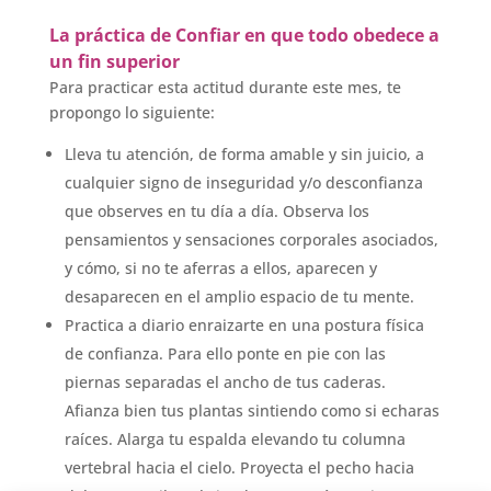
La práctica de Confiar en que todo obedece a
un fin superior
Para practicar esta actitud durante este mes, te
propongo lo siguiente:
Lleva tu atención, de forma amable y sin juicio, a
cualquier signo de inseguridad y/o desconfianza
que observes en tu día a día. Observa los
pensamientos y sensaciones corporales asociados,
y cómo, si no te aferras a ellos, aparecen y
desaparecen en el amplio espacio de tu mente.
Practica a diario enraizarte en una postura física
de confianza. Para ello ponte en pie con las
piernas separadas el ancho de tus caderas.
Afianza bien tus plantas sintiendo como si echaras
raíces. Alarga tu espalda elevando tu columna
vertebral hacia el cielo. Proyecta el pecho hacia