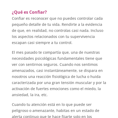
¿Qué es Confiar?
Confiar es reconocer que no puedes controlar cada
pequeño detalle de tu vida. Rendirte a la evidencia
de que, en realidad, no controlas casi nada. Incluso
los aspectos relacionados con tu supervivencia
escapan casi siempre a tu control.
El mes pasado te compartía que, una de nuestras
necesidades psicológicas fundamentales tiene que
ver con sentirnos seguros. Cuando nos sentimos
amenazados, casi instantáneamente, se dispara en
nosotros una reacción fisiológica de lucha o huida
caracterizada por una gran tensión muscular y por la
activación de fuertes emociones como el miedo, la
ansiedad, la ira, etc.
Cuando tu atención está en lo que puede ser
peligroso o amenazante, habitas en un estado de
alerta continuo que te hace fijarte solo en los