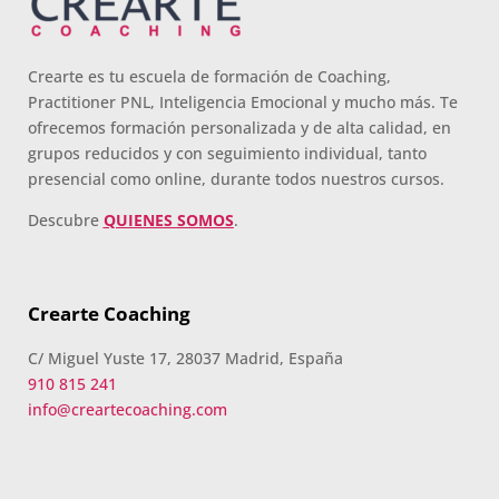
Crearte es tu escuela de formación de Coaching,
Practitioner PNL, Inteligencia Emocional y mucho más. Te
ofrecemos formación personalizada y de alta calidad, en
grupos reducidos y con seguimiento individual, tanto
presencial como online, durante todos nuestros cursos.
Descubre
QUIENES SOMOS
.
Crearte Coaching
C/ Miguel Yuste 17, 28037 Madrid, España
910 815 241
info@creartecoaching.com