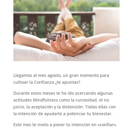
Llegamos al mes agosto, un gran momento para
cultivar la Confianza ¿te apuntas?
Durante estos meses te he ido acercando algunas
actitudes Mindfulness como la curiosidad, el no
juicio, la aceptación y la distensión. Todas ellas con
la intención de ayudarte a potenciar tu bienestar.
Este mes te invito a poner tu intención en «confiar».