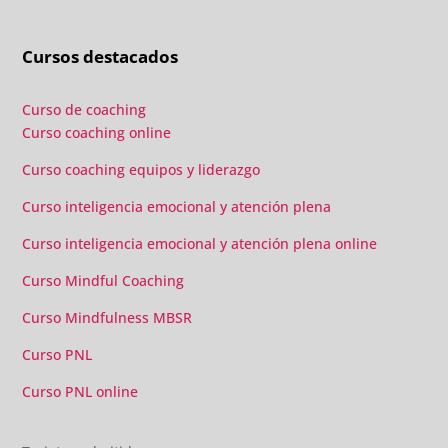
Cursos destacados
Curso de coaching
Curso coaching online
Curso coaching equipos y liderazgo
Curso inteligencia emocional y atención plena
Curso inteligencia emocional y atención plena online
Curso Mindful Coaching
Curso Mindfulness MBSR
Curso PNL
Curso PNL online