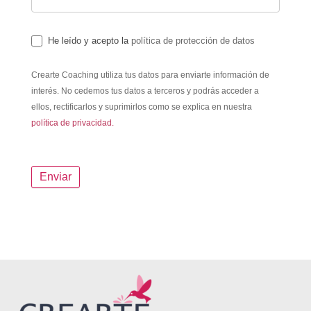
He leído y acepto la
política de protección de datos
Crearte Coaching utiliza tus datos para enviarte información de
interés. No cedemos tus datos a terceros y podrás acceder a
ellos, rectificarlos y suprimirlos como se explica en nuestra
política de privacidad.