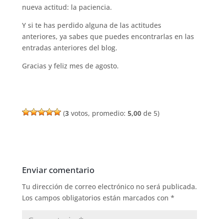
nueva actitud: la paciencia.
Y si te has perdido alguna de las actitudes
anteriores, ya sabes que puedes encontrarlas en las
entradas anteriores del blog.
Gracias y feliz mes de agosto.
(
3
votos, promedio:
5,00
de 5)
Enviar comentario
Tu dirección de correo electrónico no será publicada.
Los campos obligatorios están marcados con
*