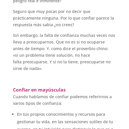
peligro real e inminente?
Seguro que muy pocas por no decir que
prácticamente ninguna. Por lo que confiar parece la
respuesta más sabia ¿no crees?
Sin embargo, la falta de confianza muchas veces nos
lleva a preocuparnos. Que no es si no ocuparse
antes de tiempo. Y, como dice el proverbio chino:
«si un problema tiene solución, no hace
falta preocuparse. Y si no la tiene, preocuparse no
sirve de nada».
Confiar en mayúsculas
Cuando hablamos de confiar podemos referirnos a
varios tipos de confianza:
En tus propios conocimientos y recursos para
gestionar tu vida, en las sensaciones sutiles de tu