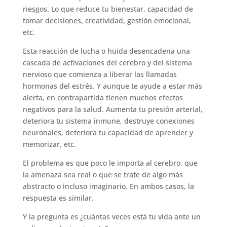
riesgos. Lo que reduce tu bienestar, capacidad de
tomar decisiones, creatividad, gestión emocional,
etc.
Esta reacción de lucha o huida desencadena una
cascada de activaciones del cerebro y del sistema
nervioso que comienza a liberar las llamadas
hormonas del estrés. Y aunque te ayude a estar más
alerta, en contrapartida tienen muchos efectos
negativos para la salud. Aumenta tu presión arterial,
deteriora tu sistema inmune, destruye conexiones
neuronales, deteriora tu capacidad de aprender y
memorizar, etc.
El problema es que poco le importa al cerebro, que
la amenaza sea real o que se trate de algo más
abstracto o incluso imaginario. En ambos casos, la
respuesta es similar.
Y la pregunta es ¿cuántas veces está tu vida ante un