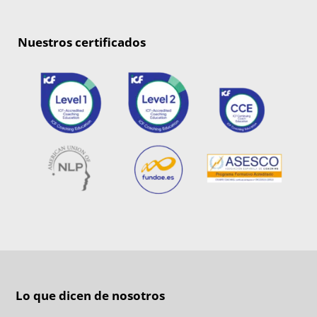
Nuestros certificados
Lo que dicen de nosotros