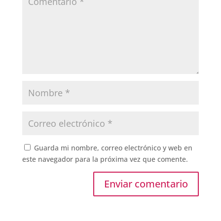
Guarda mi nombre, correo electrónico y web en
este navegador para la próxima vez que comente.