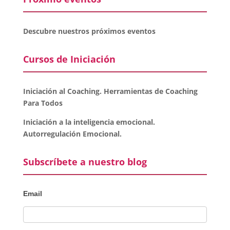
Descubre nuestros próximos eventos
Cursos de Iniciación
Iniciación al Coaching. Herramientas de Coaching
Para Todos
Iniciación a la inteligencia emocional.
Autorregulación Emocional.
Subscríbete a nuestro blog
Email