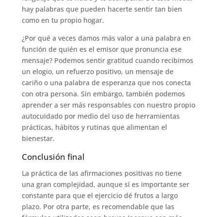
hay palabras que pueden hacerte sentir tan bien
como en tu propio hogar.
¿Por qué a veces damos más valor a una palabra en
función de quién es el emisor que pronuncia ese
mensaje? Podemos sentir gratitud cuando recibimos
un elogio, un refuerzo positivo, un mensaje de
cariño o una palabra de esperanza que nos conecta
con otra persona. Sin embargo, también podemos
aprender a ser más responsables con nuestro propio
autocuidado por medio del uso de herramientas
prácticas, hábitos y rutinas que alimentan el
bienestar.
Conclusión final
La práctica de las afirmaciones positivas no tiene
una gran complejidad, aunque sí es importante ser
constante para que el ejercicio dé frutos a largo
plazo. Por otra parte, es recomendable que las