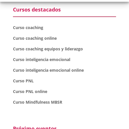
Cursos destacados
Curso coaching
Curso coaching online
Curso coaching equipos y liderazgo
Curso inteligencia emocional
Curso inteligencia emocional online
Curso PNL
Curso PNL online
Curso Mindfulness MBSR
Próximo eventos