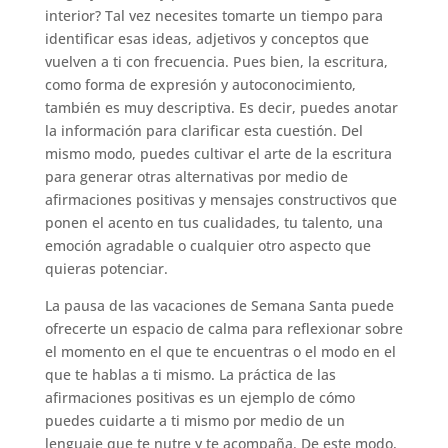
interior? Tal vez necesites tomarte un tiempo para
identificar esas ideas, adjetivos y conceptos que
vuelven a ti con frecuencia. Pues bien, la escritura,
como forma de expresión y autoconocimiento,
también es muy descriptiva. Es decir, puedes anotar
la información para clarificar esta cuestión. Del
mismo modo, puedes cultivar el arte de la escritura
para generar otras alternativas por medio de
afirmaciones positivas y mensajes constructivos que
ponen el acento en tus cualidades, tu talento, una
emoción agradable o cualquier otro aspecto que
quieras potenciar.
La pausa de las vacaciones de Semana Santa puede
ofrecerte un espacio de calma para reflexionar sobre
el momento en el que te encuentras o el modo en el
que te hablas a ti mismo. La práctica de las
afirmaciones positivas es un ejemplo de cómo
puedes cuidarte a ti mismo por medio de un
lenguaje que te nutre y te acompaña. De este modo,