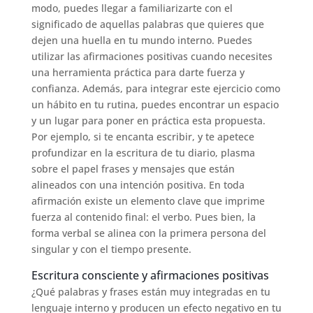
modo, puedes llegar a familiarizarte con el
significado de aquellas palabras que quieres que
dejen una huella en tu mundo interno. Puedes
utilizar las afirmaciones positivas cuando necesites
una herramienta práctica para darte fuerza y
confianza. Además, para integrar este ejercicio como
un hábito en tu rutina, puedes encontrar un espacio
y un lugar para poner en práctica esta propuesta.
Por ejemplo, si te encanta escribir, y te apetece
profundizar en la escritura de tu diario, plasma
sobre el papel frases y mensajes que están
alineados con una intención positiva. En toda
afirmación existe un elemento clave que imprime
fuerza al contenido final: el verbo. Pues bien, la
forma verbal se alinea con la primera persona del
singular y con el tiempo presente.
Escritura consciente y afirmaciones positivas
¿Qué palabras y frases están muy integradas en tu
lenguaje interno y producen un efecto negativo en tu