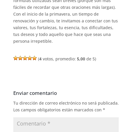
fórmulas utilizadas sean breves (porque son más
fáciles de recordar que otras oraciones más largas).
Con el inicio de la primavera, un tiempo de
renovación y cambio, te invitamos a conectar con tus
valores, tus fortalezas, tu esencia, tus dificultades,
tus deseos y todo aquello que hace que seas una
persona irrepetible.
(
4
votos, promedio:
5,00
de 5)
Enviar comentario
Tu dirección de correo electrónico no será publicada.
Los campos obligatorios están marcados con
*