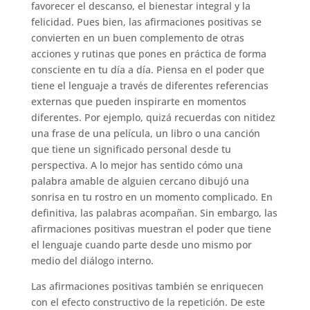
favorecer el descanso, el bienestar integral y la
felicidad. Pues bien, las afirmaciones positivas se
convierten en un buen complemento de otras
acciones y rutinas que pones en práctica de forma
consciente en tu día a día. Piensa en el poder que
tiene el lenguaje a través de diferentes referencias
externas que pueden inspirarte en momentos
diferentes. Por ejemplo, quizá recuerdas con nitidez
una frase de una película, un libro o una canción
que tiene un significado personal desde tu
perspectiva. A lo mejor has sentido cómo una
palabra amable de alguien cercano dibujó una
sonrisa en tu rostro en un momento complicado. En
definitiva, las palabras acompañan. Sin embargo, las
afirmaciones positivas muestran el poder que tiene
el lenguaje cuando parte desde uno mismo por
medio del diálogo interno.
Las afirmaciones positivas también se enriquecen
con el efecto constructivo de la repetición. De este