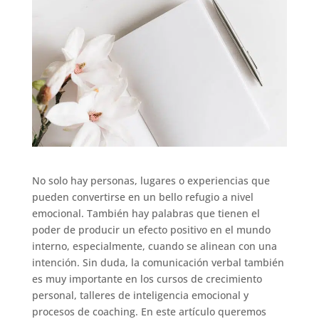
No solo hay personas, lugares o experiencias que
pueden convertirse en un bello refugio a nivel
emocional. También hay palabras que tienen el
poder de producir un efecto positivo en el mundo
interno, especialmente, cuando se alinean con una
intención. Sin duda, la comunicación verbal también
es muy importante en los cursos de crecimiento
personal, talleres de inteligencia emocional y
procesos de coaching. En este artículo queremos