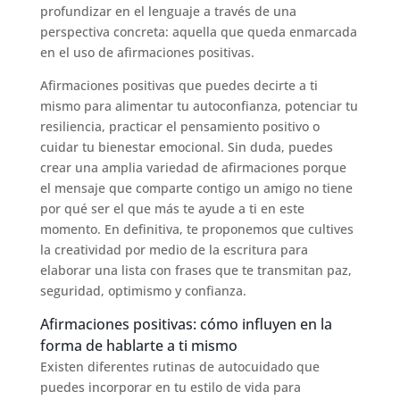
profundizar en el lenguaje a través de una
perspectiva concreta: aquella que queda enmarcada
en el uso de afirmaciones positivas.
Afirmaciones positivas que puedes decirte a ti
mismo para alimentar tu autoconfianza, potenciar tu
resiliencia, practicar el pensamiento positivo o
cuidar tu bienestar emocional. Sin duda, puedes
crear una amplia variedad de afirmaciones porque
el mensaje que comparte contigo un amigo no tiene
por qué ser el que más te ayude a ti en este
momento. En definitiva, te proponemos que cultives
la creatividad por medio de la escritura para
elaborar una lista con frases que te transmitan paz,
seguridad, optimismo y confianza.
Afirmaciones positivas: cómo influyen en la
forma de hablarte a ti mismo
Existen diferentes rutinas de autocuidado que
puedes incorporar en tu estilo de vida para