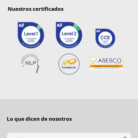
Nuestros certificados
Lo que dicen de nosotros