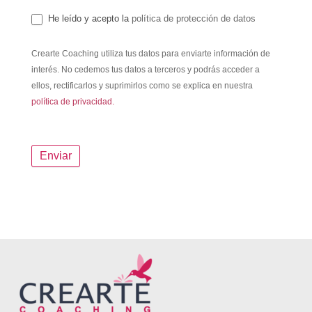
He leído y acepto la
política de protección de datos
Crearte Coaching utiliza tus datos para enviarte información de
interés. No cedemos tus datos a terceros y podrás acceder a
ellos, rectificarlos y suprimirlos como se explica en nuestra
política de privacidad.