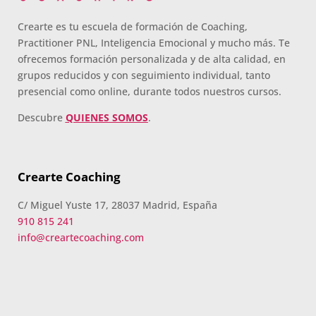
Crearte es tu escuela de formación de Coaching,
Practitioner PNL, Inteligencia Emocional y mucho más. Te
ofrecemos formación personalizada y de alta calidad, en
grupos reducidos y con seguimiento individual, tanto
presencial como online, durante todos nuestros cursos.
Descubre
QUIENES SOMOS
.
Crearte Coaching
C/ Miguel Yuste 17, 28037 Madrid, España
910 815 241
info@creartecoaching.com