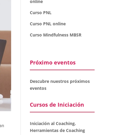
online
Curso PNL
Curso PNL online
Curso Mindfulness MBSR
Próximo eventos
Descubre nuestros próximos
eventos
Cursos de Iniciación
Iniciación al Coaching.
ñan
Herramientas de Coaching