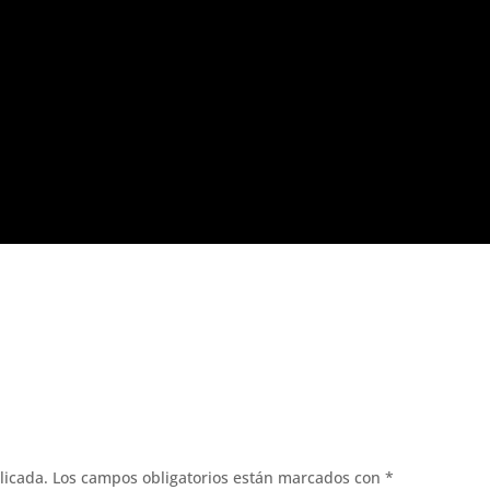
licada.
Los campos obligatorios están marcados con
*