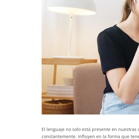
El lenguaje no solo está presente en nuestra
constantemente. Influyen en la forma que ten