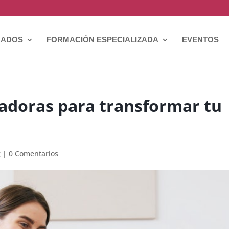
CADOS
FORMACIÓN ESPECIALIZADA
EVENTOS
iadoras para transformar tu
g
|
0 Comentarios