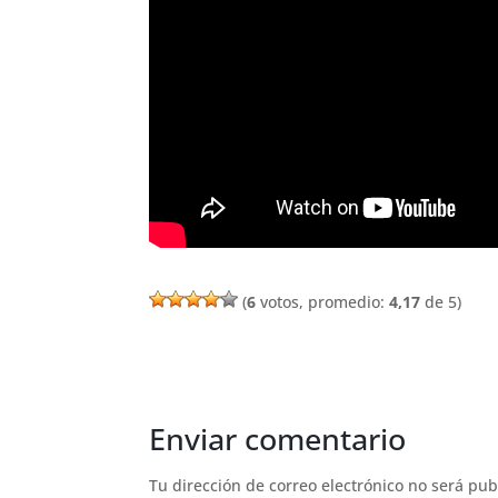
(
6
votos, promedio:
4,17
de 5)
Enviar comentario
Tu dirección de correo electrónico no será pub