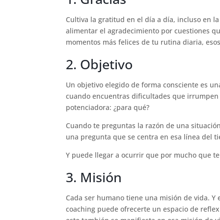
Cultiva la gratitud en el día a día, incluso en l
alimentar el agradecimiento por cuestiones qu
momentos más felices de tu rutina diaria, esos
2. Objetivo
Un objetivo elegido de forma consciente es un
cuando encuentras dificultades que irrumpen e
potenciadora: ¿para qué?
Cuando te preguntas la razón de una situación
una pregunta que se centra en esa línea del t
Y puede llegar a ocurrir que por mucho que te 
3. Misión
Cada ser humano tiene una misión de vida. Y e
coaching puede ofrecerte un espacio de reflexi