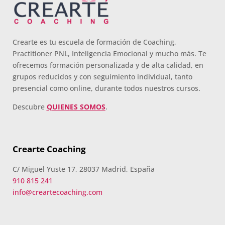
Crearte es tu escuela de formación de Coaching,
Practitioner PNL, Inteligencia Emocional y mucho más. Te
ofrecemos formación personalizada y de alta calidad, en
grupos reducidos y con seguimiento individual, tanto
presencial como online, durante todos nuestros cursos.
Descubre
QUIENES SOMOS
.
Crearte Coaching
C/ Miguel Yuste 17, 28037 Madrid, España
910 815 241
info@creartecoaching.com