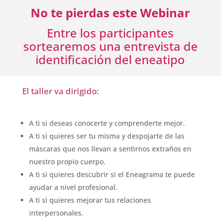
No te pierdas este Webinar
Entre los participantes
sortearemos una entrevista de
identificación del eneatipo
El taller va dirigido:
A ti si deseas conocerte y comprenderte mejor.
A ti si quieres ser tu misma y despojarte de las
máscaras que nos llevan a sentirnos extraños en
nuestro propio cuerpo.
A ti si quieres descubrir si el Eneagrama te puede
ayudar a nivel profesional.
A ti si quieres mejorar tus relaciones
interpersonales.