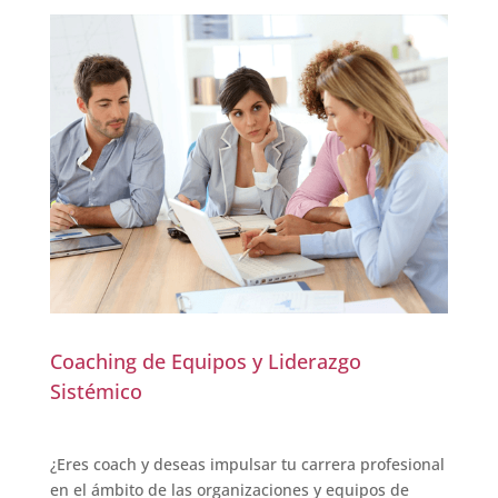
Coaching de Equipos y Liderazgo
Sistémico
¿Eres coach y deseas impulsar tu carrera profesional
en el ámbito de las organizaciones y equipos de