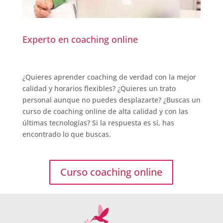
Experto en coaching online
¿Quieres aprender coaching de verdad con la mejor
calidad y horarios flexibles? ¿Quieres un trato
personal aunque no puedes desplazarte? ¿Buscas un
curso de coaching online de alta calidad y con las
últimas tecnologías? Si la respuesta es sí, has
encontrado lo que buscas.
Curso coaching online