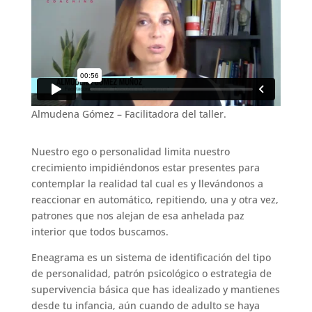
Almudena Gómez – Facilitadora del taller.
Nuestro ego o personalidad limita nuestro
crecimiento impidiéndonos estar presentes para
contemplar la realidad tal cual es y llevándonos a
reaccionar en automático, repitiendo, una y otra vez,
patrones que nos alejan de esa anhelada paz
interior que todos buscamos.
Eneagrama es un sistema de identificación del tipo
de personalidad, patrón psicológico o estrategia de
supervivencia básica que has idealizado y mantienes
desde tu infancia, aún cuando de adulto se haya