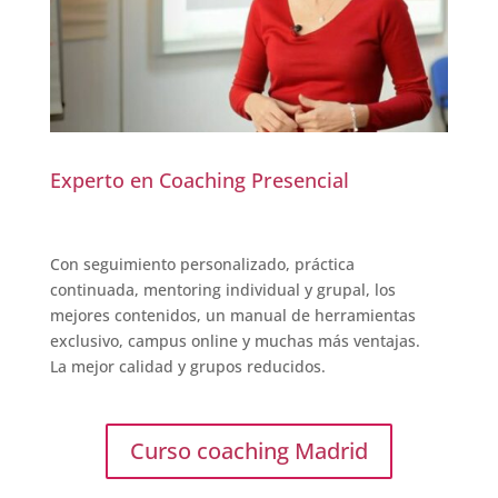
Experto en Coaching Presencial
Con seguimiento personalizado, práctica
continuada, mentoring individual y grupal, los
mejores contenidos, un manual de herramientas
exclusivo, campus online y muchas más ventajas.
La mejor calidad y grupos reducidos.
Curso coaching Madrid