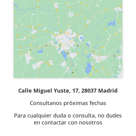
Calle Miguel Yuste, 17, 28037 Madrid
Consultanos próximas fechas
Para cualquier duda o consulta, no dudes
en contactar con nosotros