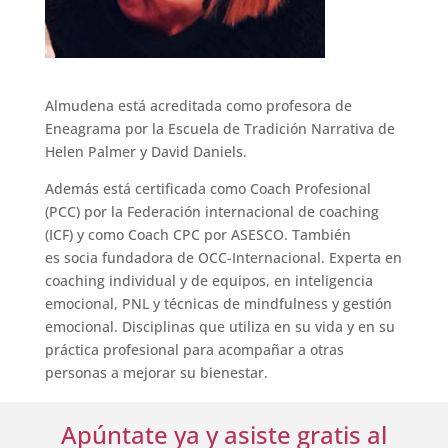
Almudena está acreditada como profesora de
Eneagrama por la Escuela de Tradición Narrativa de
Helen Palmer y David Daniels.
Además está certificada como Coach Profesional
(PCC) por la Federación internacional de coaching
(ICF) y como Coach CPC por ASESCO. También
es
socia fundadora de OCC-Internacional. Experta en
coaching individual y de equipos, en inteligencia
emocional, PNL y técnicas de mindfulness y gestión
emocional. Disciplinas que utiliza en su vida y en su
práctica profesional para acompañar a otras
personas a mejorar su bienestar.
Apúntate ya y asiste gratis al