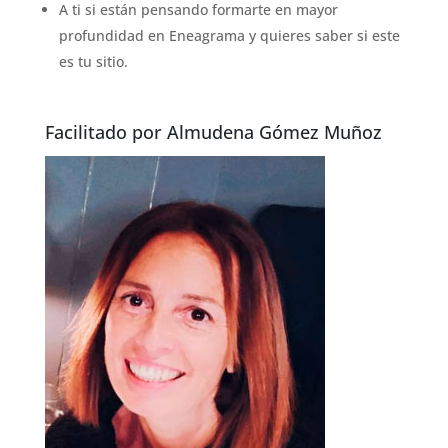
A ti si están pensando formarte en mayor
profundidad en Eneagrama y quieres saber si este
es tu sitio.
Facilitado por Almudena Gómez Muñoz