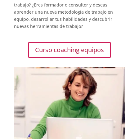
trabajo? ¿Eres formador o consultor y deseas
aprender una nueva metodología de trabajo en
equipo, desarrollar tus habilidades y descubrir
nuevas herramientas de trabajo?
Curso coaching equipos