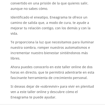
convertido en una prisión de la que quieres salir,
aunque no sabes cómo.
Identificado el eneatipo, Eneagrama te ofrece un
camino de salida que, a modo de cura, te ayude a
mejorar tu relación contigo, con los demás y con la
vida.
Te proporciona la luz que necesitamos para iluminar
nuestra sombra, romper nuestros automatismos e
incrementar nuestro bienestar sintiéndonos más
libres.
Ahora puedes conocerlo en este taller online de dos
horas en directo, que te permitirá adentrarte en esta
fascinante herramienta de crecimiento personal.
Si deseas dejar de «sobrevivir» para vivir en plenitud
ven a este taller online y descubre cómo el
Eneagrama te puede ayudar.