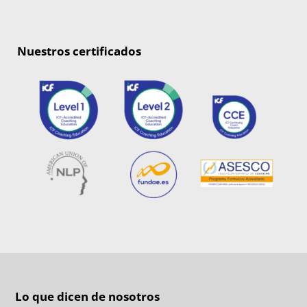
Nuestros certificados
Lo que dicen de nosotros