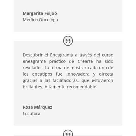
Margarita Feijoó
Médico Oncologa
Descubrir el Eneagrama a través del curso
eneagrama práctico de Crearte ha sido
revelador. La forma de mostrar cada uno de
los eneatipos fue innovadora y directa
gracias a las facilitadoras, que estuvieron
brillantes. Altamente recomendable.
Rosa Márquez
Locutora