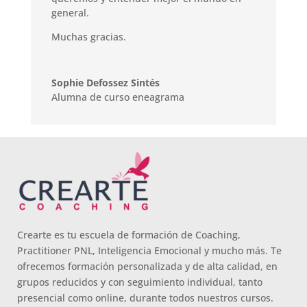
general.
Muchas gracias.
Sophie Defossez Sintés
Alumna de curso eneagrama
Crearte es tu escuela de formación de Coaching,
Practitioner PNL, Inteligencia Emocional y mucho más. Te
ofrecemos formación personalizada y de alta calidad, en
grupos reducidos y con seguimiento individual, tanto
presencial como online, durante todos nuestros cursos.