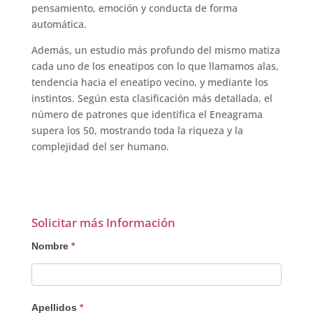
pensamiento, emoción y conducta de forma
automática.
Además, un estudio más profundo del mismo matiza
cada uno de los eneatipos con lo que llamamos alas,
tendencia hacia el eneatipo vecino, y mediante los
instintos. Según esta clasificación más detallada, el
número de patrones que identifica el Eneagrama
supera los 50, mostrando toda la riqueza y la
complejidad del ser humano.
Solicitar más Información
Interesado
Nombre
*
Apellidos
*