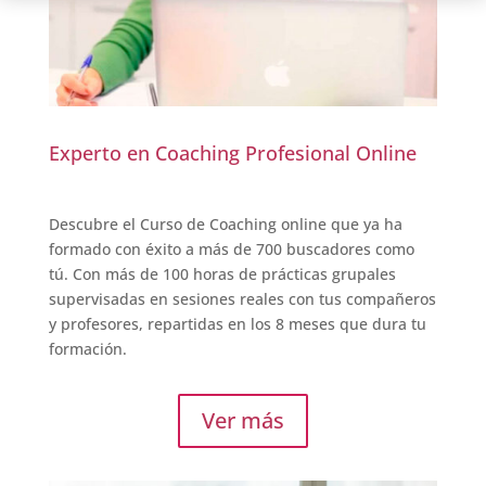
Experto en Coaching Profesional Online
Descubre el Curso de Coaching online que ya ha
formado con éxito a más de 700 buscadores como
tú. Con más de 100 horas de prácticas grupales
supervisadas en sesiones reales con tus compañeros
y profesores, repartidas en los 8 meses que dura tu
formación.
Ver más