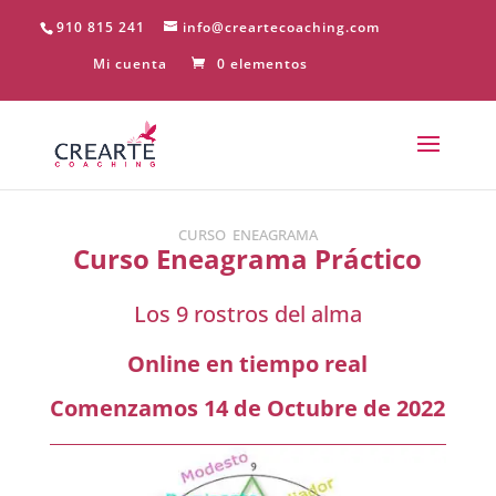
910 815 241
info@creartecoaching.com
Mi cuenta
0 elementos
CURSO ENEAGRAMA
Curso Eneagrama Práctico
Los 9 rostros del alma
Online en tiempo real
Comenzamos 14 de Octubre de 2022