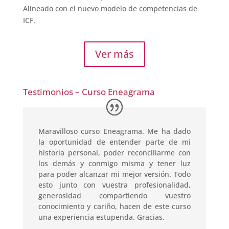
Alineado con el nuevo modelo de competencias de
ICF.
Ver más
Testimonios – Curso Eneagrama
Maravilloso curso Eneagrama. Me ha dado
la oportunidad de entender parte de mi
historia personal, poder reconciliarme con
los demás y conmigo misma y tener luz
para poder alcanzar mi mejor versión. Todo
esto junto con vuestra profesionalidad,
generosidad compartiendo vuestro
conocimiento y cariño, hacen de este curso
una experiencia estupenda. Gracias.