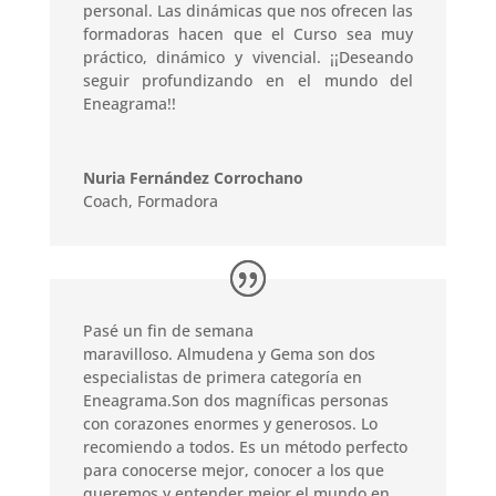
personal. Las dinámicas que nos ofrecen las
formadoras hacen que el Curso sea muy
práctico, dinámico y vivencial. ¡¡Deseando
seguir profundizando en el mundo del
Eneagrama!!
Nuria Fernández Corrochano
Coach, Formadora
Pasé un fin de semana
maravilloso. Almudena y Gema son dos
especialistas de primera categoría en
Eneagrama.Son dos magníficas personas
con corazones enormes y generosos. Lo
recomiendo a todos. Es un método perfecto
para conocerse mejor, conocer a los que
queremos y entender mejor el mundo en