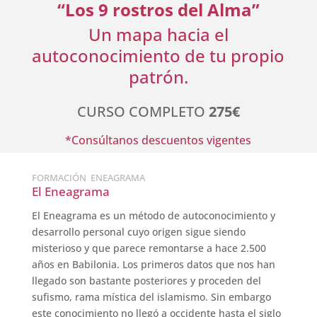
“Los 9 rostros del Alma”
Un mapa hacia el
autoconocimiento de tu propio
patrón.
CURSO COMPLETO
275€
*Consúltanos descuentos vigentes
FORMACIÓN ENEAGRAMA
El Eneagrama
El Eneagrama es un método de autoconocimiento y
desarrollo personal cuyo origen sigue siendo
misterioso y que parece remontarse a hace 2.500
años en Babilonia. Los primeros datos que nos han
llegado son bastante posteriores y proceden del
sufismo, rama mística del islamismo. Sin embargo
este conocimiento no llegó a occidente hasta el siglo