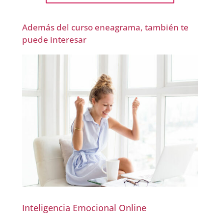
Además del curso eneagrama, también te
puede interesar
Inteligencia Emocional Online