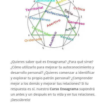
¿Quieres saber qué es Eneagrama? ¿Para qué sirve?
¿Cómo utilizarlo para mejorar tu autoconocimiento y
desarrollo personal? ¿Quieres comenzar a identificar
y explorar tu propio patrón personal? ¿Comprender
mejor a los demás y mejorar tus relaciones? Si tu
respuesta es sí, nuestro
Curso Eneagrama
supondrá
un antes y un después en tu vida y en tus relaciones.
¡Descúbrelo!