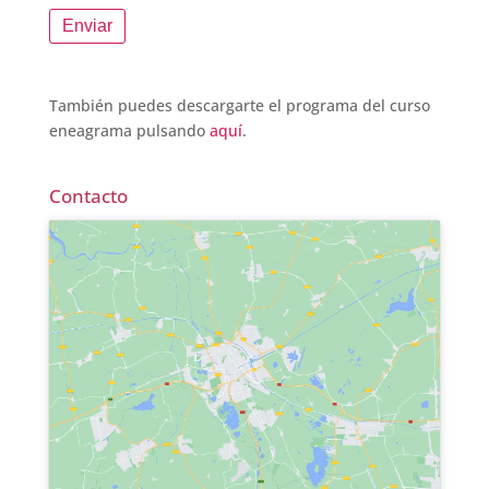
Enviar
También puedes descargarte el programa del curso
eneagrama pulsando
aquí
.
Contacto