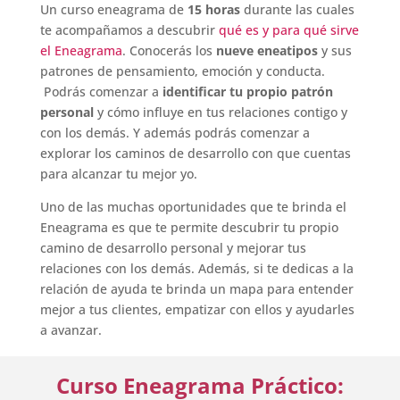
Un curso eneagrama de
15 horas
durante las cuales
te acompañamos a descubrir
qué es y para qué sirve
el Eneagrama
. Conocerás los
nueve eneatipos
y sus
patrones de pensamiento, emoción y conducta.
Podrás comenzar a
identificar tu propio patrón
personal
y cómo influye en tus relaciones contigo y
con los demás. Y además podrás comenzar a
explorar los caminos de desarrollo con que cuentas
para alcanzar tu mejor yo.
Uno de las muchas oportunidades que te brinda el
Eneagrama es que te permite descubrir tu propio
camino de desarrollo personal y mejorar tus
relaciones con los demás. Además, si te dedicas a la
relación de ayuda te brinda un mapa para entender
mejor a tus clientes, empatizar con ellos y ayudarles
a avanzar.
Curso Eneagrama Práctico: