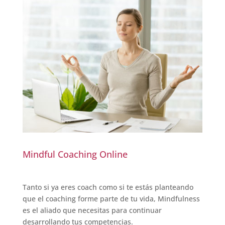
Mindful Coaching Online
Tanto si ya eres coach como si te estás planteando
que el coaching forme parte de tu vida, Mindfulness
es el aliado que necesitas para continuar
desarrollando tus competencias.