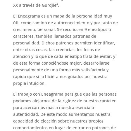
XX a través de Gurdjief.
El Eneagrama es un mapa de la personalidad muy
útil como camino de autoconocimiento y por tanto de
crecimiento personal. Se reconocen 9 eneatipos o
caracteres, también llamados patrones de
personalidad. Dichos patrones permiten identificar,
entre otras cosas, las creencias, los focos de
atención y lo que de cada eneatipo trata de evitar, y
de esta forma conociéndose mejor, desarrollarse
personalmente de una forma más satisfactoria y
rápida que si lo hiciéramos guiados por nuestra
propia intuición.
El trabajo con Eneagrama persigue que las personas
podamos alejarnos de la rigidez de nuestro carácter
para acercarnos más a nuestra esencia o
autenticidad. De este modo aumentamos nuestra
capacidad de elección sobre nuestros propios
comportamientos en lugar de entrar en patrones de