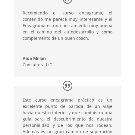
Recomiendo el curso eneagrama, el
contenido me parece muy interesante y el
Eneagrama es una herramienta muy buena
en el camino del autodesarrollo y como
complemento de un buen coach.
Aida Millán
Consultora I+D
Este curso eneagrama práctico es un
excelente punto de partida de un viaje
hacia nuestro interior y que suministra una
guía para el descubrimiento de nuestra
personalidad y de los que nos rodean.
Además es un gran camino de superación