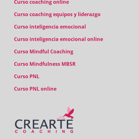
Curso coaching online
Curso coaching equipos y liderazgo
Curso inteligencia emocional
Curso inteligencia emocional online
Curso Mindful Coaching
Curso Mindfulness MBSR
Curso PNL
Curso PNL online