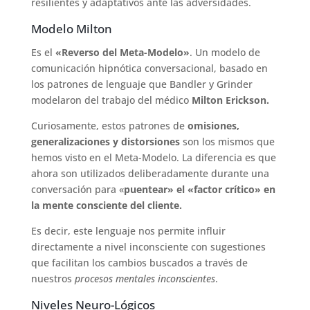
resilientes y adaptativos ante las adversidades.
Modelo Milton
Es el
«Reverso del Meta-Modelo»
. Un modelo de
comunicación hipnótica conversacional, basado en
los patrones de lenguaje que Bandler y Grinder
modelaron del trabajo del médico
Milton Erickson.
Curiosamente, estos patrones de
omisiones,
generalizaciones y distorsiones
son los mismos que
hemos visto en el Meta-Modelo. La diferencia es que
ahora son utilizados deliberadamente durante una
conversación para «
puentear» el «factor crítico» en
la mente consciente del cliente.
Es decir, este lenguaje nos permite influir
directamente a nivel inconsciente con sugestiones
que facilitan los cambios buscados a través de
nuestros
procesos mentales inconscientes
.
Niveles Neuro-Lógicos