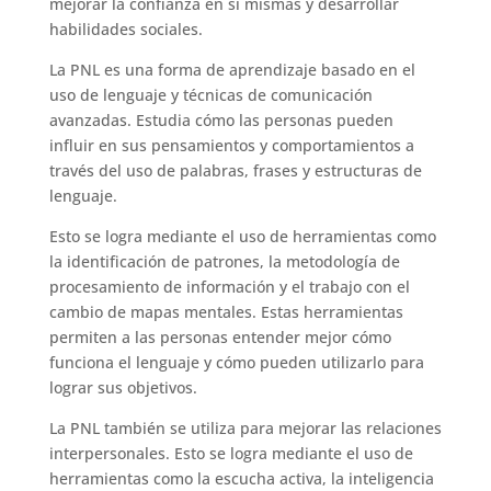
mejorar la confianza en sí mismas y desarrollar
habilidades sociales.
La PNL es una forma de aprendizaje basado en el
uso de lenguaje y técnicas de comunicación
avanzadas. Estudia cómo las personas pueden
influir en sus pensamientos y comportamientos a
través del uso de palabras, frases y estructuras de
lenguaje.
Esto se logra mediante el uso de herramientas como
la identificación de patrones, la metodología de
procesamiento de información y el trabajo con el
cambio de mapas mentales. Estas herramientas
permiten a las personas entender mejor cómo
funciona el lenguaje y cómo pueden utilizarlo para
lograr sus objetivos.
La PNL también se utiliza para mejorar las relaciones
interpersonales. Esto se logra mediante el uso de
herramientas como la escucha activa, la inteligencia