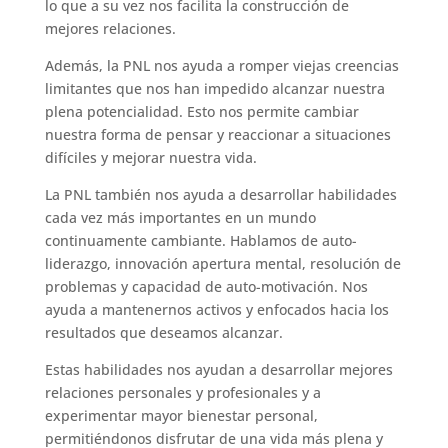
lo que a su vez nos facilita la construcción de
mejores relaciones.
Además, la PNL nos ayuda a romper viejas creencias
limitantes que nos han impedido alcanzar nuestra
plena potencialidad. Esto nos permite cambiar
nuestra forma de pensar y reaccionar a situaciones
difíciles y mejorar nuestra vida.
La PNL también nos ayuda a desarrollar habilidades
cada vez más importantes en un mundo
continuamente cambiante. Hablamos de auto-
liderazgo, innovación apertura mental, resolución de
problemas y capacidad de auto-motivación. Nos
ayuda a mantenernos activos y enfocados hacia los
resultados que deseamos alcanzar.
Estas habilidades nos ayudan a desarrollar mejores
relaciones personales y profesionales y a
experimentar mayor bienestar personal,
permitiéndonos disfrutar de una vida más plena y