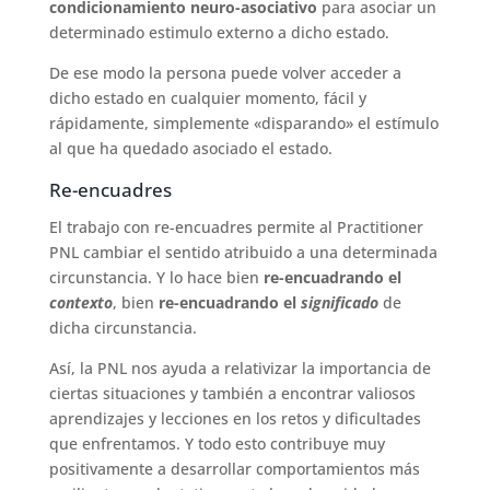
condicionamiento neuro-asociativo
para asociar un
determinado estimulo externo a dicho estado.
De ese modo la persona puede volver acceder a
dicho estado en cualquier momento, fácil y
rápidamente, simplemente «disparando» el estímulo
al que ha quedado asociado el estado.
Re-encuadres
El trabajo con re-encuadres permite al Practitioner
PNL cambiar el sentido atribuido a una determinada
circunstancia. Y lo hace bien
re-encuadrando el
contexto
, bien
re-encuadrando el
significado
de
dicha circunstancia.
Así, la PNL nos ayuda a relativizar la importancia de
ciertas situaciones y también a encontrar valiosos
aprendizajes y lecciones en los retos y dificultades
que enfrentamos. Y todo esto contribuye muy
positivamente a desarrollar comportamientos más