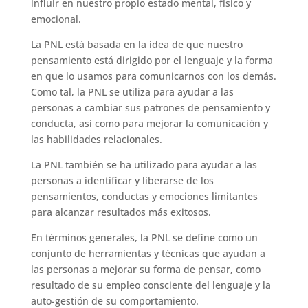
influir en nuestro propio estado mental, físico y
emocional.
La PNL está basada en la idea de que nuestro
pensamiento está dirigido por el lenguaje y la forma
en que lo usamos para comunicarnos con los demás.
Como tal, la PNL se utiliza para ayudar a las
personas a cambiar sus patrones de pensamiento y
conducta, así como para mejorar la comunicación y
las habilidades relacionales.
La PNL también se ha utilizado para ayudar a las
personas a identificar y liberarse de los
pensamientos, conductas y emociones limitantes
para alcanzar resultados más exitosos.
En términos generales, la PNL se define como un
conjunto de herramientas y técnicas que ayudan a
las personas a mejorar su forma de pensar, como
resultado de su empleo consciente del lenguaje y la
auto-gestión de su comportamiento.