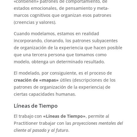
«contienen» patrones de comportamiento, de
estados emocionales, de pensamiento y meta-
marcos cognitivos que organizan esos patrones
(creencias y valores).
Cuando modelamos, estamos en realidad
incorporando, clonando, los patrones subyacentes
de organización de la experiencia que hacen posible
que una tercera persona que tomamos como
modelo, obtenga un determinado resultado.
El modelado, por consiguiente, es el proceso de
creación de «mapas»
útiles (descripciones de los
patrones de organización de la experiencia) de
ciertas capacidades humanas.
Líneas de Tiempo
El trabajo con
«Líneas de Tiempo»
, permite al
Practitioner trabajar con las
proyecciones mentales del
cliente al pasado y al futuro
.