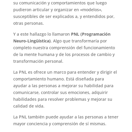
su comunicación y comportamientos que luego
pudieron articular y organizar en «modelos»,
susceptibles de ser explicados a, y entendidos por,
otras personas.
Y a este hallazgo lo llamaron
PNL (Programación
Neuro-Lingüística)
. Algo que transformaría por
completo nuestra comprensión del funcionamiento
de la mente humana y de los procesos de cambio y
transformación personal.
La PNL es ofrece un marco para entender y dirigir el
comportamiento humano. Está diseñada para
ayudar a las personas a mejorar su habilidad para
comunicarse, controlar sus emociones, adquirir
habilidades para resolver problemas y mejorar su
calidad de vida.
La PNL también puede ayudar a las personas a tener
mayor conciencia y comprensión de sí mismas.