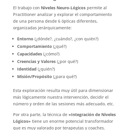
El trabajo con
Niveles Neuro-Lógicos
permite al
Practitioner analizar y explorar el comportamiento
de una persona desde 6 ópticas diferentes,
organizadas jerárquicamente:
Entorno
(¿dónde?, ¿cuándo?, ¿con quién?)
Comportamiento
(¿qué?)
Capacidades
(¿cómo?)
Creencias y Valores
(¿por qué?)
Identidad
(¿quién?)
Misión/Propósito
(¿para qué?)
Esta exploración resulta muy útil para dimensionar
más lógicamente nuestra intervención, decidir el
número y orden de las sesiones más adecuado, etc.
Por otra parte, la técnica de
«Integración de Niveles
Lógicos»
tiene un enorme potencial transformador
que es muy valorado por terapeutas y coaches.