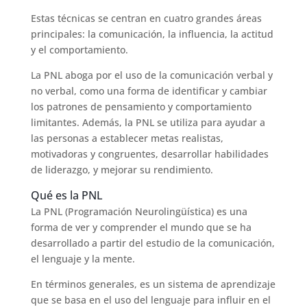
Estas técnicas se centran en cuatro grandes áreas
principales: la comunicación, la influencia, la actitud
y el comportamiento.
La PNL aboga por el uso de la comunicación verbal y
no verbal, como una forma de identificar y cambiar
los patrones de pensamiento y comportamiento
limitantes. Además, la PNL se utiliza para ayudar a
las personas a establecer metas realistas,
motivadoras y congruentes, desarrollar habilidades
de liderazgo, y mejorar su rendimiento.
Qué es la PNL
La PNL (Programación Neurolingüística) es una
forma de ver y comprender el mundo que se ha
desarrollado a partir del estudio de la comunicación,
el lenguaje y la mente.
En términos generales, es un sistema de aprendizaje
que se basa en el uso del lenguaje para influir en el