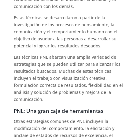
comunicación con los demás.
Estas técnicas se desarrollaron a partir de la
investigación de los procesos de pensamiento, la
comunicación y el comportamiento humano con el
objetivo de ayudar a las personas a desarrollar su
potencial y lograr los resultados deseados.
Las técnicas PNL abarcan una amplia variedad de
estrategias que se pueden utilizar para alcanzar los
resultados buscados. Muchas de estas técnicas
incluyen el trabajo con visualización creativa,
formulación correcta de resultados, flexibilidad en el
análisis y solución de problemas y mejora de la
comunicación.
PNL: Una gran caja de herramientas
Otras estrategias comunes de PNL incluyen la
modificación del comportamiento, la elicitación y
anclaje de estados de recursos de excelencia, el