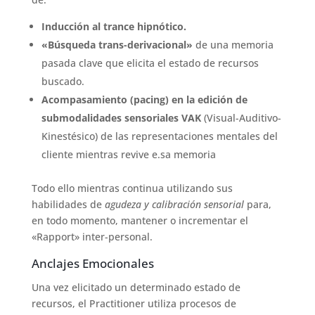
Inducción al trance hipnótico.
«Búsqueda trans-derivacional»
de una memoria
pasada clave que elicita el estado de recursos
buscado.
Acompasamiento (pacing) en la edición de
submodalidades sensoriales VAK
(Visual-Auditivo-
Kinestésico) de las representaciones mentales del
cliente mientras revive e.sa memoria
Todo ello mientras continua utilizando sus
habilidades de
agudeza y calibración sensorial
para,
en todo momento, mantener o incrementar el
«Rapport» inter-personal.
Anclajes Emocionales
Una vez elicitado un determinado estado de
recursos, el Practitioner utiliza procesos de