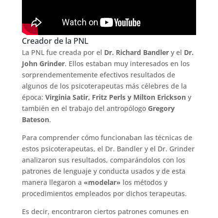
Creador de la PNL
La PNL fue creada por el
Dr. Richard Bandler
y el
Dr.
John Grinder
. Ellos estaban muy interesados en los
sorprendementemente efectivos resultados de
algunos de los psicoterapeutas más célebres de la
época:
Virginia Satir, Fritz Perls y Milton Erickson
y
también en el trabajo del antropólogo
Gregory
Bateson
.
Para comprender cómo funcionaban las técnicas de
estos psicoterapeutas, el Dr. Bandler y el Dr. Grinder
analizaron sus resultados, comparándolos con los
patrones de lenguaje y conducta usados y de esta
manera llegaron a
«modelar»
los métodos y
procedimientos empleados por dichos terapeutas.
Es decir, encontraron ciertos patrones comunes en