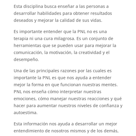
Esta disciplina busca enseñar a las personas a
desarrollar habilidades para obtener resultados
deseados y mejorar la calidad de sus vidas.
Es importante entender que la PNL no es una
terapia ni una cura milagrosa. Es un conjunto de
herramientas que se pueden usar para mejorar la
comunicación, la motivación, la creatividad y el
desempeño.
Una de las principales razones por las cuales es
importante la PNL es que nos ayuda a entender
mejor la forma en que funcionan nuestras mentes.
PNL nos enseña cómo interpretar nuestras
emociones, cómo manejar nuestras reacciones y qué
hacer para aumentar nuestros niveles de confianza y
autoestima.
Esta información nos ayuda a desarrollar un mejor
entendimiento de nosotros mismos y de los demás,