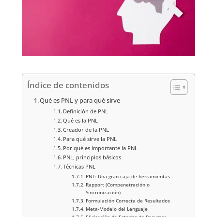
Índice de contenidos
Qué es PNL y para qué sirve
Definición de PNL
Qué es la PNL
Creador de la PNL
Para qué sirve la PNL
Por qué es importante la PNL
PNL, principios básicos
Técnicas PNL
PNL: Una gran caja de herramientas
Rapport (Compenetración o
Sincronización)
Formulación Correcta de Resultados
Meta-Modelo del Lenguaje