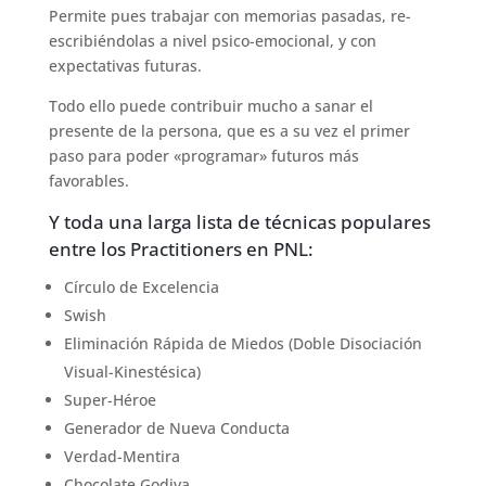
Permite pues trabajar con memorias pasadas, re-
escribiéndolas a nivel psico-emocional, y con
expectativas futuras.
Todo ello puede contribuir mucho a sanar el
presente de la persona, que es a su vez el primer
paso para poder «programar» futuros más
favorables.
Y toda una larga lista de técnicas populares
entre los Practitioners en PNL:
Círculo de Excelencia
Swish
Eliminación Rápida de Miedos (Doble Disociación
Visual-Kinestésica)
Super-Héroe
Generador de Nueva Conducta
Verdad-Mentira
Chocolate Godiva