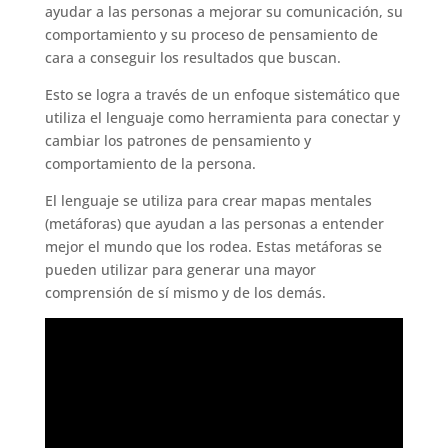
ayudar a las personas a mejorar su comunicación, su
comportamiento y su proceso de pensamiento de
cara a conseguir los resultados que buscan.
Esto se logra a través de un enfoque sistemático que
utiliza el lenguaje como herramienta para conectar y
cambiar los patrones de pensamiento y
comportamiento de la persona.
El lenguaje se utiliza para crear mapas mentales
(metáforas) que ayudan a las personas a entender
mejor el mundo que los rodea. Estas metáforas se
pueden utilizar para generar una mayor
comprensión de sí mismo y de los demás.