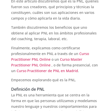
En este artículo discutiremos qué es la PNL, quiénes
fueron sus creadores, qué principios y técnicas la
constituyen, cuáles son sus aplicaciones en varios
campos y cómo aplicarla en la vida diaria.
También discutiremos los beneficios que uno
obtiene al aplicar PNL en los ámbitos profesionales
del coaching, terapia, laboral, etc.
Finalmente, explicamos como certificarse
profesionalmente en PNL a través de un
Curso
Practitioner PNL Online
o un
Curso Master
Practitioner PNL Online
, o de forma presencial, con
un
Curso Practitioner de PNL en Madrid
.
Empecemos explorando qué es la PNL.
Definición de PNL
La PNL es una herramienta que se centra en la
forma en que las personas utilizamos y modelamos
nuestro lenguaje y nuestros comportamientos para