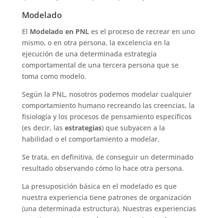
Modelado
El
Modelado en PNL
es el proceso de recrear en uno
mismo, o en otra persona, la excelencia en la
ejecución de una determinada estrategia
comportamental de una tercera persona que se
toma como modelo.
Según la PNL, nosotros podemos modelar cualquier
comportamiento humano recreando las creencias, la
fisiología y los procesos de pensamiento específicos
(es decir, las
estrategias
) que subyacen a la
habilidad o el comportamiento a modelar.
Se trata, en definitiva, de conseguir un determinado
resultado observando cómo lo hace otra persona.
La presuposición básica en el modelado es que
nuestra experiencia tiene patrones de organización
(una determinada estructura). Nuestras experiencias