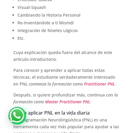
Visual-Squash
Cambiando la Historia Personal
Re-Inventándote a ti Mism@
Integración de Niveles Lógicos
Etc.
Cuya explicación queda fuera del alcance de este
artículo introductorio.
Para conocer y aprender a aplicar todas estas
técnicas, el estudiante verdaderamente interesado
en PNL
comienza la formación como
Practitioner PNL
.
Después, si quiere profundizar más, continua con
la
formación como
Master Practitioner PNL
.
Cómo aplicar PNL en la vida diaria
La Programación Neurolingüística (PNL) es una
herramienta cada vez más popular para ayudar a las