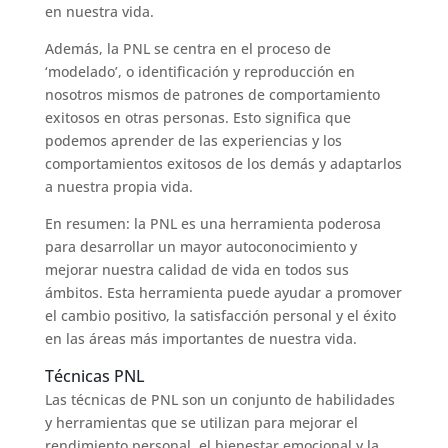
en nuestra vida.
Además, la PNL se centra en el proceso de
‘modelado’, o identificación y reproducción en
nosotros mismos de patrones de comportamiento
exitosos en otras personas. Esto significa que
podemos aprender de las experiencias y los
comportamientos exitosos de los demás y adaptarlos
a nuestra propia vida.
En resumen: la PNL es una herramienta poderosa
para desarrollar un mayor autoconocimiento y
mejorar nuestra calidad de vida en todos sus
ámbitos. Esta herramienta puede ayudar a promover
el cambio positivo, la satisfacción personal y el éxito
en las áreas más importantes de nuestra vida.
Técnicas PNL
Las técnicas de PNL son un conjunto de habilidades
y herramientas que se utilizan para mejorar el
rendimiento personal, el bienestar emocional y la