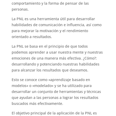
comportamiento y la forma de pensar de las
personas.
La PNL es una herramienta útil para desarrollar
habilidades de comunicación e influencia, así como
para mejorar la motivación y el rendimiento
orientado a resultados.
La PNL se basa en el principio de que todos
podemos aprender a usar nuestra mente y nuestras
emociones de una manera más efectiva. ¿Cómo?:
desarrollando y potenciando nuestras habilidades
para alcanzar los resultados que deseamos.
Esto se conoce como «aprendizaje basado en
modelos» o «modelado» y se ha utilizado para
desarrollar un conjunto de herramientas y técnicas
que ayudan a las personas a lograr los resultados
buscados más efectivamente.
El objetivo principal de la aplicación de la PNL es