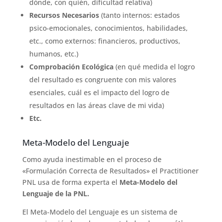
dónde, con quién, dificultad relativa)
Recursos Necesarios
(tanto internos: estados
psico-emocionales, conocimientos, habilidades,
etc., como externos: financieros, productivos,
humanos, etc.)
Comprobación Ecológica
(en qué medida el logro
del resultado es congruente con mis valores
esenciales, cuál es el impacto del logro de
resultados en las áreas clave de mi vida)
Etc.
Meta-Modelo del Lenguaje
Como ayuda inestimable en el proceso de
«Formulación Correcta de Resultados» el Practitioner
PNL usa de forma experta el
Meta-Modelo del
Lenguaje de la PNL.
El Meta-Modelo del Lenguaje es un sistema de