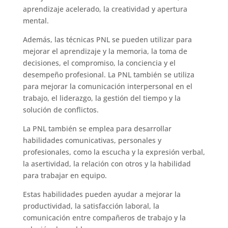
aprendizaje acelerado, la creatividad y apertura
mental.
Además, las técnicas PNL se pueden utilizar para
mejorar el aprendizaje y la memoria, la toma de
decisiones, el compromiso, la conciencia y el
desempeño profesional. La PNL también se utiliza
para mejorar la comunicación interpersonal en el
trabajo, el liderazgo, la gestión del tiempo y la
solución de conflictos.
La PNL también se emplea para desarrollar
habilidades comunicativas, personales y
profesionales, como la escucha y la expresión verbal,
la asertividad, la relación con otros y la habilidad
para trabajar en equipo.
Estas habilidades pueden ayudar a mejorar la
productividad, la satisfacción laboral, la
comunicación entre compañeros de trabajo y la