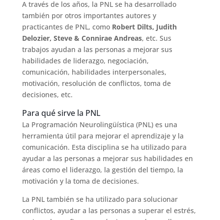
A través de los años, la PNL se ha desarrollado
también por otros importantes autores y
practicantes de PNL, como
Robert Dilts, Judith
Delozier, Steve & Connirae Andreas
, etc. Sus
trabajos ayudan a las personas a mejorar sus
habilidades de liderazgo, negociación,
comunicación, habilidades interpersonales,
motivación, resolución de conflictos, toma de
decisiones, etc.
Para qué sirve la PNL
La Programación Neurolingüística (PNL) es una
herramienta útil para mejorar el aprendizaje y la
comunicación. Esta disciplina se ha utilizado para
ayudar a las personas a mejorar sus habilidades en
áreas como el liderazgo, la gestión del tiempo, la
motivación y la toma de decisiones.
La PNL también se ha utilizado para solucionar
conflictos, ayudar a las personas a superar el estrés,