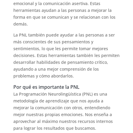
emocional y la comunicación asertiva. Estas
herramientas ayudan a las personas a mejorar la
forma en que se comunican y se relacionan con los
demás.
La PNL también puede ayudar a las personas a ser
más conscientes de sus pensamientos y
sentimientos, lo que les permite tomar mejores
decisiones. Estas herramientas también les permiten
desarrollar habilidades de pensamiento crítico,
ayudando a una mejor comprensión de los
problemas y cómo abordarlos.
Por qué es importante la PNL
La Programación Neurolingüística (PNL) es una
metodología de aprendizaje que nos ayuda a
mejorar la comunicación con otros, entendiendo
mejor nuestras propias emociones. Nos enseña a
aprovechar al máximo nuestros recursos internos
para lograr los resultados que buscamos.