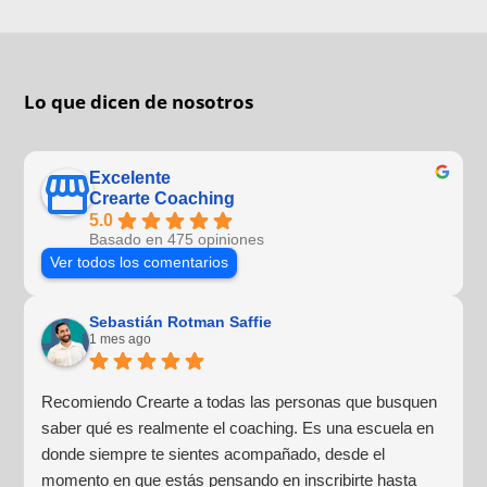
Lo que dicen de nosotros
Excelente
Crearte Coaching
5.0
Basado en 475 opiniones
Ver todos los comentarios
Sebastián Rotman Saffie
1 mes ago
Recomiendo Crearte a todas las personas que busquen
saber qué es realmente el coaching. Es una escuela en
donde siempre te sientes acompañado, desde el
momento en que estás pensando en inscribirte hasta