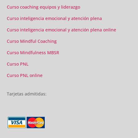
Curso coaching equipos y liderazgo
Curso inteligencia emocional y atención plena
Curso inteligencia emocional y atención plena online
Curso Mindful Coaching
Curso Mindfulness MBSR
Curso PNL
Curso PNL online
Tarjetas admitidas: