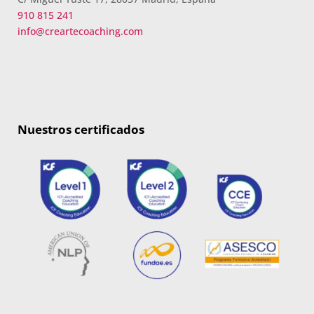
910 815 241
info@creartecoaching.com
Nuestros certificados