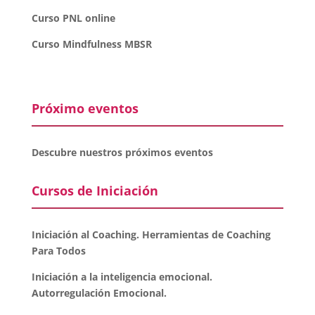
Curso PNL online
Curso Mindfulness MBSR
Próximo eventos
Descubre nuestros próximos eventos
Cursos de Iniciación
Iniciación al Coaching. Herramientas de Coaching
Para Todos
Iniciación a la inteligencia emocional.
Autorregulación Emocional.