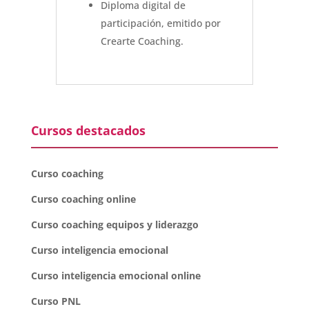
Diploma digital de
participación, emitido por
Crearte Coaching.
Cursos destacados
Curso coaching
Curso coaching online
Curso coaching equipos y liderazgo
Curso inteligencia emocional
Curso inteligencia emocional online
Curso PNL