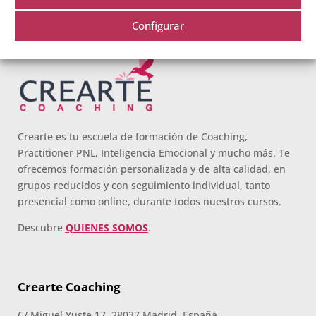
Configurar
Crearte es tu escuela de formación de Coaching,
Practitioner PNL, Inteligencia Emocional y mucho más. Te
ofrecemos formación personalizada y de alta calidad, en
grupos reducidos y con seguimiento individual, tanto
presencial como online, durante todos nuestros cursos.
Descubre
QUIENES SOMOS
.
Crearte Coaching
C/ Miguel Yuste 17, 28037 Madrid, España