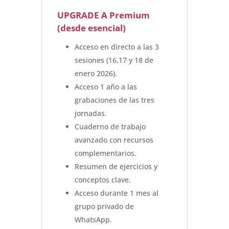
cantidad
UPGRADE A
Premium
(desde
esencial
)
Acceso en directo a las 3
sesiones (16,17 y 18 de
enero 2026).
Acceso 1 año a las
grabaciones de las tres
jornadas.
Cuaderno de trabajo
avanzado con recursos
complementarios.
Resumen de ejercicios y
conceptos clave.
Acceso durante 1 mes al
grupo privado de
WhatsApp.