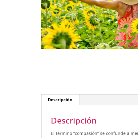
Descripción
Descripción
El término “compasión” se confunde a men