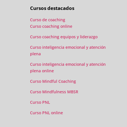
Cursos destacados
Curso de coaching
Curso coaching online
Curso coaching equipos y liderazgo
Curso inteligencia emocional y atención
plena
Curso inteligencia emocional y atención
plena online
Curso Mindful Coaching
Curso Mindfulness MBSR
Curso PNL
Curso PNL online