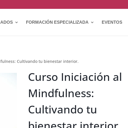
CADOS
FORMACIÓN ESPECIALIZADA
EVENTOS
fulness: Cultivando tu bienestar interior.
Curso Iniciación al
Mindfulness:
Cultivando tu
bienestar interior.