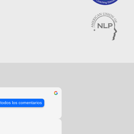
 todos los comentarios