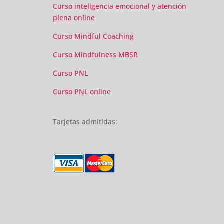
Curso inteligencia emocional y atención
plena online
Curso Mindful Coaching
Curso Mindfulness MBSR
Curso PNL
Curso PNL online
Tarjetas admitidas: