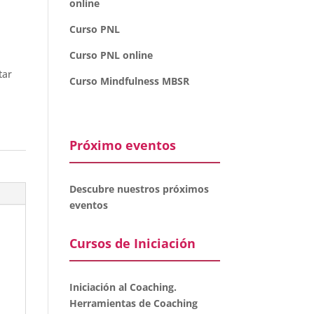
online
Curso PNL
Curso PNL online
tar
Curso Mindfulness MBSR
Próximo eventos
Descubre nuestros próximos
eventos
Cursos de Iniciación
Iniciación al Coaching.
Herramientas de Coaching