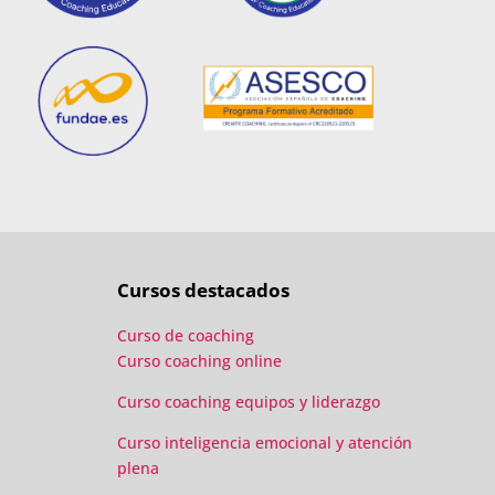
Cursos destacados
Curso de coaching
Curso coaching online
Curso coaching equipos y liderazgo
Curso inteligencia emocional y atención
plena