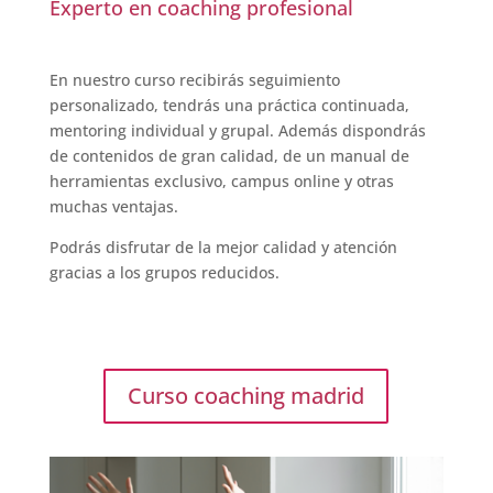
Experto en coaching profesional
En nuestro curso recibirás seguimiento
personalizado, tendrás una práctica continuada,
mentoring individual y grupal. Además dispondrás
de contenidos de gran calidad, de un manual de
herramientas exclusivo, campus online y otras
muchas ventajas.
Podrás disfrutar de la mejor calidad y atención
gracias a los grupos reducidos.
Curso coaching madrid