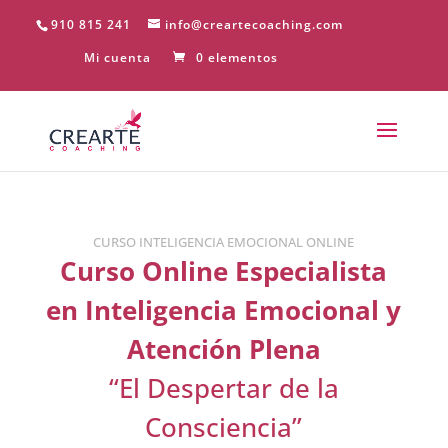
910 815 241
info@creartecoaching.com
Mi cuenta
0 elementos
CURSO INTELIGENCIA EMOCIONAL ONLINE
Curso Online Especialista
en Inteligencia Emocional y
Atención Plena
“El Despertar de la
Consciencia”