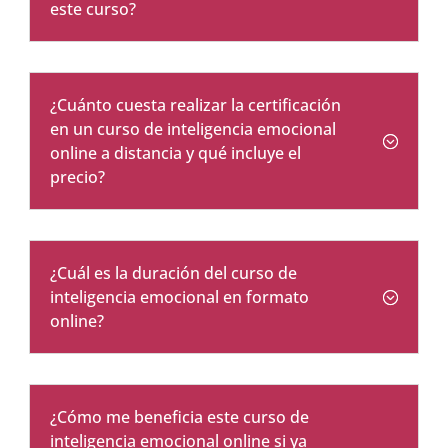
este curso?
¿Cuánto cuesta realizar la certificación
en un curso de inteligencia emocional
online a distancia y qué incluye el
precio?
¿Cuál es la duración del curso de
inteligencia emocional en formato
online?
¿Cómo me beneficia este curso de
inteligencia emocional online si ya