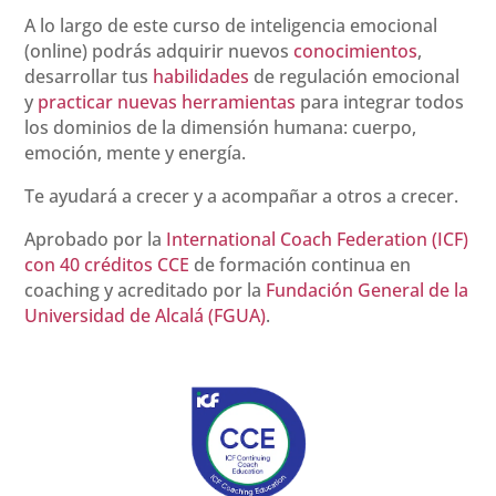
A lo largo de este curso de inteligencia emocional
(online) podrás adquirir nuevos
conocimientos
,
desarrollar tus
habilidades
de regulación emocional
y
practicar nuevas herramientas
para integrar todos
los dominios de la dimensión humana: cuerpo,
emoción, mente y energía.
Te ayudará a crecer y a acompañar a otros a crecer.
Aprobado por la
International Coach Federation (ICF)
con 40 créditos CCE
de formación continua en
coaching y acreditado por la
Fundación General de la
Universidad de Alcalá (FGUA)
.