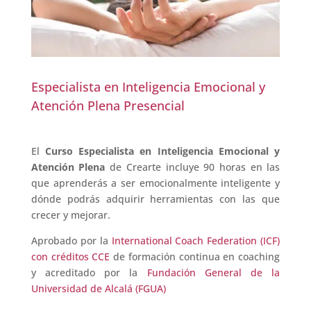
Especialista en Inteligencia Emocional y
Atención Plena Presencial
El
Curso Especialista en Inteligencia Emocional y
Atención Plena
de Crearte incluye
90 horas
e
n las
que aprenderás a ser emocionalmente inteligente y
dónde podrás adquirir herramientas con las que
crecer y mejorar.
Aprobado por la
International Coach Federation (ICF)
con créditos CCE
de formación continua en coaching
y acreditado por la
Fundación General de la
Universidad de Alcalá (FGUA)