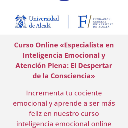
Curso Online «Especialista en
Inteligencia Emocional y
Atención Plena: El Despertar
de la Consciencia»
Incrementa tu cociente
emocional y aprende a ser más
feliz en nuestro curso
inteligencia emocional online