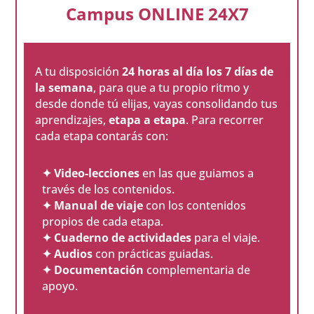
Campus ONLINE 24X7
A tu disposición
24 horas al día los 7 días de
la semana
, para que a tu propio ritmo y
desde donde tú elijas, vayas consolidando tus
aprendizajes,
etapa a etapa
. Para recorrer
cada etapa contarás con:
✦ Video-lecciones
en las que guiamos a
través de los contenidos.
✦ Manual de viaje
con los contenidos
propios de cada etapa.
✦ Cuaderno de actividades
para el viaje.
✦ Audios
con prácticas guiadas.
✦ Documentación
complementaria de
apoyo.