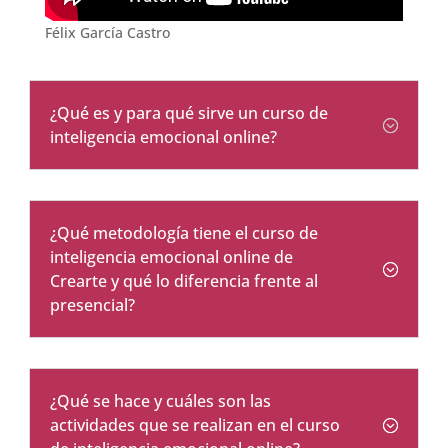
Félix García Castro
¿Qué es y para qué sirve un curso de
inteligencia emocional online?
¿Qué metodología tiene el curso de
inteligencia emocional online de
Crearte y qué lo diferencia frente al
presencial?
¿Qué se hace y cuáles son las
actividades que se realizan en el curso