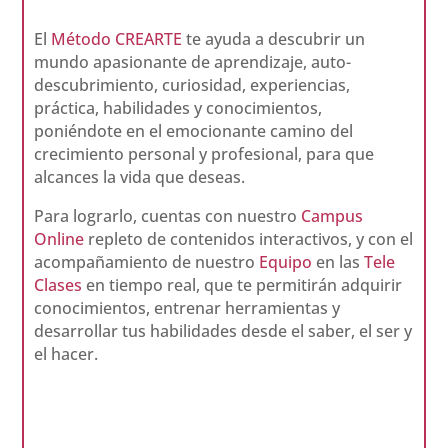
El
Método CREARTE
te ayuda a descubrir un
mundo apasionante de aprendizaje, auto-
descubrimiento, curiosidad, experiencias,
práctica, habilidades y conocimientos,
poniéndote en el emocionante camino del
crecimiento personal y profesional, para que
alcances la vida que deseas.
Para lograrlo, cuentas con nuestro
Campus
Online
repleto de contenidos interactivos, y con el
acompañamiento de nuestro
Equipo
en las
Tele
Clases
en tiempo real, que te permitirán adquirir
conocimientos, entrenar herramientas y
desarrollar tus habilidades desde el saber, el ser y
el hacer.