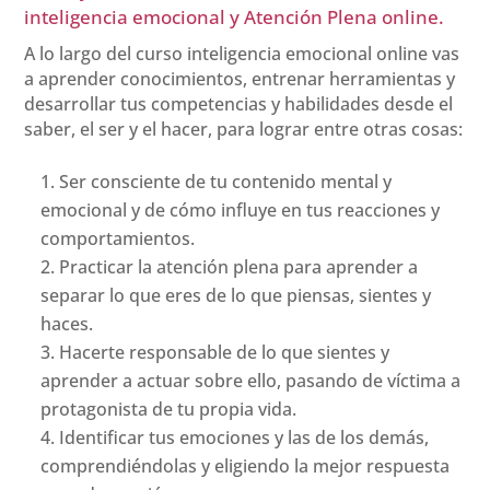
inteligencia emocional y Atención Plena online.
A lo largo del curso inteligencia emocional online vas
a aprender conocimientos, entrenar herramientas y
desarrollar tus competencias y habilidades desde el
saber, el ser y el hacer, para lograr entre otras cosas:
Ser consciente de tu contenido mental y
emocional y de cómo influye en tus reacciones y
comportamientos.
Practicar la atención plena para aprender a
separar lo que eres de lo que piensas, sientes y
haces.
Hacerte responsable de lo que sientes y
aprender a actuar sobre ello, pasando de víctima a
protagonista de tu propia vida.
Identificar tus emociones y las de los demás,
comprendiéndolas y eligiendo la mejor respuesta