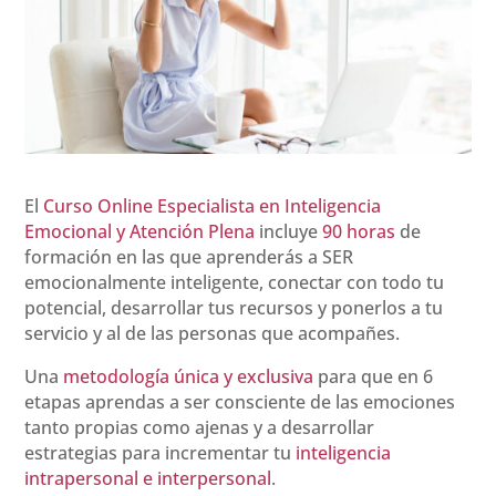
El
Curso Online Especialista en Inteligencia
Emocional y Atención Plena
incluye
90 horas
de
formación en las que aprenderás a SER
emocionalmente inteligente, conectar con todo tu
potencial, desarrollar tus recursos y ponerlos a tu
servicio y al de las personas que acompañes.
Una
metodología única y exclusiva
para que en 6
etapas aprendas a ser consciente de las emociones
tanto propias como ajenas y a desarrollar
estrategias para incrementar tu
inteligencia
intrapersonal e interpersonal
.