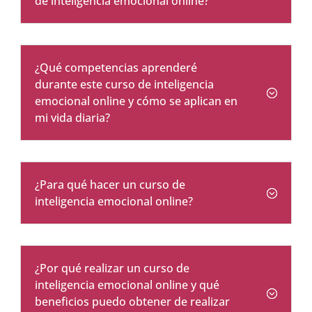
de inteligencia emocional online?
¿Qué competencias aprenderé
durante este curso de inteligencia
emocional online y cómo se aplican en
mi vida diaria?
¿Para qué hacer un curso de
inteligencia emocional online?
¿Por qué realizar un curso de
inteligencia emocional online y qué
beneficios puedo obtener de realizar