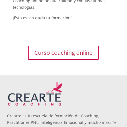
Coaching online de alta calidad y con las últimas
tecnologías.
¡Esta es sin duda tu formación!
Curso coaching online
Crearte es tu escuela de formación de Coaching,
Practitioner PNL, Inteligencia Emocional y mucho más. Te