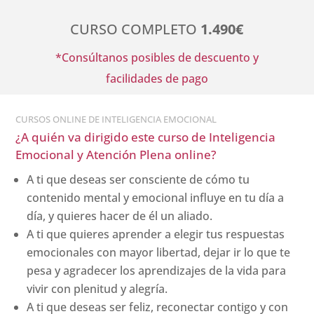
CURSO COMPLETO
1.490€
*Consúltanos posibles de descuento y
facilidades de pago
CURSOS ONLINE DE INTELIGENCIA EMOCIONAL
¿A quién va dirigido este curso de Inteligencia
Emocional y Atención Plena online?
A ti que deseas ser consciente de cómo tu
contenido mental y emocional influye en tu día a
día, y quieres hacer de él un aliado.
A ti que quieres aprender a elegir tus respuestas
emocionales con mayor libertad, dejar ir lo que te
pesa y agradecer los aprendizajes de la vida para
vivir con plenitud y alegría.
A ti que deseas ser feliz, reconectar contigo y con