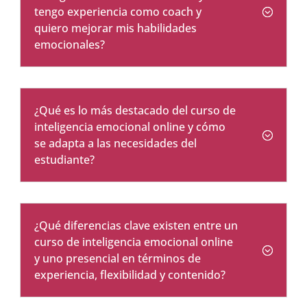
tengo experiencia como coach y
quiero mejorar mis habilidades
emocionales?
¿Qué es lo más destacado del curso de
inteligencia emocional online y cómo
se adapta a las necesidades del
estudiante?
¿Qué diferencias clave existen entre un
curso de inteligencia emocional online
y uno presencial en términos de
experiencia, flexibilidad y contenido?