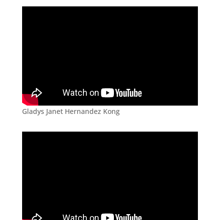
Gladys Janet Hernandez Kong