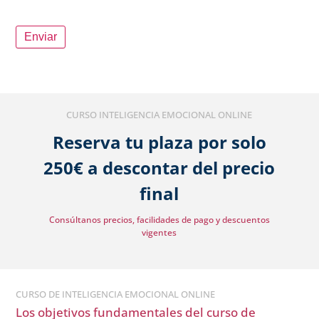
Enviar
CURSO INTELIGENCIA EMOCIONAL ONLINE
Reserva tu plaza por solo
250€ a descontar del precio
final
Consúltanos precios, facilidades de pago y descuentos
vigentes
CURSO DE INTELIGENCIA EMOCIONAL ONLINE
Los objetivos fundamentales del curso de