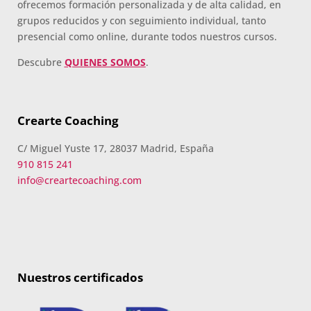
ofrecemos formación personalizada y de alta calidad, en
grupos reducidos y con seguimiento individual, tanto
presencial como online, durante todos nuestros cursos.
Descubre
QUIENES SOMOS
.
Crearte Coaching
C/ Miguel Yuste 17, 28037 Madrid, España
910 815 241
info@creartecoaching.com
Nuestros certificados