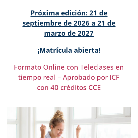
Próxima edición: 21 de
septiembre de 2026 a 21 de
marzo de 2027
¡Matrícula abierta!
Formato Online con Teleclases en
tiempo real – Aprobado por ICF
con 40 créditos CCE