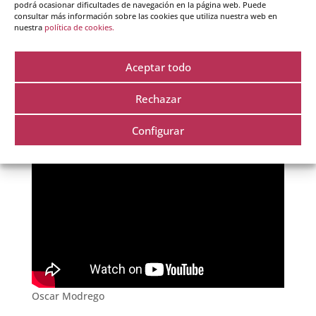
podrá ocasionar dificultades de navegación en la página web. Puede
consultar más información sobre las cookies que utiliza nuestra web en
nuestra
política de cookies.
Aceptar todo
Más información
Rechazar
Testimonios
Configurar
Oscar Modrego