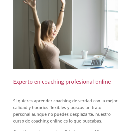
Experto en coaching profesional online
Si quieres aprender coaching de verdad con la mejor
calidad y horarios flexibles y buscas un trato
personal aunque no puedes desplazarte, nuestro
curso de coaching online es lo que buscabas.