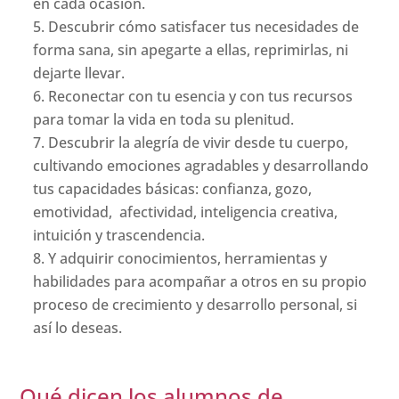
en cada ocasión.
Descubrir cómo satisfacer tus necesidades de
forma sana, sin apegarte a ellas, reprimirlas, ni
dejarte llevar.
Reconectar con tu esencia y con tus recursos
para tomar la vida en toda su plenitud.
Descubrir la alegría de vivir desde tu cuerpo,
cultivando emociones agradables y desarrollando
tus capacidades básicas: confianza, gozo,
emotividad, afectividad, inteligencia creativa,
intuición y trascendencia.
Y adquirir conocimientos, herramientas y
habilidades para acompañar a otros en su propio
proceso de crecimiento y desarrollo personal, si
así lo deseas.
Qué dicen los alumnos de