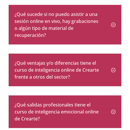
¿Qué sucede si no puedo asistir a una
sesión online en vivo, hay grabaciones
o algún tipo de material de
recuperación?
¿Qué ventajas y/o diferencias tiene el
curso de inteligencia online de Crearte
frente a otros del sector?
¿Qué salidas profesionales tiene el
curso de inteligencia emocional online
de Crearte?