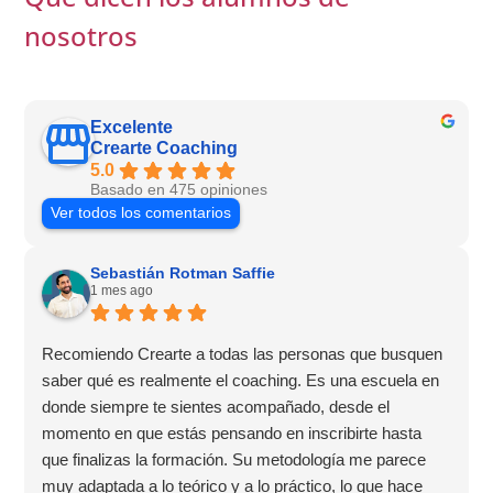
nosotros
Excelente
Crearte Coaching
5.0
Basado en 475 opiniones
Ver todos los comentarios
Sebastián Rotman Saffie
1 mes ago
Recomiendo Crearte a todas las personas que busquen
saber qué es realmente el coaching. Es una escuela en
donde siempre te sientes acompañado, desde el
momento en que estás pensando en inscribirte hasta
que finalizas la formación. Su metodología me parece
muy adaptada a lo teórico y a lo práctico, lo que hace