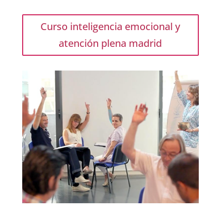
Curso inteligencia emocional y
atención plena madrid