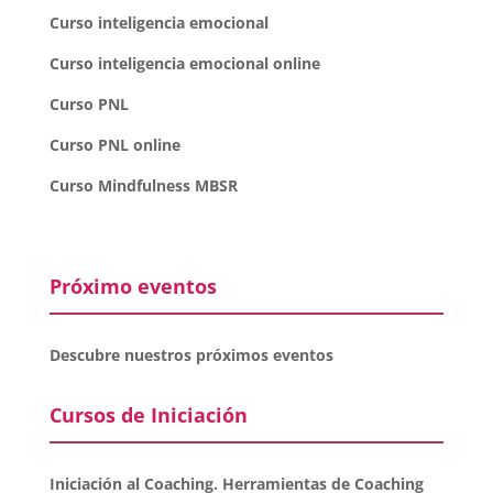
Curso inteligencia emocional
Curso inteligencia emocional online
Curso PNL
Curso PNL online
Curso Mindfulness MBSR
Próximo eventos
Descubre nuestros próximos eventos
Cursos de Iniciación
Iniciación al Coaching. Herramientas de Coaching