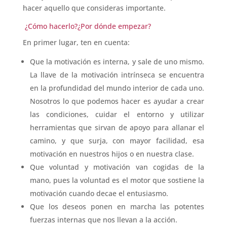
hacer aquello que consideras importante.
¿Cómo hacerlo?¿Por dónde empezar?
En primer lugar, ten en cuenta:
Que la motivación es interna, y sale de uno mismo.
La llave de la motivación intrínseca se encuentra
en la profundidad del mundo interior de cada uno.
Nosotros lo que podemos hacer es ayudar a crear
las condiciones, cuidar el entorno y utilizar
herramientas que sirvan de apoyo para allanar el
camino, y que surja, con mayor facilidad, esa
motivación en nuestros hijos o en nuestra clase.
Que voluntad y motivación van cogidas de la
mano, pues la voluntad es el motor que sostiene la
motivación cuando decae el entusiasmo.
Que los deseos ponen en marcha las potentes
fuerzas internas que nos llevan a la acción.