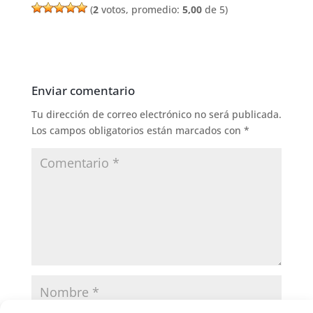
(
2
votos, promedio:
5,00
de 5)
Enviar comentario
Tu dirección de correo electrónico no será publicada.
Los campos obligatorios están marcados con
*