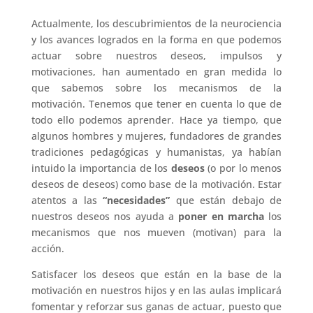
Actualmente, los descubrimientos de la neurociencia
y los avances logrados en la forma en que podemos
actuar sobre nuestros deseos, impulsos y
motivaciones, han aumentado en gran medida lo
que sabemos sobre los mecanismos de la
motivación. Tenemos que tener en cuenta lo que de
todo ello podemos aprender. Hace ya tiempo, que
algunos hombres y mujeres, fundadores de grandes
tradiciones pedagógicas y humanistas, ya habían
intuido la importancia de los
deseos
(o por lo menos
deseos de deseos) como base de la motivación. Estar
atentos a las
“necesidades”
que están debajo de
nuestros deseos nos ayuda a
poner en marcha
los
mecanismos que nos mueven (motivan) para la
acción.
Satisfacer los deseos que están en la base de la
motivación en nuestros hijos y en las aulas implicará
fomentar y reforzar sus ganas de actuar, puesto que