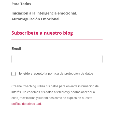
Para Todos
Iniciación a la inteligencia emocional.
Autorregulación Emocional.
Subscríbete a nuestro blog
Email
He leído y acepto la
política de protección de datos
Crearte Coaching utiliza tus datos para enviarte información de
interés. No cedemos tus datos a terceros y podrás acceder a
ellos, rectificarlos y suprimirlos como se explica en nuestra
política de privacidad.