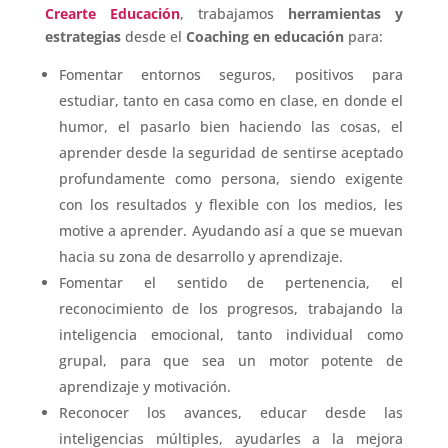
Crearte Educación
, trabajamos
herramientas y
estrategias
desde el
Coaching en educación
para:
Fomentar entornos seguros, positivos para
estudiar, tanto en casa como en clase, en donde el
humor, el pasarlo bien haciendo las cosas, el
aprender desde la seguridad de sentirse aceptado
profundamente como persona, siendo exigente
con los resultados y flexible con los medios, les
motive a aprender. Ayudando así a que se muevan
hacia su zona de desarrollo y aprendizaje.
Fomentar el sentido de pertenencia, el
reconocimiento de los progresos, trabajando la
inteligencia emocional, tanto individual como
grupal, para que sea un motor potente de
aprendizaje y motivación.
Reconocer los avances, educar desde las
inteligencias múltiples, ayudarles a la mejora