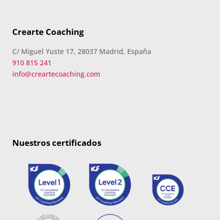
Crearte Coaching
C/ Miguel Yuste 17, 28037 Madrid, España
910 815 241
info@creartecoaching.com
Nuestros certificados