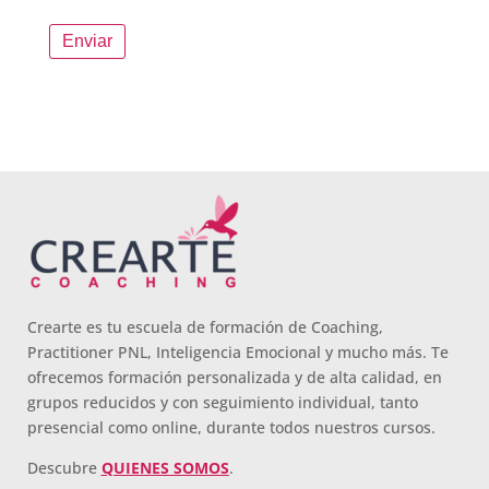
Crearte es tu escuela de formación de Coaching,
Practitioner PNL, Inteligencia Emocional y mucho más. Te
ofrecemos formación personalizada y de alta calidad, en
grupos reducidos y con seguimiento individual, tanto
presencial como online, durante todos nuestros cursos.
Descubre
QUIENES SOMOS
.