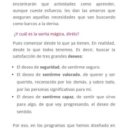
encontrarán que actividades como aprender,
aunque cueste esfuerzo, les dan las amarras que
aseguran aquellas necesidades que van buscando
como barcos a la deriva.
¿Y cuál es la varita mágica, diréis?
Pues comenzar desde lo que ya tienen. En realidad,
desde lo que todos tenemos. Es decir, buscar la
satisfacción de tres grandes
deseos
:
El deseo de
seguridad
, de sentirme seguro.
El deseo de
sentirme valorado
, de querer y ser
querido, reconocido por los demás, y sobre todo,
por las personas significativas para mí.
El deseo de
sentirme capaz
, de sentir que sirvo
para algo, de que voy progresando, el deseo de
sentido.
Por eso, en los programas que hemos diseñado en