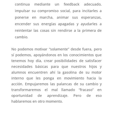
continua mediante un feedback adecuado,
impulsar su compromiso social, para incitarles a
ponerse en marcha, animar sus esperanzas,
encender sus energías apagadas y ayudarles a
reintentar las cosas sin rendirse a la primera de
cambio.
No podemos motivar “solamente” desde fuera, pero
sí podemos, apoyándonos en los conocimientos que
tenemos hoy día, crear posibilidades de satisfacer
necesidades básicas para que nuestros hijos y
alumnos encuentren ahí la gasolina de su motor
interno que les ponga en movimiento hacia la
acción. Empujaremos las palancas de su cambio y
transformaremos el mal llamado “fracaso” en
oportunidad de aprendizaje. Pero de eso
hablaremos en otro momento.