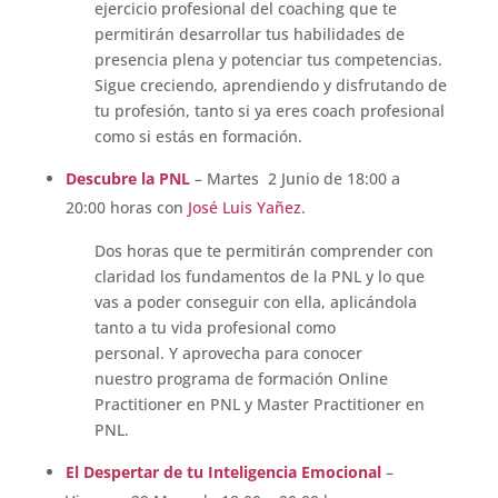
ejercicio profesional del coaching que te
permitirán desarrollar tus habilidades de
presencia plena y potenciar tus competencias.
Sigue creciendo, aprendiendo y disfrutando de
tu profesión, tanto si ya eres coach profesional
como si estás en formación.
Descubre la PNL
– Martes 2 Junio de 18:00 a
20:00 horas con
José Luis Yañez
.
Dos horas que te permitirán comprender con
claridad los fundamentos de la PNL y lo que
vas a poder conseguir con ella, aplicándola
tanto a tu vida profesional como
personal.
Y
aprovecha para conocer
nuestro p
rograma de formación Online
Practitioner en PNL y Master Practitioner en
PNL.
El Despertar de tu Inteligencia Emocional
–