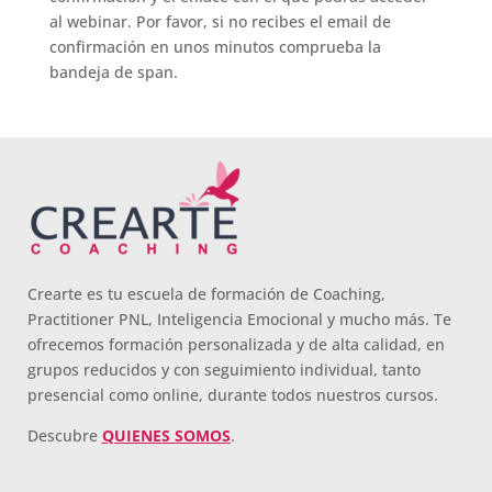
al webinar. Por favor, si no recibes el email de
confirmación en unos minutos comprueba la
bandeja de span.
Crearte es tu escuela de formación de Coaching,
Practitioner PNL, Inteligencia Emocional y mucho más. Te
ofrecemos formación personalizada y de alta calidad, en
grupos reducidos y con seguimiento individual, tanto
presencial como online, durante todos nuestros cursos.
Descubre
QUIENES SOMOS
.