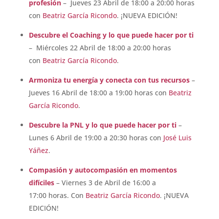
profesión
– Jueves 23 Abril de 18:00 a 20:00 horas
con
Beatriz García Ricondo
. ¡NUEVA EDICIÓN!
Descubre el Coaching y lo que puede hacer por ti
– Miércoles 22 Abril de 18:00 a 20:00 horas
con
Beatriz García Ricondo
.
Armoniza tu energía y conecta con tus recursos
–
Jueves 16 Abril de 18:00 a 19:00 horas con
Beatriz
García Ricondo
.
Descubre la PNL y lo que puede hacer por ti
–
Lunes 6 Abril de 19:00 a 20:30 horas con
José Luis
Yáñez
.
Compasión y autocompasión en momentos
difíciles
– Viernes 3 de Abril de 16:00 a
17:00 horas. Con
Beatriz García Ricondo
. ¡NUEVA
EDICIÓN!