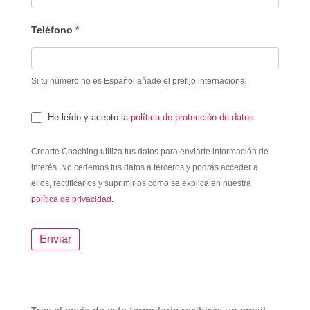
Teléfono
*
Si tu número no es Español añade el prefijo internacional.
He leído y acepto la
política de protección de datos
Crearte Coaching utiliza tus datos para enviarte información de
interés. No cedemos tus datos a terceros y podrás acceder a
ellos, rectificarlos y suprimirlos como se explica en nuestra
política de privacidad.
Enviar