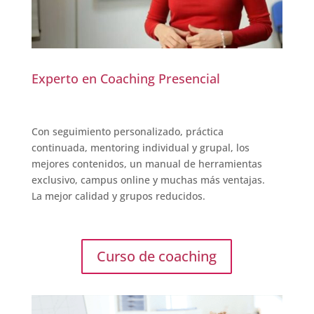
Experto en Coaching Presencial
Con seguimiento personalizado, práctica
continuada, mentoring individual y grupal, los
mejores contenidos, un manual de herramientas
exclusivo, campus online y muchas más ventajas.
La mejor calidad y grupos reducidos.
Curso de coaching