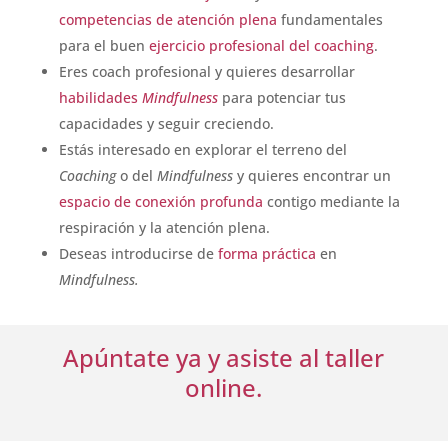
competencias de atención plena
fundamentales
para el buen
ejercicio profesional del coaching
.
Eres coach profesional y quieres desarrollar
habilidades
M
indfulness
para potenciar tus
capacidades y seguir creciendo.
Estás interesado en explorar el terreno del
Coaching
o del
Mindfulness
y quieres encontrar un
espacio de conexión profunda
contigo mediante la
respiración y la atención plena.
Deseas introducirse de
forma práctica
en
Mindfulness.
Apúntate ya y asiste al taller
online.