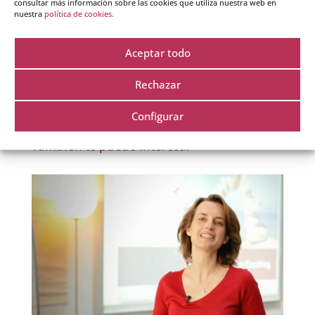
consultar más información sobre las cookies que utiliza nuestra web en
nuestra
política de cookies.
Aceptar todo
Rechazar
Formulario de contacto
Configurar
También te puede interesar