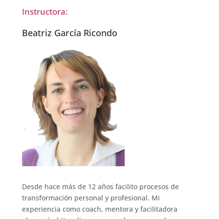
Instructora:
Beatriz García Ricondo
Desde hace más de 12 años facilito procesos de
transformación personal y profesional. Mi
experiencia como coach, mentora y facilitadora