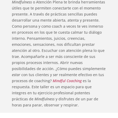
Mindfulness
o Atención Plena te brinda herramientas
útiles que te permiten conectarte con el momento
presente. A través de prácticas sencillas puedes
desarrollar una mente abierta, atenta y presente.
Como persona y como coach a veces te ves inmerso
en procesos en los que te cuesta calmar tu diálogo
interno. Pensamientos, juicios, creencias,
emociones, sensaciones, nos dificultan prestar
atención al otro. Escuchar con atención plena lo que
trae. Acompañarle a ser más consciente de sus
propios procesos internos. Abrir nuevas
posibilidades de acción. ¿Cómo puedes simplemente
estar
con tus clientes y
ser
realmente efectivo en tus
procesos de coaching?
Mindful Coaching
es la
respuesta. Este taller es un espacio para que
integres en tu ejercicio profesional potentes
prácticas de
Mindfulness
y disfrutes de un par de
horas para parar, observar y respirar.