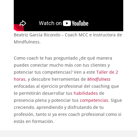
Beatriz García Ricondo – Coach MCC e Instructora de
Mindfulness.
Como coach te has preguntado ¿de qué manera
puedes conectar mucho más con tus clientes y
potenciar tus competencias? Ven a este
Taller de 2
horas
, y descubre herramientas de
Mindfulness
enfocadas al ejercicio profesional del coaching que
te permitirán desarrollar tus
habilidades
de
presencia plena y potenciar tus
competencias
. Sigue
creciendo, aprendiendo y disfrutando de tu
profesión, tanto si ya eres coach profesional como si
estás en formación.