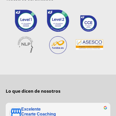
Lo que dicen de nosotros
Excelente
Crearte Coaching