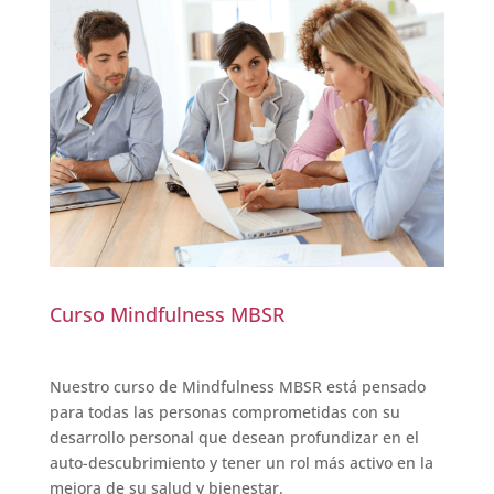
Curso Mindfulness MBSR
Nuestro curso de Mindfulness MBSR está pensado
para todas las personas comprometidas con su
desarrollo personal que desean profundizar en el
auto-descubrimiento y tener un rol más activo en la
mejora de su salud y bienestar.