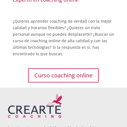
¿Quieres aprender coaching de verdad con la mejor
calidad y horarios flexibles? ¿Quieres un trato
personal aunque no puedes desplazarte? ¿Buscas un
curso de coaching online de alta calidad y con las
últimas tecnologías? Si la respuesta es sí, has
encontrado lo que buscas.
Curso coaching online