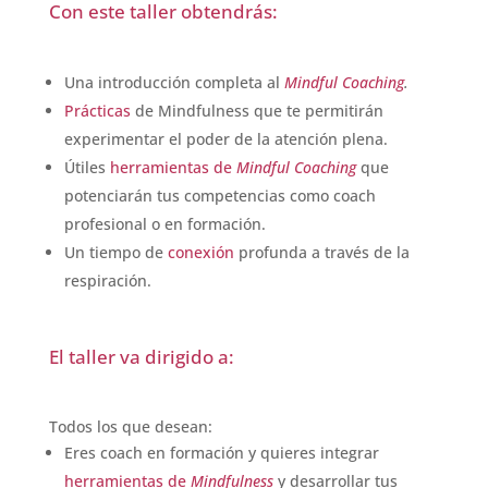
Con este taller obtendrás:
Una introducción completa al
Mindful Coaching
.
Prácticas
de Mindfulness que te permitirán
experimentar el poder de la atención plena.
Útiles
herramientas de
Mindful Coaching
que
potenciarán tus competencias como coach
profesional o en formación.
Un tiempo de
conexión
profunda a través de la
respiración.
El taller va dirigido a:
Todos los que desean:
Eres coach en formación y quieres integrar
herramientas de
M
indfulness
y desarrollar tus