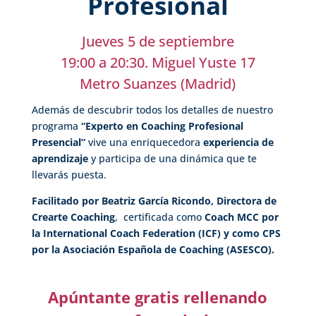
Profesional
Jueves 5 de septiembre
19:00 a 20:30. Miguel Yuste 17
Metro Suanzes (Madrid)
Además de
descubrir
todos los detalles de nuestro
programa
“Experto en Coaching Profesional
Presencial”
vive
una enriquecedora
experiencia de
aprendizaje
y participa de una dinámica que te
llevarás puesta.
Facilitado por Beatriz García Ricondo, Directora de
Crearte Coaching
, certificada como
Coach MCC
por
la International Coach Federation (ICF) y como CPS
por la Asociación Española de Coaching (ASESCO).
Apúntante gratis rellenando