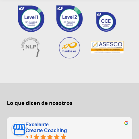
Lo que dicen de nosotros
Excelente
Crearte Coaching
5.0