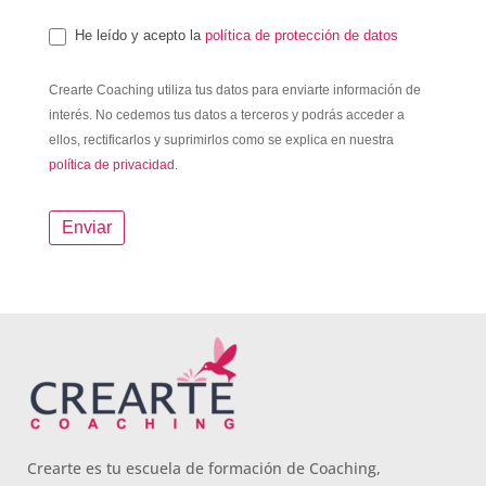
He leído y acepto la
política de protección de datos
Crearte Coaching utiliza tus datos para enviarte información de
interés. No cedemos tus datos a terceros y podrás acceder a
ellos, rectificarlos y suprimirlos como se explica en nuestra
política de privacidad.
Enviar
Crearte es tu escuela de formación de Coaching,