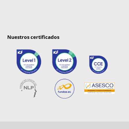
Nuestros certificados