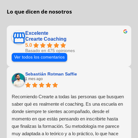
Lo que dicen de nosotros
Excelente
Crearte Coaching
5.0
Basado en 475 opiniones
Ver todos los comentarios
Sebastián Rotman Saffie
1 mes ago
Recomiendo Crearte a todas las personas que busquen
saber qué es realmente el coaching. Es una escuela en
donde siempre te sientes acompañado, desde el
momento en que estás pensando en inscribirte hasta
que finalizas la formación. Su metodología me parece
muy adaptada a lo teórico y a lo práctico, lo que hace