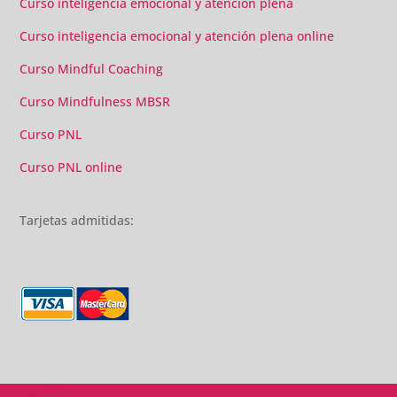
Curso inteligencia emocional y atención plena
Curso inteligencia emocional y atención plena online
Curso Mindful Coaching
Curso Mindfulness MBSR
Curso PNL
Curso PNL online
Tarjetas admitidas: