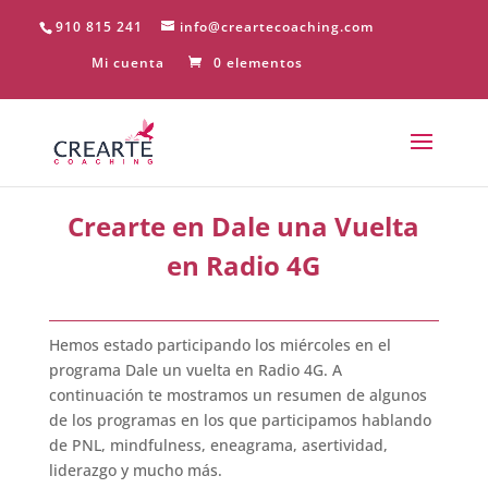
910 815 241
info@creartecoaching.com
Mi cuenta
0 elementos
Crearte en Dale una Vuelta
en Radio 4G
Hemos estado participando los miércoles en el
programa Dale un vuelta en Radio 4G. A
continuación te mostramos un resumen de algunos
de los programas en los que participamos hablando
de PNL, mindfulness, eneagrama, asertividad,
liderazgo y mucho más.