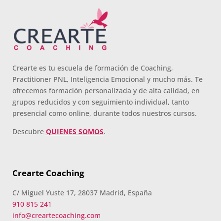
Crearte es tu escuela de formación de Coaching,
Practitioner PNL, Inteligencia Emocional y mucho más. Te
ofrecemos formación personalizada y de alta calidad, en
grupos reducidos y con seguimiento individual, tanto
presencial como online, durante todos nuestros cursos.
Descubre
QUIENES SOMOS
.
Crearte Coaching
C/ Miguel Yuste 17, 28037 Madrid, España
910 815 241
info@creartecoaching.com