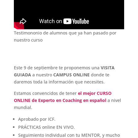
Testimononio de alumnos que ya han pasado por
nuestro curso
Este 9 de septiembre te proponemos una
VISITA
GUIADA
a nuestro
CAMPUS ONLINE
donde te
daremos toda la información que necesites.
Estamos convencidos de tener
el mejor CURSO
ONLINE de Experto en Coaching en español
a nivel
mundial.
Aprobado por ICF.
PRÁCTICAS online EN VIVO.
Seguimiento individual con tu MENTOR, y mucho