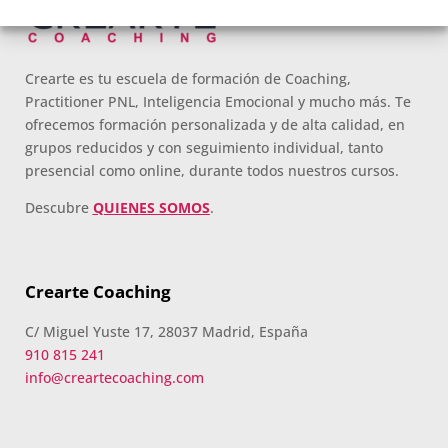
Crearte es tu escuela de formación de Coaching,
Practitioner PNL, Inteligencia Emocional y mucho más. Te
ofrecemos formación personalizada y de alta calidad, en
grupos reducidos y con seguimiento individual, tanto
presencial como online, durante todos nuestros cursos.
Descubre
QUIENES SOMOS
.
Crearte Coaching
C/ Miguel Yuste 17, 28037 Madrid, España
910 815 241
info@creartecoaching.com