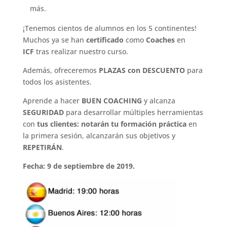
más.
¡Tenemos cientos de alumnos en los 5 continentes!
Muchos ya se han
certificado
como
Coaches
en
ICF
tras realizar nuestro curso.
Además, ofreceremos
PLAZAS con DESCUENTO
para
todos los asistentes.
Aprende a hacer
BUEN COACHING
y alcanza
SEGURIDAD
para desarrollar múltiples herramientas
con
tus clientes: notarán tu formación práctica
en
la primera sesión, alcanzarán sus objetivos y
REPETIRÁN
.
Fecha: 9 de septiembre
de 2019.