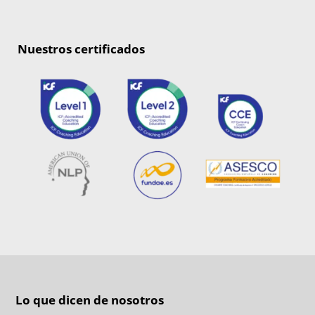
Nuestros certificados
Lo que dicen de nosotros