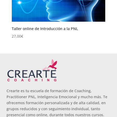
Taller online de Introducción a la PNL
27,00
€
Crearte es tu escuela de formación de Coaching,
Practitioner PNL, Inteligencia Emocional y mucho más. Te
ofrecemos formación personalizada y de alta calidad, en
grupos reducidos y con seguimiento individual, tanto
presencial como online, durante todos nuestros cursos.