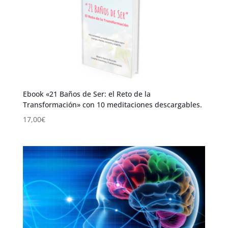
Ebook «21 Baños de Ser: el Reto de la
Transformación» con 10 meditaciones descargables.
17,00
€