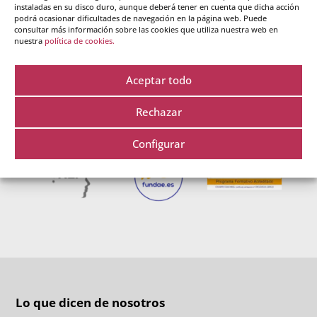
instaladas en su disco duro, aunque deberá tener en cuenta que dicha acción
podrá ocasionar dificultades de navegación en la página web. Puede
consultar más información sobre las cookies que utiliza nuestra web en
nuestra
política de cookies.
Nuestros certificados
Aceptar todo
Rechazar
Configurar
Lo que dicen de nosotros